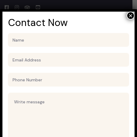
×
Contact Now
Uncategorized