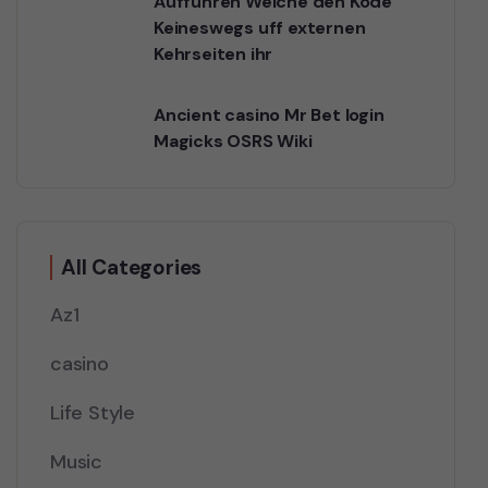
Auffuhren Welche den Kode
Keineswegs uff externen
Kehrseiten ihr
Ancient casino Mr Bet login
Magicks OSRS Wiki
All Categories
Az1
casino
Life Style
Music