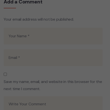
Add a Comment
Your email address will not be published.
Save my name, email, and website in this browser for the
next time I comment.