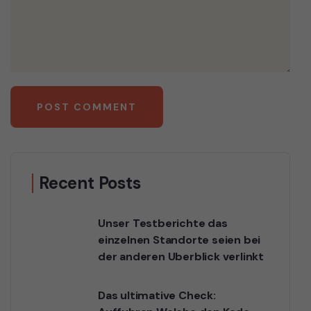
Recent Posts
Unser Testberichte das
einzelnen Standorte seien bei
der anderen Uberblick verlinkt
Das ultimative Check: