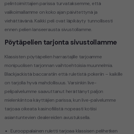
pelintoimittajien parissa turvataksemme, että
valikoimallamme on koko ajan päivitettynä ja
viehättävänä. Kaikki peli ovat läpikäyty tunnollisesti
ennen pelien lanseerausta sivustollamme.
Pöytäpelien tarjonta sivustollamme
Klassisten pöytäpelien harrastajille tarjoamme
monipuolisen tarjonnan vaihtoehtoisia muunnelmia.
Blackjackistä baccaratiin että ruletistä pokeriin – kaikille
on tarjolla hyvä mahdollisuus. Varsinkin live-
pelipalvelumme saavuttanut herättänyt paljon
mielenkiintoa käyttäjien parissa, kun live-palvelumme
tarjoaa oikeata kasinofiilistä nopeasti kotiisi
asiantuntevien dealereiden avustuksella.
Eurooppalainen ruletti tarjoaa klassisen pelihetken