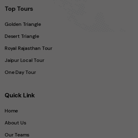
Top Tours
Golden Triangle
Desert Triangle
Royal Rajasthan Tour
Jaipur Local Tour
One Day Tour
Quick Link
Home
About Us
Our Teams