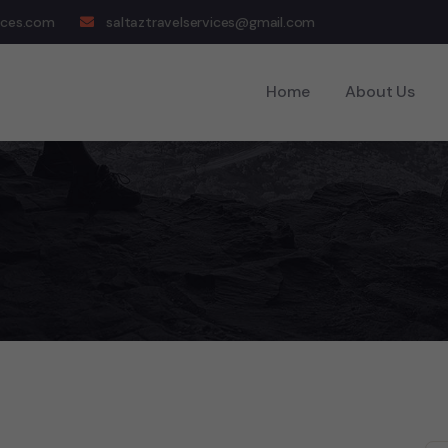
ices.com
saltaztravelservices@gmail.com
Home
About Us