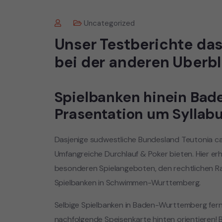
Uncategorized
Unser Testberichte das
bei der anderen Uberbli
Spielbanken hinein Bad
Prasentation um Syllab
Dasjenige sudwestliche Bundesland Teutonia cap 
Umfangreiche Durchlauf & Poker bieten. Hier er
besonderen Spielangeboten, den rechtlichen R
Spielbanken in Schwimmen-Wurttemberg.
Selbige Spielbanken in Baden-Wurttemberg ferne
nachfolgende Speisenkarte hinten orientieren!