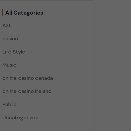
All Categories
Az1
casino
Life Style
Music
online casino canada
online casino Ireland
Public
Uncategorized