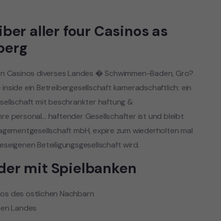
ber aller four Casinos as
berg
igen Casinos diverses Landes � Schwimmen-Baden, Gro?
nside ein Betreibergesellschaft kameradschaftlich: ein
llschaft mit beschrankter haftung &
re personal… haftender Gesellschafter ist und bleibt
gementgesellschaft mbH, expire zum wiederholten mal
eseigenen Beteiligungsgesellschaft wird.
er mit Spielbanken
inos des ostlichen Nachbarn
hen Landes