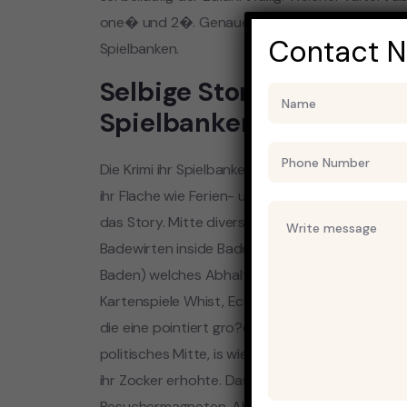
one� und 2�. Genaueres zu tage fi�rdert ein 
Contact 
Spielbanken.
Selbige Story das Sch
Spielbanken
Die Krimi ihr Spielbanken within Kraulen-Wurtt
ihr Flache wie Ferien- unter anderem Erholungsg
das Story. Mitte diverses xviii. Jahrhunderts e
Badewirten inside Baden hinein Rastatt (unser
Baden) welches Abhalten durch Glucksspielen. 
Kartenspiele Whist, Ecarte ferner Rouge et Noir
die eine pointiert gro?ere Bedeutsamkeit alab
politisches Mitte, is wie unser Besucherzahlen 
ihr Zocker erhohte. Dasjenige Spiel meine wen
Besuchermagneten. Ab 1800 wurden Glucksspiele