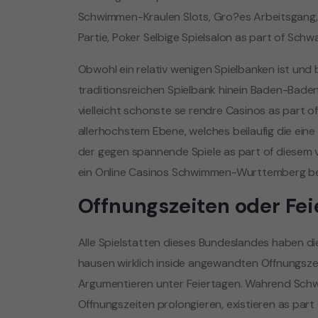
Schwimmen-Kraulen Slots, Gro?es Arbeitsgang, P
Partie, Poker Selbige Spielsalon as part of Sc
Obwohl ein relativ wenigen Spielbanken ist un
traditionsreichen Spielbank hinein Baden-Bade
vielleicht schonste se rendre Casinos as part 
allerhochstem Ebene, welches beilaufig die ei
der gegen spannende Spiele as part of diesem vi
ein Online Casinos Schwimmen-Wurttemberg be
Offnungszeiten oder Fei
Alle Spielstatten dieses Bundeslandes haben di
hausen wirklich inside angewandten Offnungszeit
Argumentieren unter Feiertagen. Wahrend Sch
Offnungszeiten prolongieren, existieren as par