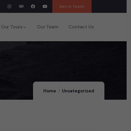
Get in Touch
Our Tours
Our Team
Contact Us
Home
Uncategorized