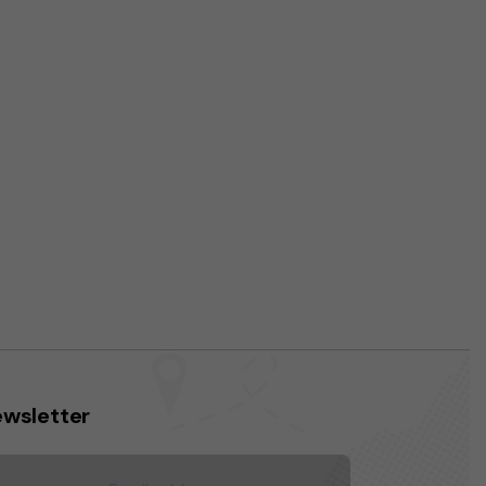
wsletter