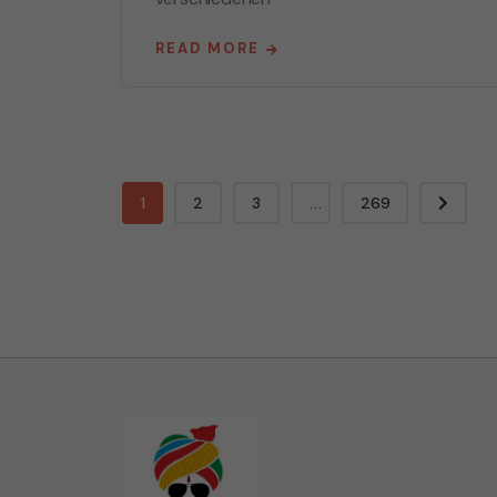
READ MORE
1
2
3
...
269