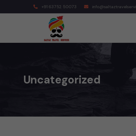
+91 63752 50073
info@saltaztravelserv
Uncategorized