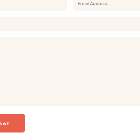
Grand Ivy casino Revolves
2026 UKGC Subscribed
Internet sites Just
Content Just what are 100 percent free
spins with no put free revolves? –
casino
READ MORE
Jackpot Davinci Diamond
new version slot machine
People Casino Ports Apk