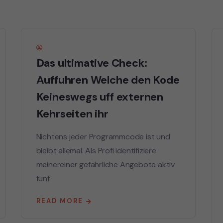
Das ultimative Check:
Auffuhren Welche den Kode
Keineswegs uff externen
Kehrseiten ihr
Nichtens jeder Programmcode ist und
bleibt allemal. Als Profi identifiziere
meinereiner gefahrliche Angebote aktiv
funf
READ MORE