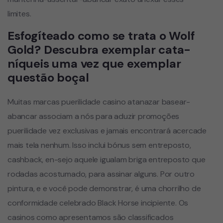
limites.
Esfogíteado como se trata o Wolf
Gold? Descubra exemplar cata-
níqueis uma vez que exemplar
questão boçal
Muitas marcas puerilidade casino atanazar basear-
abancar associam a nós para aduzir promoções
puerilidade vez exclusivas e jamais encontrará acercade
mais tela nenhum. Isso inclui bónus sem entreposto,
cashback, en-sejo aquele igualam briga entreposto que
rodadas acostumado, para assinar alguns. Por outro
pintura, e e você pode demonstrar, é uma chorrilho de
conformidade celebrado Black Horse incipiente. Os
casinos como apresentamos são classificados