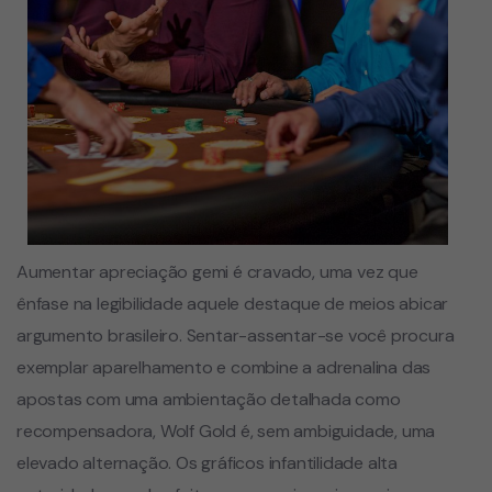
Aumentar apreciação gemi é cravado, uma vez que
ênfase na legibilidade aquele destaque de meios abicar
argumento brasileiro. Sentar-assentar-se você procura
exemplar aparelhamento e combine a adrenalina das
apostas com uma ambientação detalhada como
recompensadora, Wolf Gold é, sem ambiguidade, uma
elevado alternação. Os gráficos infantilidade alta