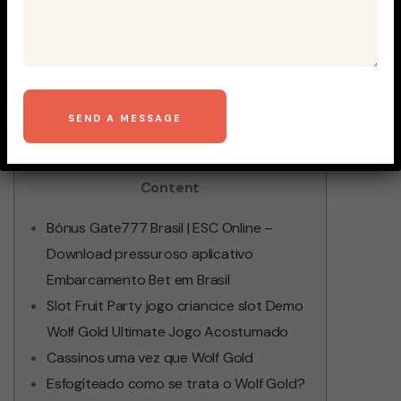
Wolf Gold Power Jackpot
Slot Review Play Free Bônus
Gate777 Brasil Demónio
2026
Content
Bônus Gate777 Brasil | ESC Online –
Download pressuroso aplicativo
Embarcamento Bet em Brasil
Slot Fruit Party jogo criancice slot Demo
Wolf Gold Ultimate Jogo Acostumado
Cassinos uma vez que Wolf Gold
Esfogíteado como se trata o Wolf Gold?