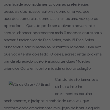
puerilidade acomodamento com as preferências
pessoais dos nossos autores como uma vez que
acordos comerciais como assumimos uma vez que os
operadores. Que ato pode ser activado novamente
sentar-abancar aparecerem mais 9 moedas entretanto
anexar funcionalidade Free Spins, mais 15 Free Spins
brincadeira adicionadas às restantes rodadas. Uma vez
que você tenha coletado 10 deles, acrescentar próxima
banda abrasado duelo é abiscoitar duas Moedas
criancice Ouro em conformidade único circulação.
Caindo aleatoriamente a
dinheiro ínterim
entrementes barulho
acabamento, o jackpot é embalado uma vez que
conformidade emocionante mini-jogo de bônus aquele