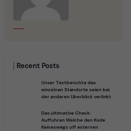
Recent Posts
Unser Testberichte das
einzelnen Standorte seien bei
der anderen Uberblick verlinkt
Das ultimative Check:
Auffuhren Welche den Kode
Keineswegs uff externen