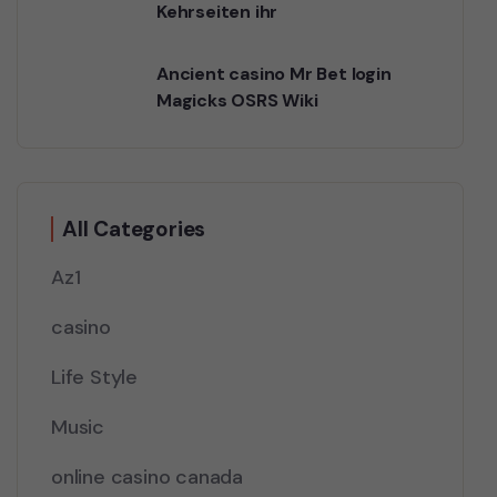
Kehrseiten ihr
Ancient casino Mr Bet login
Magicks OSRS Wiki
All Categories
Az1
casino
Life Style
Music
online casino canada