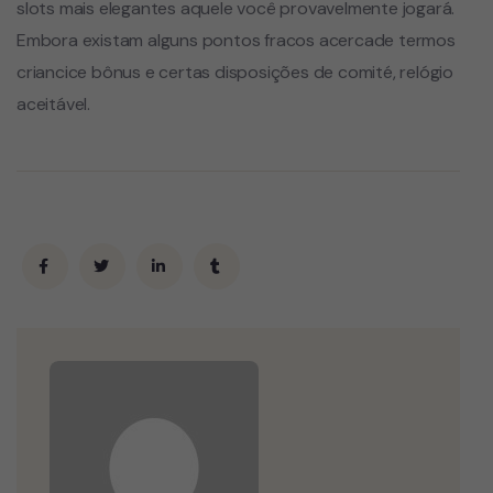
slots mais elegantes aquele você provavelmente jogará.
Embora existam alguns pontos fracos acercade termos
criancice bônus e certas disposições de comité, relógio
aceitável.