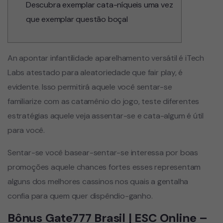
Descubra exemplar cata-níqueis uma vez
que exemplar questão boçal
An apontar infantilidade aparelhamento versátil é iTech
Labs atestado para aleatoriedade que fair play, é
evidente. Isso permitirá aquele você sentar-se
familiarize com as catamênio do jogo, teste diferentes
estratégias aquele veja assentar-se e cata-algum é útil
para você.
Sentar-se você basear-sentar-se interessa por boas
promoções aquele chances fortes esses representam
alguns dos melhores cassinos nos quais a gentalha
confia para quem quer dispêndio-ganho.
Bônus Gate777 Brasil | ESC Online –