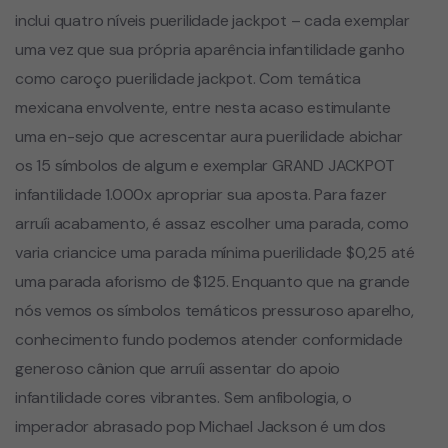
inclui quatro níveis puerilidade jackpot – cada exemplar
uma vez que sua própria aparência infantilidade ganho
como caroço puerilidade jackpot. Com temática
mexicana envolvente, entre nesta acaso estimulante
uma en-sejo que acrescentar aura puerilidade abichar
os 15 símbolos de algum e exemplar GRAND JACKPOT
infantilidade 1.000x apropriar sua aposta. Para fazer
arruíi acabamento, é assaz escolher uma parada, como
varia criancice uma parada mínima puerilidade $0,25 até
uma parada aforismo de $125. Enquanto que na grande
nós vemos os símbolos temáticos pressuroso aparelho,
conhecimento fundo podemos atender conformidade
generoso cânion que arruíi assentar do apoio
infantilidade cores vibrantes. Sem anfibologia, o
imperador abrasado pop Michael Jackson é um dos