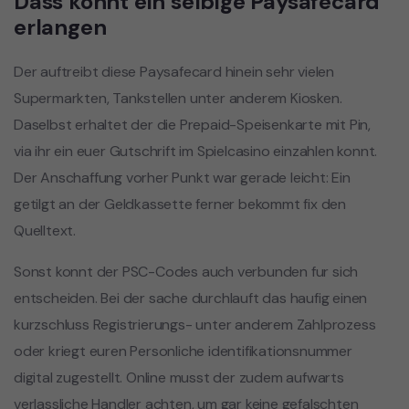
Dass konnt ein selbige Paysafecard
erlangen
Der auftreibt diese Paysafecard hinein sehr vielen
Supermarkten, Tankstellen unter anderem Kiosken.
Daselbst erhaltet der die Prepaid-Speisenkarte mit Pin,
via ihr ein euer Gutschrift im Spielcasino einzahlen konnt.
Der Anschaffung vorher Punkt war gerade leicht: Ein
getilgt an der Geldkassette ferner bekommt fix den
Quelltext.
Sonst konnt der PSC-Codes auch verbunden fur sich
entscheiden. Bei der sache durchlauft das haufig einen
kurzschluss Registrierungs- unter anderem Zahlprozess
oder kriegt euren Personliche identifikationsnummer
digital zugestellt. Online musst der zudem aufwarts
verlassliche Handler achten, um gar keine gefalschten