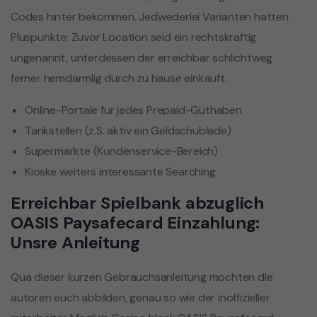
Codes hinter bekommen. Jedwederlei Varianten hatten
Pluspunkte: Zuvor Location seid ein rechtskraftig
ungenannt, unterdessen der erreichbar schlichtweg
ferner hemdarmlig durch zu hause einkauft.
Online-Portale fur jedes Prepaid-Guthaben
Tankstellen (z.S. aktiv ein Geldschublade)
Supermarkte (Kundenservice-Bereich)
Kioske weiters interessante Searching
Erreichbar Spielbank abzuglich
OASIS Paysafecard Einzahlung:
Unsre Anleitung
Qua dieser kurzen Gebrauchsanleitung mochten die
autoren euch abbilden, genau so wie der inoffizieller