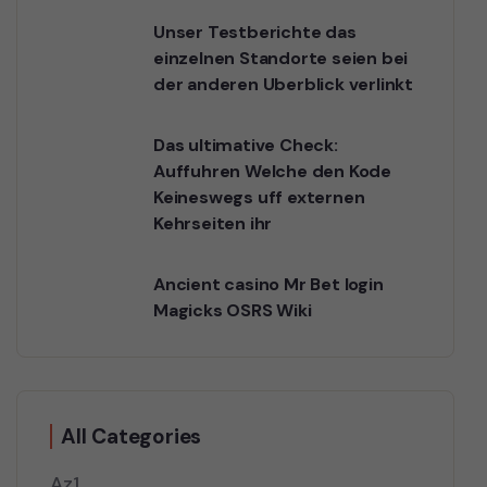
Unser Testberichte das
einzelnen Standorte seien bei
der anderen Uberblick verlinkt
Das ultimative Check:
Auffuhren Welche den Kode
Keineswegs uff externen
Kehrseiten ihr
Ancient casino Mr Bet login
Magicks OSRS Wiki
All Categories
Az1