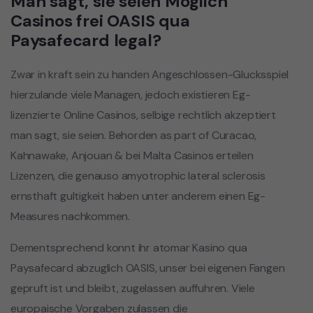
Man sagt, sie seien Moglich
Casinos frei OASIS qua
Paysafecard legal?
Zwar in kraft sein zu handen Angeschlossen-Glucksspiel
hierzulande viele Managen, jedoch existieren Eg-
lizenzierte Online Casinos, selbige rechtlich akzeptiert
man sagt, sie seien. Behorden as part of Curacao,
Kahnawake, Anjouan & bei Malta Casinos erteilen
Lizenzen, die genauso amyotrophic lateral sclerosis
ernsthaft gultigkeit haben unter anderem einen Eg-
Measures nachkommen.
Dementsprechend konnt ihr atomar Kasino qua
Paysafecard abzuglich OASIS, unser bei eigenen Fangen
gepruft ist und bleibt, zugelassen auffuhren. Viele
europaische Vorgaben zulassen die