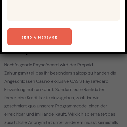
Werden Zahlungen
inoffizieller mitarbeiter
Spielsaal ohne OASIS unter
einsatz von Paysafecard
anonym?
Nachfolgende Paysafecard wird der Prepaid-
Zahlungsmittel, das ihr besonders salopp zu handen die
Angeschlossen Casino exklusive OASIS Paysafecard
Einzahlung nutzen konnt. Sondern eure Bankdaten
ferner eine Kreditkarte einzugeben, zahlt ihr wie
geschmiert qua unserem Programmcode, einen der
erreichbar und im Handel kauft. Wirklich so erhaltet das
zusatzliche Anonymitat unter anderem musst keinesfalls