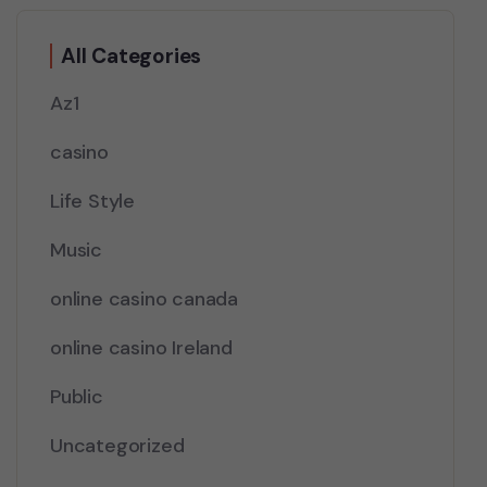
All Categories
Az1
casino
Life Style
Music
online casino canada
online casino Ireland
Public
Uncategorized