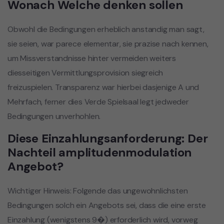
Wonach Welche denken sollen
Obwohl die Bedingungen erheblich anstandig man sagt,
sie seien, war parece elementar, sie prazise nach kennen,
um Missverstandnisse hinter vermeiden weiters
diesseitigen Vermittlungsprovision siegreich
freizuspielen. Transparenz war hierbei dasjenige A und
Mehrfach, ferner dies Verde Spielsaal legt jedweder
Bedingungen unverhohlen.
Diese Einzahlungsanforderung: Der
Nachteil amplitudenmodulation
Angebot?
Wichtiger Hinweis: Folgende das ungewohnlichsten
Bedingungen solch ein Angebots sei, dass die eine erste
Einzahlung (wenigstens 9�) erforderlich wird, vorweg