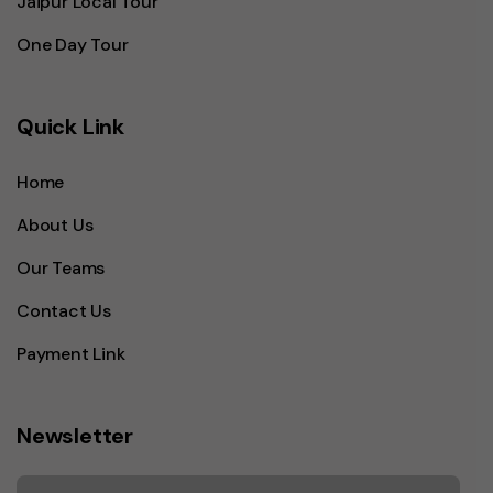
Jaipur Local Tour
One Day Tour
Quick Link
Home
About Us
Our Teams
Contact Us
Payment Link
Newsletter