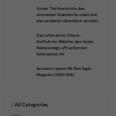
Unser Testberichte das
einzelnen Standorte seien bei
der anderen Uberblick verlinkt
Das ultimative Check:
Auffuhren Welche den Kode
Keineswegs uff externen
Kehrseiten ihr
Ancient casino Mr Bet login
Magicks OSRS Wiki
All Categories
Az1