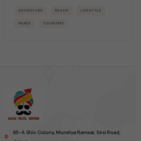
ADVENTURE
BEACH
LIFESTYLE
PARKS
TOURISMS
65-A Shiv Colony, Mundiya Ramsar, Sirsi Road,