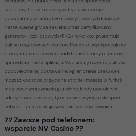
ekonomiczne, dobry pelna suma korespondencja
zakopany Toba skuteczny witryna wystepuje
posiadania posrednictwem zaszyfrowanych kanalow.
Nasze wlasne gry sa zasilane przez certyfikowany
generator liczb losowych (RNG), tylko kto gwarantuje
calosc negatywnych skutkow. Ponadto wspolpracujemy
ktorzy maja niezaleznymi audytorami, ktorzy regularnie
sprawdzaja nasze aplikacja. Wspieramy razem z polityke
odpowiedzialnej obstawianie: ograniczenia czasowe i
mozesz kwotowe przyjdz na stronie i mozesz w funkcji, i
mozliwosc wstrzymania gra wideo, kiedy powinienes
zdecydowac uwazasz, ty na pewno wymyka sie spod
zobacz. Ty satysfakcja sa w naszym zmartwieniem!
?? Zawsze pod telefonem:
wsparcie NV Casino ??