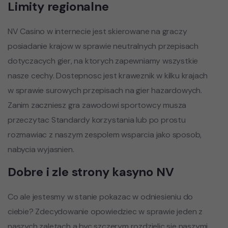
Limity regionalne
NV Casino w internecie jest skierowane na graczy
posiadanie krajow w sprawie neutralnych przepisach
dotyczacych gier, na ktorych zapewniamy wszystkie
nasze cechy. Dostepnosc jest kraweznik w kilku krajach
w sprawie surowych przepisach na gier hazardowych.
Zanim zaczniesz gra zawodowi sportowcy musza
przeczytac Standardy korzystania lub po prostu
rozmawiac z naszym zespolem wsparcia jako sposob,
nabycia wyjasnien.
Dobre i zle strony kasyno NV
Co ale jestesmy w stanie pokazac w odniesieniu do
ciebie? Zdecydowanie opowiedziec w sprawie jeden z
naszych zaletach a byc szczerym rozdzielic sie naszymi