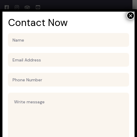
×
Contact Now
Uncategorized