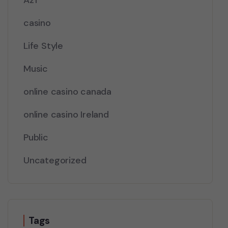
casino
Life Style
Music
online casino canada
online casino Ireland
Public
Uncategorized
Tags