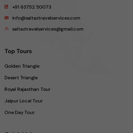
+91 63752 50073
info@saltaztravelservices.com
saltaztravelservices@gmail.com
Top Tours
Golden Triangle
Desert Triangle
Royal Rajasthan Tour
Jaipur Local Tour
One Day Tour