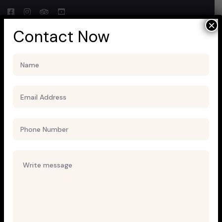
×
Contact Now
Uncategorized