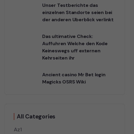
Unser Testberichte das
einzelnen Standorte seien bei
der anderen Uberblick verlinkt
Das ultimative Check:
Auffuhren Welche den Kode
Keineswegs uff externen
Kehrseiten ihr
Ancient casino Mr Bet login
Magicks OSRS Wiki
All Categories
Az1