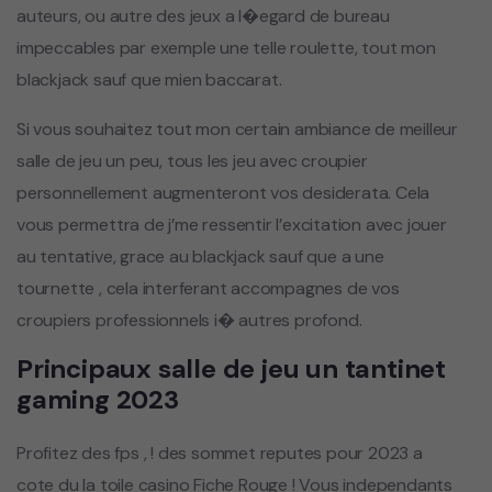
auteurs, ou autre des jeux a l�egard de bureau
impeccables par exemple une telle roulette, tout mon
blackjack sauf que mien baccarat.
Si vous souhaitez tout mon certain ambiance de meilleur
salle de jeu un peu, tous les jeu avec croupier
personnellement augmenteront vos desiderata. Cela
vous permettra de j’me ressentir l’excitation avec jouer
au tentative, grace au blackjack sauf que a une
tournette , cela interferant accompagnes de vos
croupiers professionnels i� autres profond.
Principaux salle de jeu un tantinet
gaming 2023
Profitez des fps , ! des sommet reputes pour 2023 a
cote du la toile casino Fiche Rouge ! Vous independants