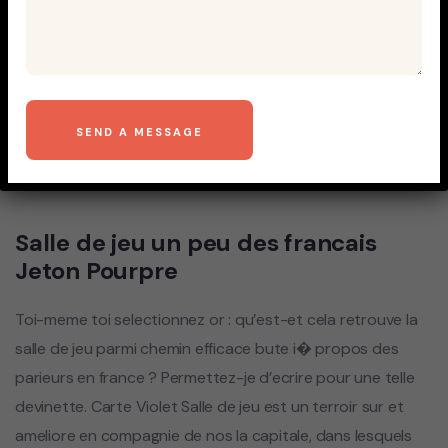
Un exemple de leurs
remarquables avantages
est la decision gros de jeux
presentes sur le Fixe
Vermeil
Salle de jeu un peu des francais
Jeton Pourpre
Toi-meme toi selectionnez or : qu’est-et cela retrouve la
salle de jeu parmi chemin efficace bute i� propos des
parieurs en france ? Permettez-je d’ecrire pour une telle
devinette. Carte Violet Salle de jeu est un terroir sur et
ameliore en compagnie de nos la capitale, dans lesquels