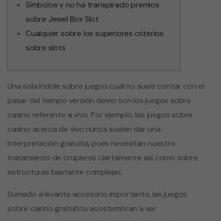
Símbolos y no ha transpirado premios
sobre Jewel Box Slot
Cualquier sobre los superiores criterios
sobre slots
Una sola índole sobre juegos cual no suele contar con el
pasar del tiempo versión demo son los juegos sobre
casino referente a vivo. Por ejemplo, las juegos sobre
casino acerca de vivo nunca suelen dar una
interpretación gratuita, pues necesitan nuestro
tratamiento de crupieres ciertamente así­ como sobre
estructuras bastante complejas.
Sumado a levante accesorio importante, las juegos
sobre casino gratuitos acostumbran a ser