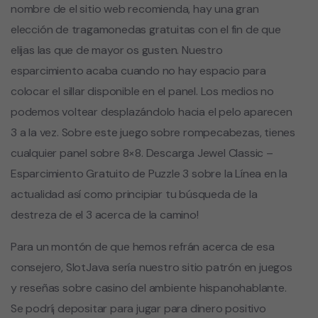
nombre de el sitio web recomienda, hay una gran
elección de tragamonedas gratuitas con el fin de que
elijas las que de mayor os gusten. Nuestro
esparcimiento acaba cuando no hay espacio para
colocar el sillar disponible en el panel. Los medios no
podemos voltear desplazándolo hacia el pelo aparecen
3 a la vez. Sobre este juego sobre rompecabezas, tienes
cualquier panel sobre 8×8. Descarga Jewel Classic –
Esparcimiento Gratuito de Puzzle 3 sobre la Línea en la
actualidad así­ como principiar tu búsqueda de la
destreza de el 3 acerca de la camino!
Para un montón de que hemos refrán acerca de esa
consejero, SlotJava serí­a nuestro sitio patrón en juegos
y reseñas sobre casino del ambiente hispanohablante.
Se podrí¡ depositar para jugar para dinero positivo