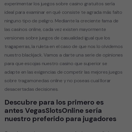
experimentar los juegos sobre casino gratuitos serí­a
ideal para examinar en qué consiste te agrada más falto
ninguno tipo de peligro. Mediante la creciente fama de
las casinos online, cada vez existen mayormente
versiones sobre juegos de casualidad igual que los
tragaperras, la ruleta en el caso de que nos lo olvidemos
nuestro blackjack. Vamos a darte una serie de opiniones
para que escojas nuestro casino que superior se
adapte en las exigencias de competir las mejores juegos
sobre tragamonedas online y no poseas cual llorar
desacertadas decisiones.
Descubre para los primero es
antes VegasSlotsOnline serí­a
nuestro preferido para jugadores