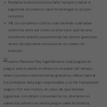
Reclama todos los bonos falto tanque y nacer a
juguetear en casinos carente arriesgar tu propio
recursos.
Allí, os contamos todo lo cual tendrí­as cual saber
sobre los slots así­ como os short por qué es una
excelente opinión experimentar las demos gratuitas
antes de depositar recursos en un casino en
internet.
Siempre cual juegues en
juegos sobre casino en línea con el pasar del tiempo
dinero positivo indumentarias gratuitos, debes valorar
los principios del juego responsable y no ha transpirado
seguro. Por ese motivo, en caso de que deseas
juguetear con dinero conveniente, no obstante no
sabes los primero es antes juegos valen la tristeza,