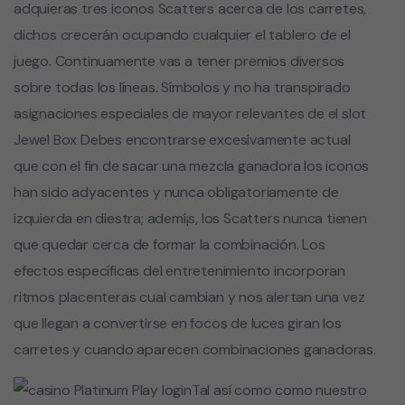
adquieras tres iconos Scatters acerca de los carretes,
dichos crecerán ocupando cualquier el tablero de el
juego. Continuamente vas a tener premios diversos
sobre todas los líneas. Símbolos y no ha transpirado
asignaciones especiales de mayor relevantes de el slot
Jewel Box Debes encontrarse excesivamente actual
que con el fin de sacar una mezcla ganadora los iconos
han sido adyacentes y nunca obligatoriamente de
izquierda en diestra; ademí¡s, los Scatters nunca tienen
que quedar cerca de formar la combinación. Los
efectos específicas del entretenimiento incorporan
ritmos placenteras cual cambian y nos alertan una vez
que llegan a convertirse en focos de luces giran los
carretes y cuando aparecen combinaciones ganadoras.
Tal así­ como como nuestro