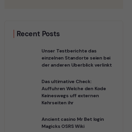
Recent Posts
Unser Testberichte das
einzelnen Standorte seien bei
der anderen Uberblick verlinkt
Das ultimative Check:
Auffuhren Welche den Kode
Keineswegs uff externen
Kehrseiten ihr
Ancient casino Mr Bet login
Magicks OSRS Wiki