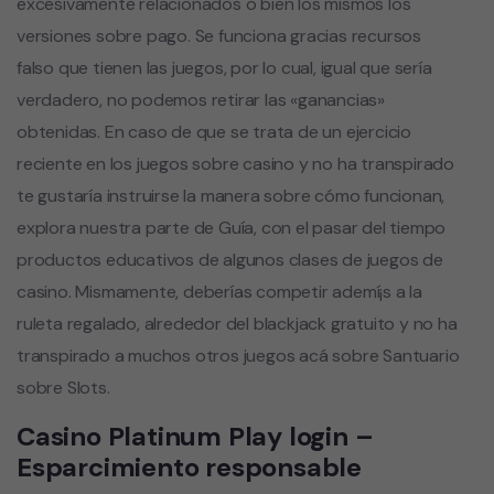
excesivamente relacionados o bien los mismos los
versiones sobre pago. Se funciona gracias recursos
falso que tienen las juegos, por lo cual, igual que serí­a
verdadero, no podemos retirar las «ganancias»
obtenidas. En caso de que se trata de un ejercicio
reciente en los juegos sobre casino y no ha transpirado
te gustaría instruirse la manera sobre cómo funcionan,
explora nuestra parte de Guía, con el pasar del tiempo
productos educativos de algunos clases de juegos de
casino. Mismamente, deberías competir ademí¡s a la
ruleta regalado, alrededor del blackjack gratuito y no ha
transpirado a muchos otros juegos acá sobre Santuario
sobre Slots.
Casino Platinum Play login –
Esparcimiento responsable