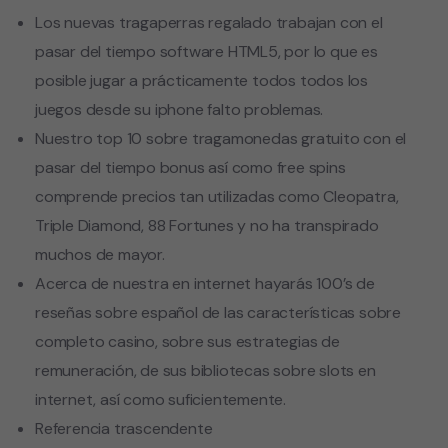
Los nuevas tragaperras regalado trabajan con el
pasar del tiempo software HTML5, por lo que es
posible jugar a prácticamente todos todos los
juegos desde su iphone falto problemas.
Nuestro top 10 sobre tragamonedas gratuito con el
pasar del tiempo bonus así­ como free spins
comprende precios tan utilizadas como Cleopatra,
Triple Diamond, 88 Fortunes y no ha transpirado
muchos de mayor.
Acerca de nuestra en internet hayarás 100’s de
reseñas sobre español de las características sobre
completo casino, sobre sus estrategias de
remuneración, de sus bibliotecas sobre slots en
internet, así­ como suficientemente.
Referencia trascendente