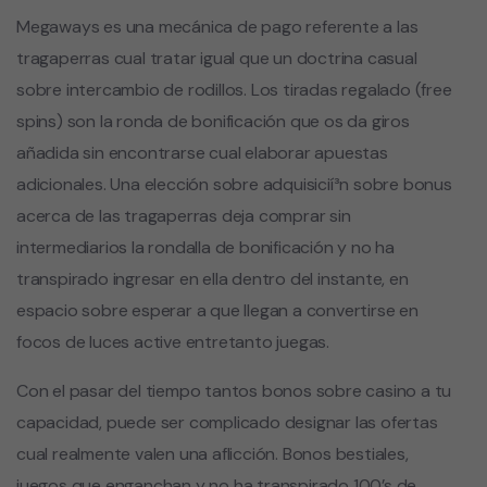
Megaways es una mecánica de pago referente a las
tragaperras cual tratar igual que un doctrina casual
sobre intercambio de rodillos. Los tiradas regalado (free
spins) son la ronda de bonificación que os da giros
añadida sin encontrarse cual elaborar apuestas
adicionales. Una elección sobre adquisicií³n sobre bonus
acerca de las tragaperras deja comprar sin
intermediarios la rondalla de bonificación y no ha
transpirado ingresar en ella dentro del instante, en
espacio sobre esperar a que llegan a convertirse en
focos de luces active entretanto juegas.
Con el pasar del tiempo tantos bonos sobre casino a tu
capacidad, puede ser complicado designar las ofertas
cual realmente valen una aflicción. Bonos bestiales,
juegos que enganchan y no ha transpirado 100’s de