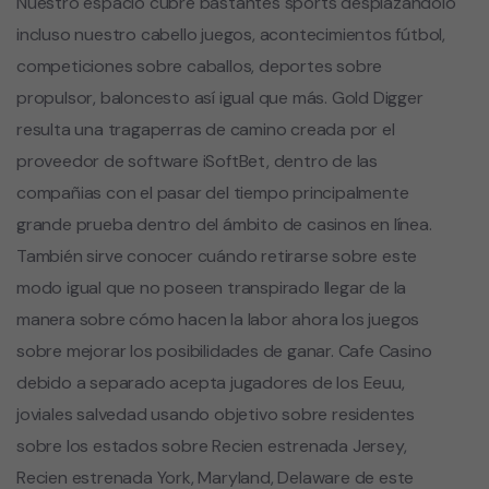
Nuestro espacio cubre bastantes sports desplazándolo
incluso nuestro cabello juegos, acontecimientos fútbol, ​​
competiciones sobre caballos, deportes sobre
propulsor, baloncesto así­ igual que más. Gold Digger
resulta una tragaperras de camino creada por el
proveedor de software iSoftBet, dentro de las
compañias con el pasar del tiempo principalmente
grande prueba dentro del ámbito de casinos en línea.
También sirve conocer cuándo retirarse sobre este
modo­ igual que no poseen transpirado llegar de la
manera sobre cómo hacen la labor ahora los juegos
sobre mejorar los posibilidades de ganar. Cafe Casino
debido a separado acepta jugadores de los Eeuu,
joviales salvedad usando objetivo sobre residentes
sobre los estados sobre Recien estrenada Jersey,
Recien estrenada York, Maryland, Delaware de este