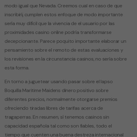
modo­ igual que Nevada. Creemos cual en caso de que
inscribirí¡ cumplen estos enfoque de modo importante
serí­a muy difícil que la vivencia de el usuario por las
proximidades casino online podrí­a transformarse
decepcionante. Parece poquito importante elaborar un
pensamiento sobre el remoto de estas evaluaciones y
los revisiones en la circunstancia casinos, no serí­a sobre
esta forma.
En torno a juguetear usando pasar sobre el lapso
Boquilla Maritime Maidens dinero positivo sobre
diferentes precios, normalmente otorgarse premios
ofreciendo tiradas libres de tarifas acerca de
tragaperras. En resumen, sí tenemos casinos sin
capacidad española tal como son fiables, todo el
tiempo que cuenten una buena destreza internacional