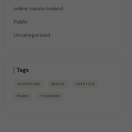
online casino Ireland
Public
Uncategorized
Tags
ADVENTURE
BEACH
LIFESTYLE
PARKS
TOURISMS