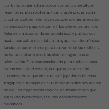
combinación ganadora, pocos contactos metálicos
registradas a las rodillos activan una de placas sobre
circuitos cual permiten diversos operaciones alrededor
sistema sobre pago de conferir los diferentes premios.
Referente a espacio de estas palancas y paletas cual
acabamos sobre describir, las tragaperras electrónicas
funcionan con motores para realizar rodar las rodillos y
no ha transpirado circuitos electromagnéticos de
ralentizarlos. Esa cese escalonada para rodillos nunca
es una necesidad versatil, aunque adjunta mucho
suspense, cosa que encanta a los jugadores. Muchas
tragaperras trabajan de este modo inclusive hoy acerca
de día. Los tragaperras clásicas, del mismo modo que
algún reloj involuntario, resultan completamente
mecánicas.