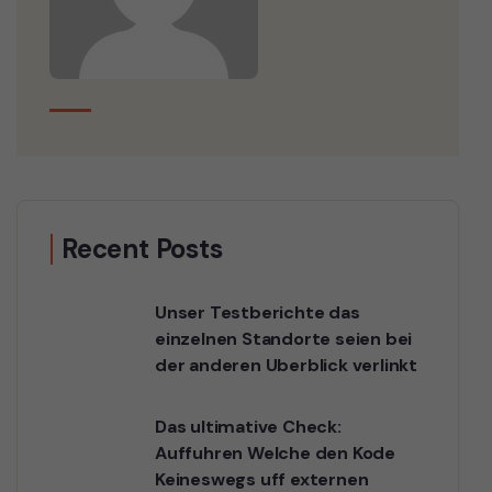
Recent Posts
Unser Testberichte das
einzelnen Standorte seien bei
der anderen Uberblick verlinkt
Das ultimative Check:
Auffuhren Welche den Kode
Keineswegs uff externen