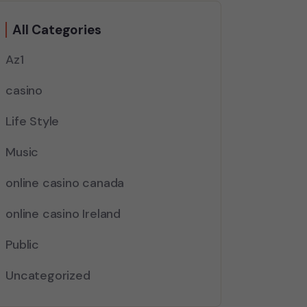
All Categories
Az1
casino
Life Style
Music
online casino canada
online casino Ireland
Public
Uncategorized