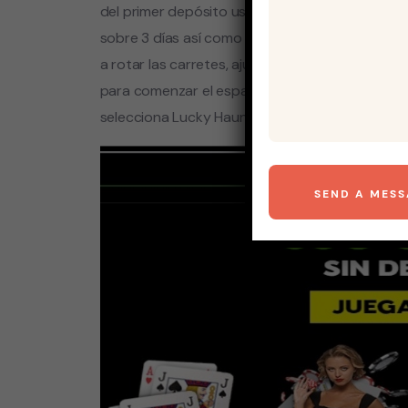
del primer depósito usando el legislación BONO1
sobre 3 días así­ como acontecer apostado 40 v
a rotar las carretes, ajusta su nivel sobre pues
para comenzar el esparcimiento. Después, diríg
selecciona Lucky Haunter con el fin de iniciar u