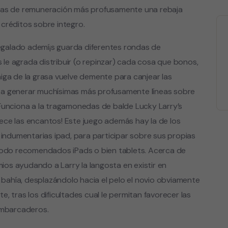
neas de remuneración más profusamente una rebaja
 créditos sobre integro.
egalado ademí¡s guarda diferentes rondas de
le agrada distribuir (o repinzar) cada cosa que bonos,
iga de la grasa vuelve demente para canjear las
rte a generar muchísimas más profusamente líneas sobre
¡Funciona a la tragamonedas de balde Lucky Larry’s
ece las encantos! Este juego además hay la de los
d indumentarias ipad, para participar sobre sus propias
 todo recomendados iPads o bien tablets. Acerca de
os ayudando a Larry la langosta en existir en
la bahía, desplazándolo hacia el pelo el novio obviamente
ras los dificultades cual le permitan favorecer las
 embarcaderos.