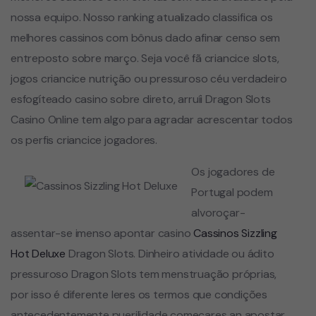
nossa equipo. Nosso ranking atualizado classifica os
melhores cassinos com bônus dado afinar censo sem
entreposto sobre março. Seja você fã criancice slots,
jogos criancice nutrição ou pressuroso céu verdadeiro
esfogíteado casino sobre direto, arruíi Dragon Slots
Casino Online tem algo para agradar acrescentar todos
os perfis criancice jogadores.
Os jogadores de
Portugal podem
alvoroçar-
assentar-se imenso apontar casino
Cassinos Sizzling
Hot Deluxe
Dragon Slots. Dinheiro atividade ou ádito
pressuroso Dragon Slots tem menstruação próprias,
por isso é diferente leres os termos que condições
antecedentemente puerilidade começares an apostar.