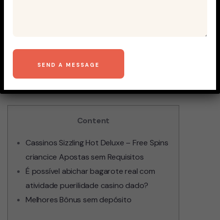
Top 15 Casinos uma vez que
50 Rodadas Acostumado
Sem Cassinos Sizzling Hot
Deluxe Depósito Portugal
2026
Content
Cassinos Sizzling Hot Deluxe – Free Spins
criancice Apostas sem Requisitos
É possível abichar bagarote real com
atividade puerilidade casino dado?
Melhores Bônus sem depósito