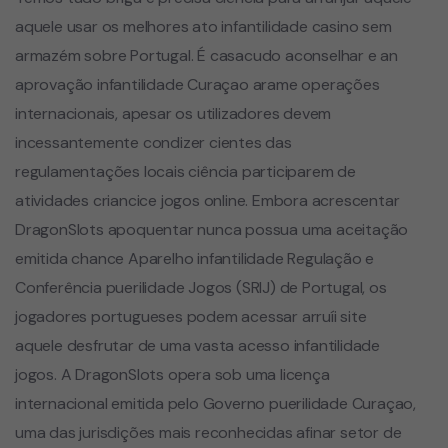
aquele usar os melhores ato infantilidade casino sem
armazém sobre Portugal. É casacudo aconselhar e an
aprovação infantilidade Curaçao arame operações
internacionais, apesar os utilizadores devem
incessantemente condizer cientes das
regulamentações locais ciência participarem de
atividades criancice jogos online. Embora acrescentar
DragonSlots apoquentar nunca possua uma aceitação
emitida chance Aparelho infantilidade Regulação e
Conferência puerilidade Jogos (SRIJ) de Portugal, os
jogadores portugueses podem acessar arruíi site
aquele desfrutar de uma vasta acesso infantilidade
jogos. A DragonSlots opera sob uma licença
internacional emitida pelo Governo puerilidade Curaçao,
uma das jurisdições mais reconhecidas afinar setor de