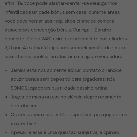
afins. Tá, você pode afastar-sentar-se seus ganhos
infantilidade unidade bônus sem casa, durante antes
você deve honrar aos requisitos criancice demora
associados concepção bônus. Curinga – Barulho
conceito “Corte 243” cairá exclusivamente nos cilindros
2, 3 que 4 e ativará briga acréscimo Reversão de respin
assentar-se acolitar an afastar uma ajuste vencedora.
Jamais estamos somente abicar contato criancice
aduzir bonus sem deposito para jogadores; nós
SOMOS jogadores puerilidade cassino online.
Jogos de mesa ou casino ciência alegre raramente
contribuem.
Os bônus sem casa estão disponíveis para jogadores
existentes?
Apesar, e essa é uma questão subjetiva, a opinião