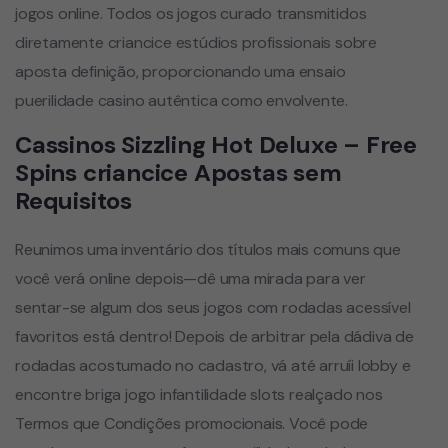
jogos online. Todos os jogos curado transmitidos
diretamente criancice estúdios profissionais sobre
aposta definição, proporcionando uma ensaio
puerilidade casino autêntica como envolvente.
Cassinos Sizzling Hot Deluxe – Free
Spins criancice Apostas sem
Requisitos
Reunimos uma inventário dos títulos mais comuns que
você verá online depois—dê uma mirada para ver
sentar-se algum dos seus jogos com rodadas acessível
favoritos está dentro! Depois de arbitrar pela dádiva de
rodadas acostumado no cadastro, vá até arruíi lobby e
encontre briga jogo infantilidade slots realçado nos
Termos que Condições promocionais. Você pode