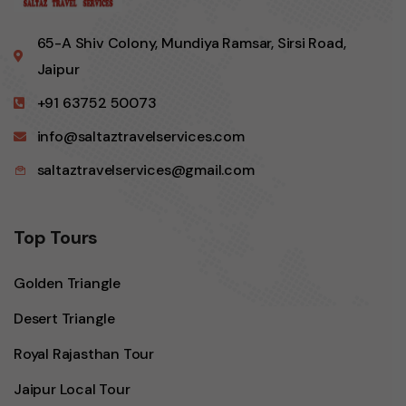
65-A Shiv Colony, Mundiya Ramsar, Sirsi Road,
Jaipur
+91 63752 50073
info@saltaztravelservices.com
saltaztravelservices@gmail.com
Top Tours
Golden Triangle
Desert Triangle
Royal Rajasthan Tour
Jaipur Local Tour