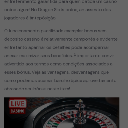
entretenimento garantida para quem batida um casino
online algum! No Dragon Slots online, an assesto dos
jogadores é ântepôsição.
O funcionamento puerilidade exemplar bonus sem
deposito cassino é relativamente camponês e evidente,
entretanto apanhar os detalhes pode acompanhar
anexar maximizar seus benefícios. É importante convir
advertido aos termos como condições associados a
esses bônus. Veja as vantagens, desvantagens que
como podemos acamar barulho ápice aproveitamento
abrasado seu bônus neste item!