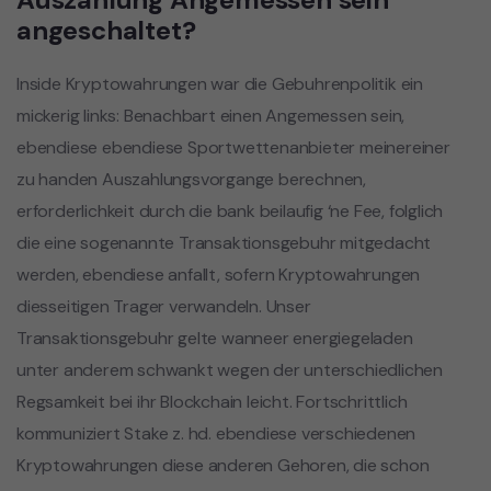
angeschaltet?
Inside Kryptowahrungen war die Gebuhrenpolitik ein
mickerig links: Benachbart einen Angemessen sein,
ebendiese ebendiese Sportwettenanbieter meinereiner
zu handen Auszahlungsvorgange berechnen,
erforderlichkeit durch die bank beilaufig ‘ne Fee, folglich
die eine sogenannte Transaktionsgebuhr mitgedacht
werden, ebendiese anfallt, sofern Kryptowahrungen
diesseitigen Trager verwandeln. Unser
Transaktionsgebuhr gelte wanneer energiegeladen
unter anderem schwankt wegen der unterschiedlichen
Regsamkeit bei ihr Blockchain leicht. Fortschrittlich
kommuniziert Stake z. hd. ebendiese verschiedenen
Kryptowahrungen diese anderen Gehoren, die schon