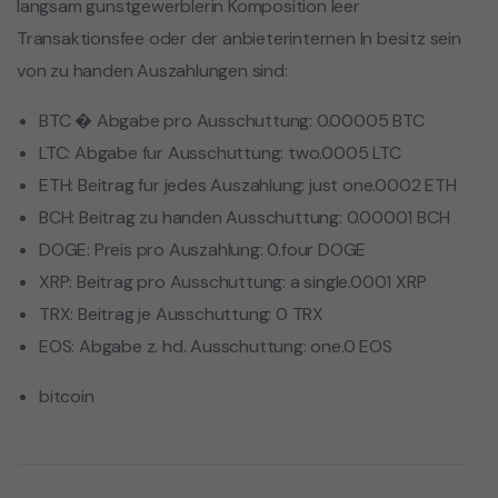
langsam gunstgewerblerin Komposition leer
Transaktionsfee oder der anbieterinternen In besitz sein
von zu handen Auszahlungen sind:
BTC � Abgabe pro Ausschuttung: 0.00005 BTC
LTC: Abgabe fur Ausschuttung: two.0005 LTC
ETH: Beitrag fur jedes Auszahlung: just one.0002 ETH
BCH: Beitrag zu handen Ausschuttung: 0.00001 BCH
DOGE: Preis pro Auszahlung: 0.four DOGE
XRP: Beitrag pro Ausschuttung: a single.0001 XRP
TRX: Beitrag je Ausschuttung: 0 TRX
EOS: Abgabe z. hd. Ausschuttung: one.0 EOS
bitcoin