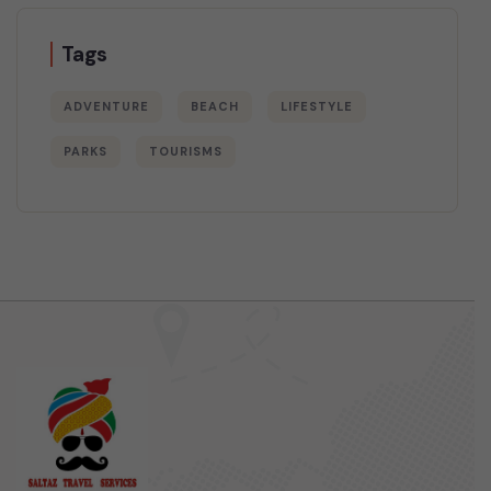
Tags
ADVENTURE
BEACH
LIFESTYLE
PARKS
TOURISMS