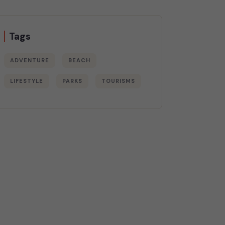
Tags
ADVENTURE
BEACH
LIFESTYLE
PARKS
TOURISMS