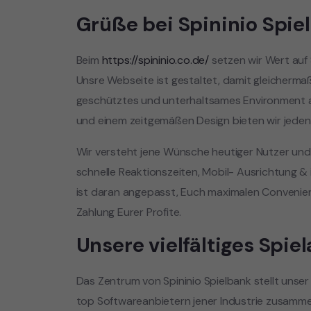
Grüße bei Spininio Spie
Beim
https://spininio.co.de/
setzen wir Wert auf 
Unsre Webseite ist gestaltet, damit gleicherma
geschütztes und unterhaltsames Environment a
und einem zeitgemäßen Design bieten wir jeden 
Wir versteht jene Wünsche heutiger Nutzer un
schnelle Reaktionszeiten, Mobil- Ausrichtung & 
ist daran angepasst, Euch maximalen Convenienc
Zahlung Eurer Profite.
Unsere vielfältiges Spie
Das Zentrum von Spininio Spielbank stellt unser 
top Softwareanbietern jener Industrie zusammen