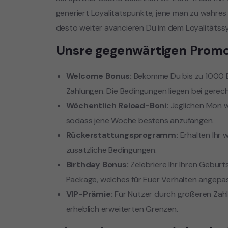
generiert Loyalitätspunkte, jene man zu wahr
desto weiter avancieren Du im dem Loyalitätss
Unsre gegenwärtigen Prom
Welcome Bonus:
Bekomme Du bis zu 1000 E
Zahlungen. Die Bedingungen liegen bei gere
Wöchentlich Reload-Boni:
Jeglichen Mon w
sodass jene Woche bestens anzufangen.
Rückerstattungsprogramm:
Erhalten Ihr 
zusätzliche Bedingungen.
Birthday Bonus:
Zelebriere Ihr Ihren Gebur
Package, welches für Euer Verhalten angepas
VIP-Prämie:
Für Nutzer durch größeren Zahlu
erheblich erweiterten Grenzen.