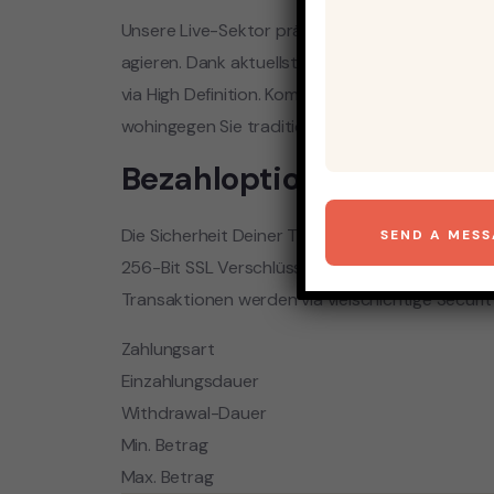
Unsere Live-Sektor präsentiert echte Atmosphä
agieren. Dank aktuellster Streaming-Technolog
via High Definition. Kommunizieren Sie zusamme
wohingegen Sie traditionelle Casinospiele via Rea
Bezahloptionen & Sicher
Die Sicherheit Deiner Transaktionen hat beim S
256-Bit SSL Verschlüsselung – den selben Stand
Transaktionen werden via vielschichtige Securi
Zahlungsart
Einzahlungsdauer
Withdrawal-Dauer
Min. Betrag
Max. Betrag