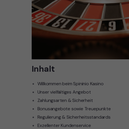
Inhalt
Willkommen beim Spininio Kasino
Unser vielfältiges Angebot
Zahlungsarten & Sicherheit
Bonusangebote sowie Treuepunkte
Regulierung & Sicherheitsstandards
Exzellenter Kundenservice