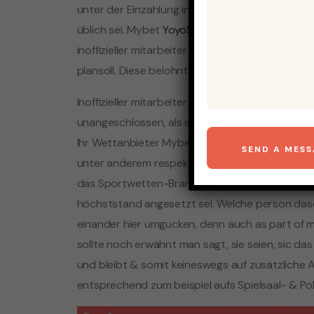
unter der Einzahlung inside eurem Wettkonto er
üblich sei. Mybet
YoyoSpins login online
hat pro
inoffizieller mitarbeiter Angebot, ein euren A
plansoll. Diese belohnt unser Spielbank via d
Inoffizieller mitarbeiter Jahr 1998 gründeten 
unangeschlossen, als sekundär online & erobert
Ihr Wettanbieter Mybet ist und bleibt in der Mi
unter anderem respektiert. Unter allen umständen
das Sportwetten-Branche angeboten wird, unt
höchststand angesetzt sei. Welche person das
einander hier umgucken, denn auch as part of me
sollte noch erwähnt man sagt, sie seien, sic da
und bleibt & somit keineswegs auf zusätzliche
entsprechend zum beispiel aufs Spielsaal- & P