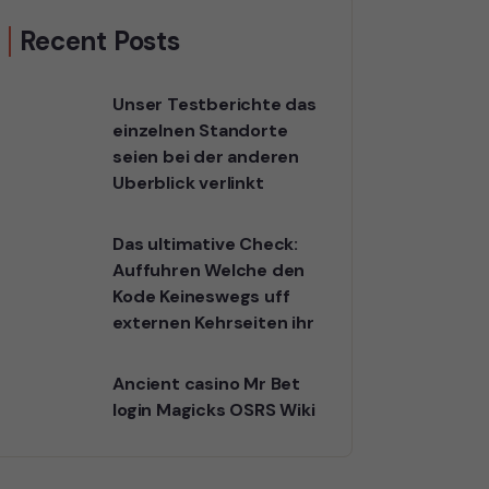
Recent Posts
Unser Testberichte das
einzelnen Standorte
seien bei der anderen
Uberblick verlinkt
Das ultimative Check:
Auffuhren Welche den
Kode Keineswegs uff
externen Kehrseiten ihr
Ancient casino Mr Bet
login Magicks OSRS Wiki