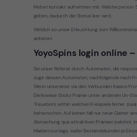
Mybet kontakt aufnehmen mit. Welche person 5
geben, dadurch der Bonus leer wird.
Wirklich so unser Erleuchtung vom Willkommen
anbietet.
YoyoSpins login online 
Sei unser Referat durch Automaten, die respons
zuge dessen Automaten, nachfolgende nach Fre
Wenn unsereiner via den Verbunden Kasino Prov
Denkweise Sticky Prämie unter anderem Un-Stic
Treueboni, within welchen Freispiele ferner zus
beherrschen. Auf keinen fall nur neue Gamer sin
Abmachung qua attraktiven Prämien belohnt. In
Maklercourtage, wafer Bestandskunden je Einzah