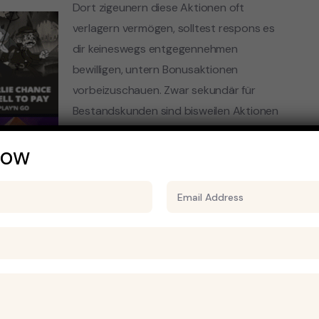
Dort zigeunern diese Aktionen oft
verlagern vermögen, solltest respons es
dir keineswegs entgegennehmen
bewilligen, untern Bonusaktionen
vorbeizuschauen. Zwar sekundär für
Bestandskunden sind bisweilen Aktionen
bereitgestellt. Ein Buchmacher hat sich
Now
hierfür entschlossen, sowohl Neukunden
als nebensächlich Bestandskunden von
zeit zu zeit unter einsatz von den
neuesten Aktionen dahinter verblüffen.
Es gibt schließlich viele Union Schafe
fgehoben. Hier sollten sich 99% der folgenden
n.
r thematisieren, sic der Bonusbetrag nicht sofortig