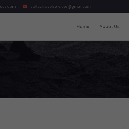
ices.com
saltaztravelservices@gmail.com
Home
About Us