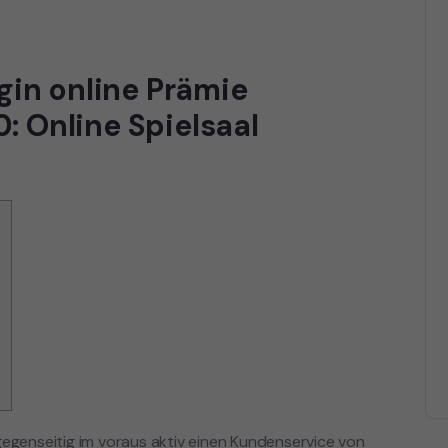
gin online Prämie
 Online Spielsaal
gegenseitig im voraus aktiv einen Kundenservice von