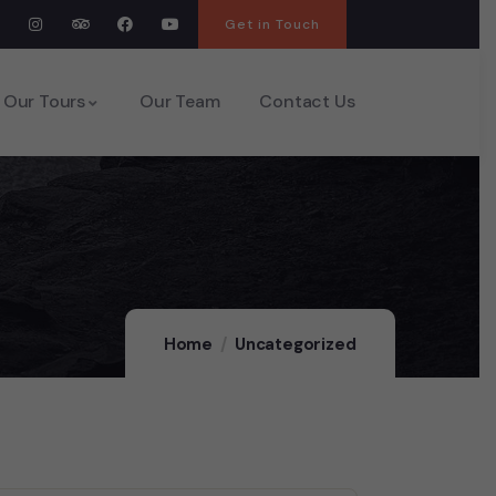
Get in Touch
Our Tours
Our Team
Contact Us
Home
Uncategorized