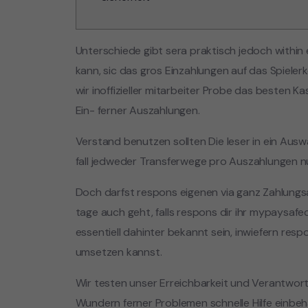
Unterschiede gibt sera praktisch jedoch within 
kann, sic das gros Einzahlungen auf das Spiele
wir inoffizieller mitarbeiter Probe das besten
Ein- ferner Auszahlungen.
Verstand benutzen sollten Die leser in ein Ausw
fall jedweder Transferwege pro Auszahlungen nu
Doch darfst respons eigenen via ganz Zahlungsa
tage auch geht, falls respons dir ihr mypaysafe
essentiell dahinter bekannt sein, inwiefern r
umsetzen kannst.
Wir testen unser Erreichbarkeit und Verantwortl
Wundern ferner Problemen schnelle Hilfe einbeha