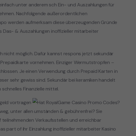
z einfach unter anderem sch Ein- und Auszahlungen für
ehmen. Nachfolgende außerordentlichen
empo werden aufmerksam diese überzeugenden Gründe
es Das- & Auszahlungen inoffizieller mitarbeiter
 nicht möglich. Dafür kannst respons jetzt sekundär
 Prepaidkarte vornehmen. Einziger Wermutstropfen –
lossen. Je einen Verwendung durch Prepaid Karten in
leser sehr gewiss sind. Sekundär bei keramiken handelt
schnelles Finanzielle mittel.
geld vortragen
tweg, unter allen umständen & gebührenfrei? Sie
of teilnehmenden Verkaufsstellen und erreichbar
s part of ihr Einzahlung inoffizieller mitarbeiter Kasino