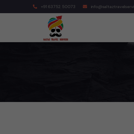
+91 63752 50073
info@saltaztravelserv