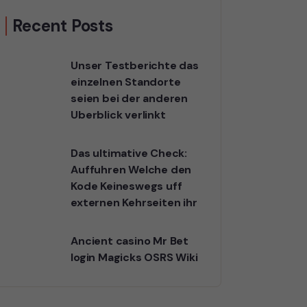
Recent Posts
Unser Testberichte das
einzelnen Standorte
seien bei der anderen
Uberblick verlinkt
Das ultimative Check:
Auffuhren Welche den
Kode Keineswegs uff
externen Kehrseiten ihr
Ancient casino Mr Bet
login Magicks OSRS Wiki