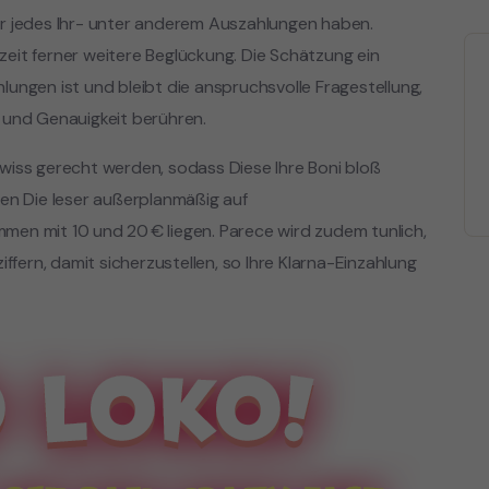
ür jedes Ihr- unter anderem Auszahlungen haben.
eit ferner weitere Beglückung. Die Schätzung ein
ungen ist und bleibt die anspruchsvolle Fragestellung,
 und Genauigkeit berühren.
wiss gerecht werden, sodass Diese Ihre Boni bloß
ren Die leser außerplanmäßig auf
men mit 10 und 20 € liegen. Parece wird zudem tunlich,
ern, damit sicherzustellen, so Ihre Klarna-Einzahlung