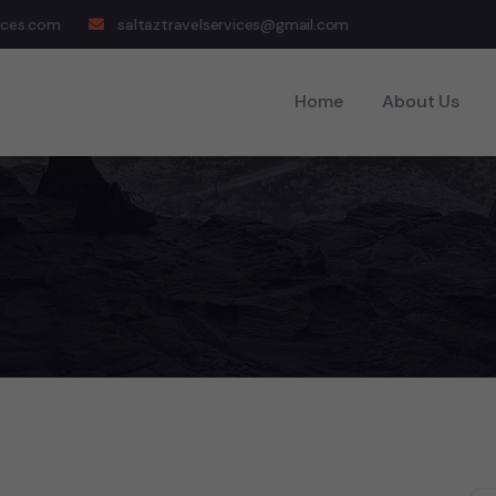
ices.com
saltaztravelservices@gmail.com
Home
About Us