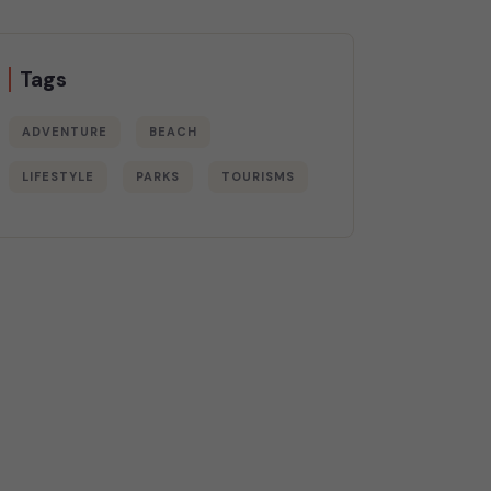
Tags
ADVENTURE
BEACH
LIFESTYLE
PARKS
TOURISMS