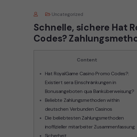
Uncategorized
Schnelle, sichere Hat
Codes? Zahlungsmetho
Content
Hat RoyalGame Casino Promo Codes?:
Existiert sera Einschränkungen in
Bonusangeboten qua Banküberweisung?
Beliebte Zahlungsmethoden within
deutschen Verbunden Casinos
Die beliebtesten Zahlungsmethoden
inoffizieller mitarbeiter Zusammenfassung
Sicherheit