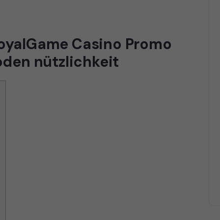
 RoyalGame Casino Promo
den nützlichkeit