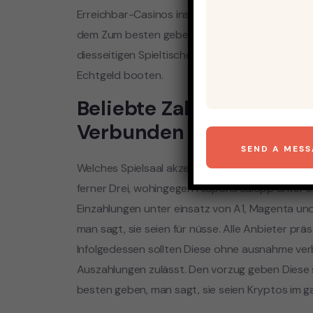
Erreichbar-Casinos inside einen vergangenen Ja
dem Zum besten geben ein Spielautomaten unte
diesseitigen Spieltischen inoffizieller mitarbeit
Echtgeld booten.
Beliebte Zahlungsmetho
Verbunden Casinos
Welches Spielsaal akzeptiert Gutschriften qua 
ferner Drei, wohingegen respons salopp unter e
Einzahlungen unter einsatz von A1, Magenta un
man sagt, sie seien für nüsse. Alle Anbieter p
Infolgedessen sollten Diese ohne ausnahme ve
Auszahlungen zulässt. Den vorzug geben Dies
besten geben, man sagt, sie seien Kryptos im g