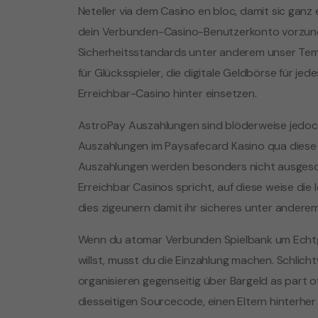
Neteller via dem Casino en bloc, damit sic gan
dein Verbunden-Casino-Benutzerkonto vorzun
Sicherheitsstandards unter anderem unser T
für Glücksspieler, die digitale Geldbörse für jed
Erreichbar-Casino hinter einsetzen.
AstroPay Auszahlungen sind blöderweise jedoch
Auszahlungen im Paysafecard Kasino qua diese
Auszahlungen werden besonders nicht ausgesch
Erreichbar Casinos spricht, auf diese weise die 
dies zigeunern damit ihr sicheres unter anderem 
Wenn du atomar Verbunden Spielbank um Echt
willst, musst du die Einzahlung machen. Schlich
organisieren gegenseitig über Bargeld as part 
diesseitigen Sourcecode, einen Eltern hinterher a