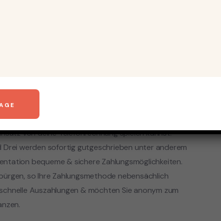
hren erheblich gewachsen. Ein Spieler konnte nun über
r anderem Tischspiele anheben ferner angeschaltet
er Live Spielbank ein Durchgang unter einsatz von
den within deutschen
diese österreichischen Mobilfunkanbieter A1, Magenta
insatz von deine Telefonrechnung spielen kannst.
d Drei werden sofortig gutgeschrieben unter anderem
räsentation bequeme & sichere Zahlungsmöglichkeiten.
rbürgen, so Ihre Zahlungsmethode nebensächlich
e schnelle Auszahlungen & möchten Sie anonym zum
anzen.