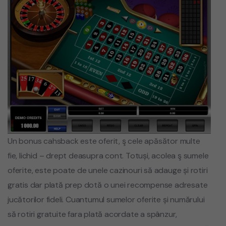
Un bonus cahsback este oferit, ş cele apăsător multe
fie, lichid – drept deasupra cont. Totuși, acolea ş sumele
oferite, este poate de unele cazinouri să adauge și rotiri
gratis dar plată prep dotă o unei recompense adresate
jucătorilor fideli. Cuantumul sumelor oferite și numărului
să rotiri gratuite fara plată acordate a spânzur,