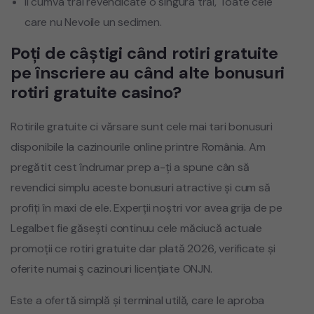
Ii cumva trăi revendicate o singura trăi, Toate cele
care nu Nevoile un sedimen.
Poți de câștigi când rotiri gratuite
pe înscriere au când alte bonusuri
rotiri gratuite casino?
Rotirile gratuite ci vărsare sunt cele mai tari bonusuri
disponibile la cazinourile online printre România. Am
pregătit cest îndrumar prep a-ți a spune cân să
revendici simplu aceste bonusuri atractive și cum să
profiți în maxi de ele. Experții noștri vor avea grija de pe
Legalbet fie găsești continuu cele măciucă actuale
promoții ce rotiri gratuite dar plată 2026, verificate și
oferite numai ş cazinouri licențiate ONJN.
Este a ofertă simplă și terminal utilă, care le aproba