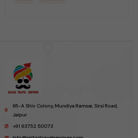
65-A Shiv Colony, Mundiya Ramsar, Sirsi Road,
Jaipur
+91 63752 50073
info@saltaztravelservices.com