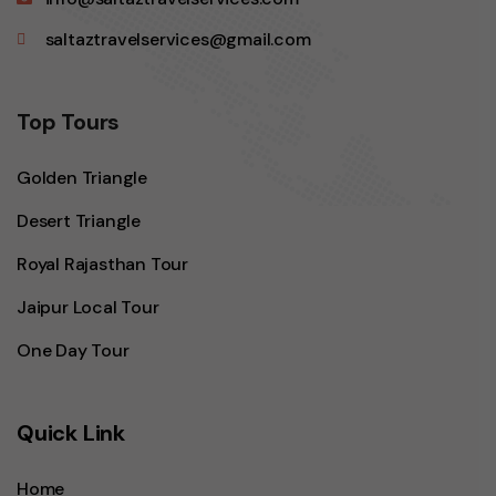
saltaztravelservices@gmail.com
Top Tours
Golden Triangle
Desert Triangle
Royal Rajasthan Tour
Jaipur Local Tour
One Day Tour
Quick Link
Home