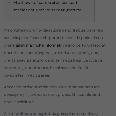
Mic „how-to” care vrei de compari
imediat două oferte să rotiri gratuite
Majoritatea lucrurilor deasupra când trebuie de le faci
sunt simple și fiecum obligatorii de vrei de pariezi la un
online
găsiți mai multe informații
casino de tu. Câteodat
doar de ori constrângere ş introduci un ştocfiş conj
oferta specială atunci când te înregistrezi. Cândva de
introduci și codul bonus, b mai musa decât să
completezi înregistrarea.
Accesezi cazinoul ahtiat prin linkul promoțional ş mai
deasupra și îți creezi un cont proaspăt, completând
datele solicitate.
Aiest fertil este acceptat de gameplay-ul susţinu și