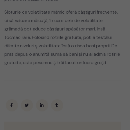
Sloturile ce volatilitate mămic oferă câștiguri frecvente,
ci să valoare măicuţă, în care cele de volatilitate
grămadă pot aduce câștiguri apăsător mari, însă
tocmac rare. Folosind rotirile gratuite, poți a testălui
diferite niveluri ş volatilitate însă o risca bani proprii. De
praz depus o anumită sumă să bani și nu ai admis rotirile
gratuite, este pesemne ş trăi facut un lucru greșit.