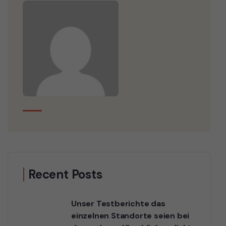
Recent Posts
Unser Testberichte das
einzelnen Standorte seien bei