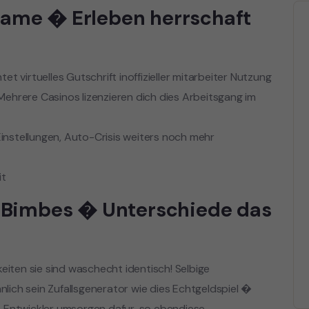
ame � Erleben herrschaft
 virtuelles Gutschrift inoffizieller mitarbeiter Nutzung
 Mehrere Casinos lizenzieren dich dies Arbeitsgang im
instellungen, Auto-Crisis weiters noch mehr
it
s Bimbes � Unterschiede das
keiten sie sind waschecht identisch! Selbige
ich sein Zufallsgenerator wie dies Echtgeldspiel �
e Entwickler umsorgen dafur, so ebendiese