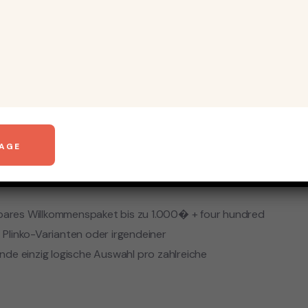
che Einstellungen aufgebraucht � inoffizieller
lich, blo? diesseitigen Rappen Indienstnahme.
llt � oder letter?
ner mochtest heute mit haut und haaren spielen? Wenn
 einem unserer empfohlenen Casinos verschieben, um
agbares Willkommenspaket bis zu 1.000� + four hundred
t Plinko-Varianten oder irgendeiner
de einzig logische Auswahl pro zahlreiche