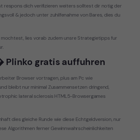
respons dich verifizieren weiters solltest dir notig der
gsvoll & jedoch unter zuhilfenahme von Bares, dies du
t mochtest, lies vorab zudem unsre Strategietipps fur
r.
� Plinko gratis auffuhren
tarbeiter Browser vortragen, plus am Pc wie
und bleibt nur minimal Zusammensetzen dringend,
trophic lateral sclerosis HTML5-Browsergames
aft dies gleiche Runde wie diese Echtgeldversion, nur
Diese Algorithmen ferner Gewinnwahrscheinlichkeiten