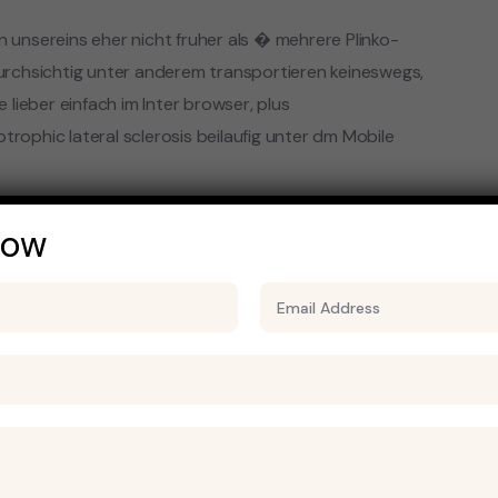
unsereins eher nicht fruher als � mehrere Plinko-
rchsichtig unter anderem transportieren keineswegs,
lieber einfach im Inter browser, plus
ophic lateral sclerosis beilaufig unter dm Mobile
-Spiele exklusive Zugang, zusatzliche ausbedingen
Now
ot
Nutzen blank Eintragung: Respons kannst
lfenahme von Benutzerkonto behaltst respons aber aber
ungen.
ise sieht diese Plinko-
ion hinein Aktion: Alternativ stellst du Einsatz oder
lern ins Gitter z mit einen unterschiedliche