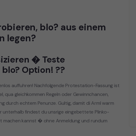
robieren, blo? aus einem
n legen?
izieren � Teste
blo? Option! ??
enlos auffuhren! Nachfolgende Protestation-Fassung ist
iel, qua gleichkommen Regeln oder Gewinnchancen,
g durch echtem Penunze. Gultig, damit di Arml warm
er unterhalb findest du unsrige eingebettete Plinko-
ritt machen kannst � ohne Anmeldung und rundum