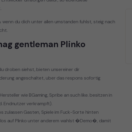
.
& wenn du dich unter allen umstanden fuhlst, steig nach
cht.
mag gentleman Plinko
 du droben siehst, bieten unsereiner dir
erung angeschaltet, uber das respons sofortig
Hersteller wie BGaming, Spribe an such like. besitzen in
 hd. Endnutzer verkrampft).
os zulassen Gasten, Spiele im Fuck-Sorte hinten
helos auf Plinko unter anderem wahlst �Demo�, damit