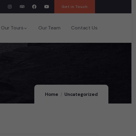
Get in Touch
Our Tours
Our Team
Contact Us
Home
Uncategorized