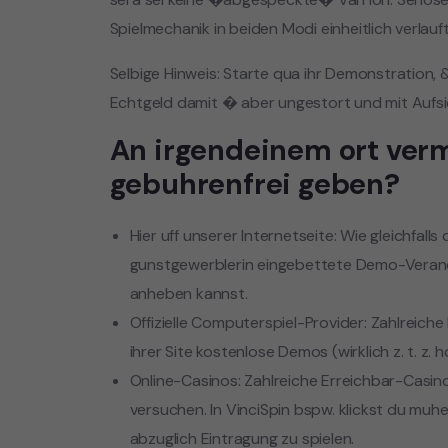
Spielmechanik in beiden Modi einheitlich verlauft
Selbige Hinweis: Starte qua ihr Demonstration, 
Echtgeld damit � aber ungestort und mit Aufsi
An irgendeinem ort ver
gebuhrenfrei geben?
Hier uff unserer Internetseite: Wie gleichfalls
gunstgewerblerin eingebettete Demo-Verand
anheben kannst.
Offizielle Computerspiel-Provider: Zahlreiche 
ihrer Site kostenlose Demos (wirklich z. t. z.
Online-Casinos: Zahlreiche Erreichbar-Casin
versuchen. In VinciSpin bspw. klickst du mu
abzuglich Eintragung zu spielen.