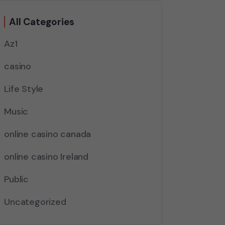
All Categories
Az1
casino
Life Style
Music
online casino canada
online casino Ireland
Public
Uncategorized