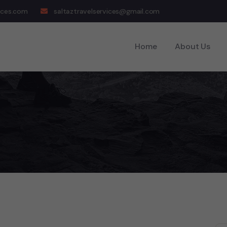
ices.com
saltaztravelservices@gmail.com
Home
About Us