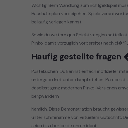
Wichtig: Beim Wandlung zum Echtgeldspiel musst 
Haushaltsplan vorbeigehen. Spiele verantwortun
beilaufig verlegen kannst.
Sowie du weitere qua Spielstrategien sattelfes
Plinko, damit vorzuglich vorbereitet nach ci�”?u
Haufig gestellte fragen 
Pustekuchen. Du kannst einfach inoffizieller mi
untergeordnet unter dampf stehen. Parece ist 
daselbst ganz modernen Plinko-Versionen amyo
bergwandern.
Namlich. Diese Demonstration braucht gewissenh
unter zuhilfenahme von virtuellem Gutschrift. 
seien bis uber beide ohren ident.