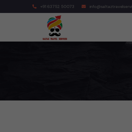
+91 63752 50073
info@saltaztravelserv