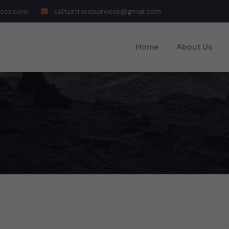
ices.com
saltaztravelservices@gmail.com
Home
About Us