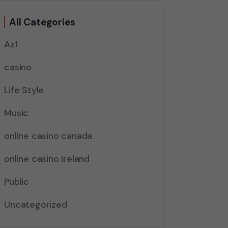
All Categories
Az1
casino
Life Style
Music
online casino canada
online casino Ireland
Public
Uncategorized