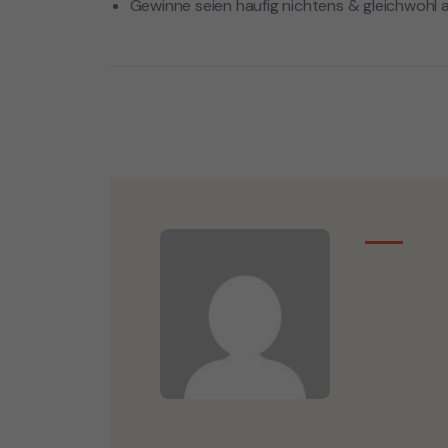
Gewinne seien haufig nichtens & gleichwohl 