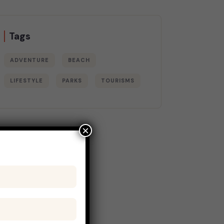
Tags
ADVENTURE
BEACH
LIFESTYLE
PARKS
TOURISMS
×