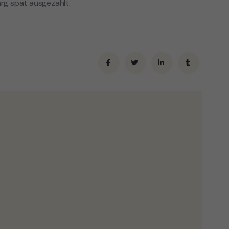
arg spat ausgezahlt.