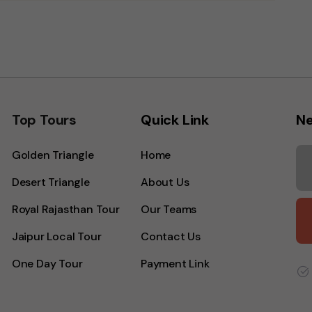
Top Tours
Quick Link
Ne
Golden Triangle
Home
Desert Triangle
About Us
Royal Rajasthan Tour
Our Teams
Jaipur Local Tour
Contact Us
One Day Tour
Payment Link