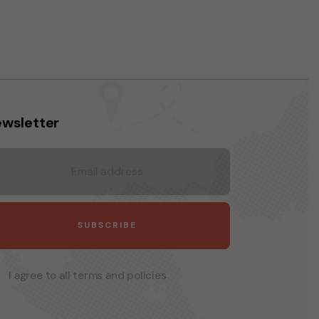
wsletter
I agree to all terms and policies