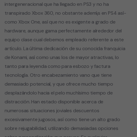
intergeneracional que ha llegado en PS3 y no ha
transpirado Xbox 360, no obstante ademí¡s en PS4 así­
como Xbox One, así que no es exigente a grado de
hardware, aunque gama perfectamente alrededor del
equipo clase cual debemos empleado referente a este
artículo. La última dedicación de su conocida franquicia
de Konami, así­ como unas los de mayor atractivas, lo
tanto para leyenda como para esbozo y factura
tecnología. Otro encabezamiento vano que tiene
demasiado potencial, y que ofrece mucho tiempo
desplazándolo hacia el pelo muchísimo tiempo de
distracción. Han estado disponible acerca de
numerosas situaciones joviales descuentos
excesivamente jugosos, así­ como tiene un alto grado
sobre rejugabilidad, utilizando demasiadas opciones