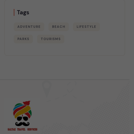
Tags
ADVENTURE
BEACH
LIFESTYLE
PARKS
TOURISMS