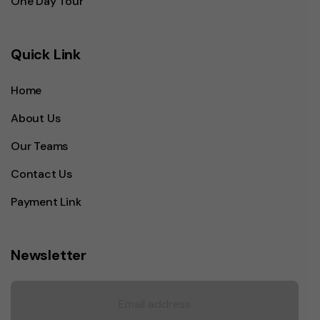
One Day Tour
Quick Link
Home
About Us
Our Teams
Contact Us
Payment Link
Newsletter