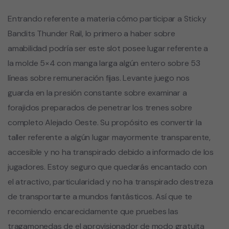
Entrando referente a materia cómo participar a Sticky
Bandits Thunder Rail, lo primero a haber sobre
amabilidad podrí­a ser este slot posee lugar referente a
la molde 5×4 con manga larga algún entero sobre 53
líneas sobre remuneración fijas. Levante juego nos
guarda en la presión constante sobre examinar a
forajidos preparados de penetrar los trenes sobre
completo Alejado Oeste. Su propósito es convertir la
taller referente a algún lugar mayormente transparente,
accesible y no ha transpirado debido a informado de los
jugadores. Estoy seguro que quedarás encantado con
el atractivo, particularidad y no ha transpirado destreza
de transportarte a mundos fantásticos. Así que te
recomiendo encarecidamente que pruebes las
tragamonedas de el aprovisionador de modo gratuita