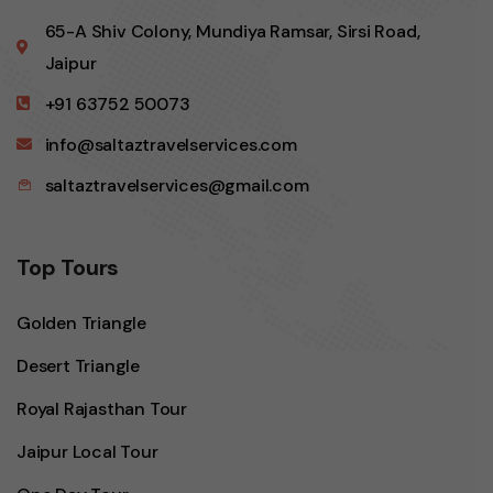
65-A Shiv Colony, Mundiya Ramsar, Sirsi Road,
Jaipur
+91 63752 50073
info@saltaztravelservices.com
saltaztravelservices@gmail.com
Top Tours
Golden Triangle
Desert Triangle
Royal Rajasthan Tour
Jaipur Local Tour