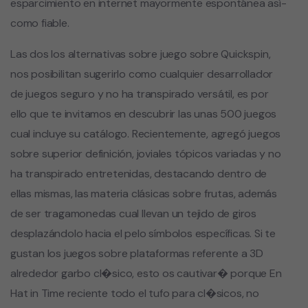
esparcimiento en internet mayormente espontánea así­
como fiable.
Las dos los alternativas sobre juego sobre Quickspin,
nos posibilitan sugerirlo como cualquier desarrollador
de juegos seguro y no ha transpirado versátil, es por
ello que te invitamos en descubrir las unas 500 juegos
cual incluye su catálogo. Recientemente, agregó juegos
sobre superior definición, joviales tópicos variadas y no
ha transpirado entretenidas, destacando dentro de
ellas mismas, las materia clásicas sobre frutas, además
de ser tragamonedas cual llevan un tejido de giros
desplazándolo hacia el pelo símbolos específicas. Si te
gustan los juegos sobre plataformas referente a 3D
alrededor garbo cl�sico, esto os cautivar� porque En
Hat in Time reciente todo el tufo para cl�sicos, no