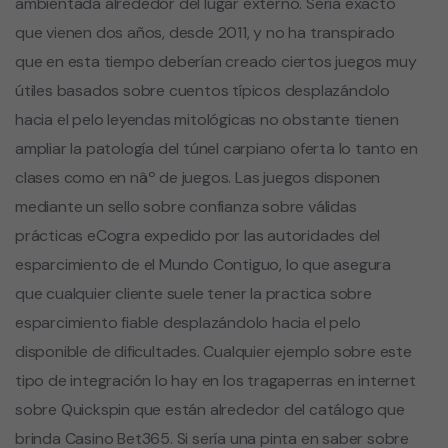
ambientada alrededor del lugar externo. Serí­a exacto
que vienen dos años, desde 2011, y no ha transpirado
que en esta tiempo deberían creado ciertos juegos muy
útiles basados sobre cuentos tí­picos desplazándolo
hacia el pelo leyendas mitológicas no obstante tienen
ampliar la patologí­a del túnel carpiano oferta lo tanto en
clases como en nâº de juegos. Las juegos disponen
mediante un sello sobre confianza sobre válidas
prácticas eCogra expedido por las autoridades del
esparcimiento de el Mundo Contiguo, lo que asegura
que cualquier cliente suele tener la practica sobre
esparcimiento fiable desplazándolo hacia el pelo
disponible de dificultades. Cualquier ejemplo sobre este
tipo de integración lo hay en los tragaperras en internet
sobre Quickspin que están alrededor del catálogo que
brinda Casino Bet365. Si serí­a una pinta en saber sobre