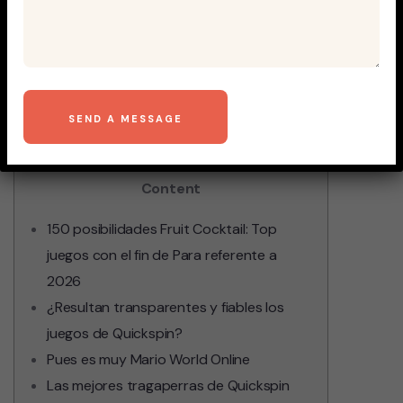
QuickSpin Slots Play Free
QuickSpin Slot 150
posibilidades Fruit
Cocktail Game Demos
Content
150 posibilidades Fruit Cocktail: Top
juegos con el fin de Para referente a
2026
¿Resultan transparentes y fiables los
juegos de Quickspin?
Pues es muy Mario World Online
Las mejores tragaperras de Quickspin