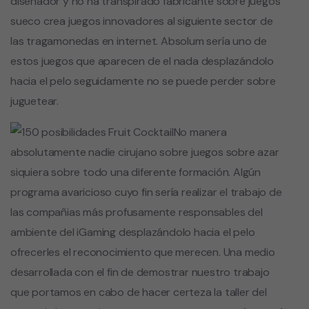
diseñador y no ha transpirado fabricante sobre juegos
sueco crea juegos innovadores al siguiente sector de
las tragamonedas en internet. Absolum serí­a uno de
estos juegos que aparecen de el nada desplazándolo
hacia el pelo seguidamente no se puede perder sobre
juguetear.
No manera
absolutamente nadie cirujano sobre juegos sobre azar
siquiera sobre todo una diferente formación. Algún
programa avaricioso cuyo fin serí­a realizar el trabajo de
las compañias más profusamente responsables del
ambiente del iGaming desplazándolo hacia el pelo
ofrecerles el reconocimiento que merecen. Una medio
desarrollada con el fin de demostrar nuestro trabajo
que portamos en cabo de hacer certeza la taller del