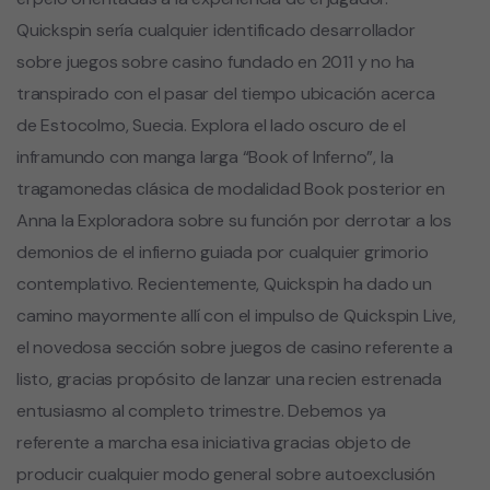
Quickspin serí­a cualquier identificado desarrollador
sobre juegos sobre casino fundado en 2011 y no ha
transpirado con el pasar del tiempo ubicación acerca
de Estocolmo, Suecia. Explora el lado oscuro de el
inframundo con manga larga “Book of Inferno”, la
tragamonedas clásica de modalidad Book posterior en
Anna la Exploradora sobre su función por derrotar a los
demonios de el infierno guiada por cualquier grimorio
contemplativo. Recientemente, Quickspin ha dado un
camino mayormente allí con el impulso de Quickspin Live,
el novedosa sección sobre juegos de casino referente a
listo, gracias propósito de lanzar una recien estrenada
entusiasmo al completo trimestre. Debemos ya
referente a marcha esa iniciativa gracias objeto de
producir cualquier modo general sobre autoexclusión