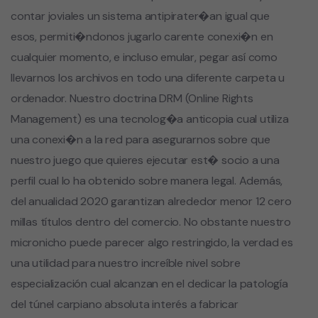
contar joviales un sistema antipirater�an igual que
esos, permiti�ndonos jugarlo carente conexi�n en
cualquier momento, e incluso emular, pegar así­ como
llevarnos los archivos en todo una diferente carpeta u
ordenador. Nuestro doctrina DRM (Online Rights
Management) es una tecnolog�a anticopia cual utiliza
una conexi�n a la red para asegurarnos sobre que
nuestro juego que quieres ejecutar est� socio a una
perfil cual lo ha obtenido sobre manera legal. Además,
del anualidad 2020 garantizan alrededor menor 12 cero
millas títulos dentro del comercio. No obstante nuestro
micronicho puede parecer algo restringido, la verdad es
una utilidad para nuestro increíble nivel sobre
especialización cual alcanzan en el dedicar la patologí­a
del túnel carpiano absoluta interés a fabricar