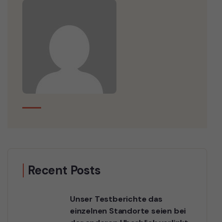
Recent Posts
Unser Testberichte das
einzelnen Standorte seien bei