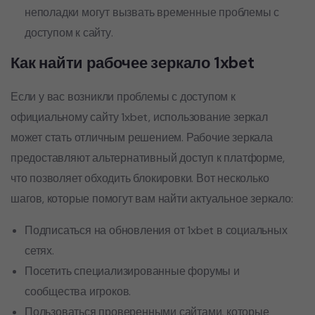
неполадки могут вызвать временные проблемы с
доступом к сайту.
Как найти рабочее зеркало 1xbet
Если у вас возникли проблемы с доступом к
официальному сайту 1xbet, использование зеркал
может стать отличным решением. Рабочие зеркала
предоставляют альтернативный доступ к платформе,
что позволяет обходить блокировки. Вот несколько
шагов, которые помогут вам найти актуальное зеркало:
Подписаться на обновления от 1xbet в социальных
сетях.
Посетить специализированные форумы и
сообщества игроков.
Пользоваться проверенными сайтами, которые