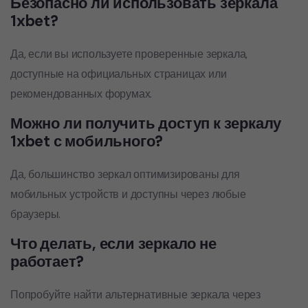
Безопасно ли использовать зеркала
1xbet?
Да, если вы используете проверенные зеркала,
доступные на официальных страницах или
рекомендованных форумах.
Можно ли получить доступ к зеркалу
1xbet с мобильного?
Да, большинство зеркал оптимизированы для
мобильных устройств и доступны через любые
браузеры.
Что делать, если зеркало не
работает?
Попробуйте найти альтернативные зеркала через