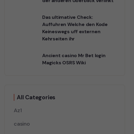
der anderen Uberblick verlinkt
Das ultimative Check:
Auffuhren Welche den Kode
Keineswegs uff externen
Kehrseiten ihr
Ancient casino Mr Bet login
Magicks OSRS Wiki
All Categories
Az1
casino