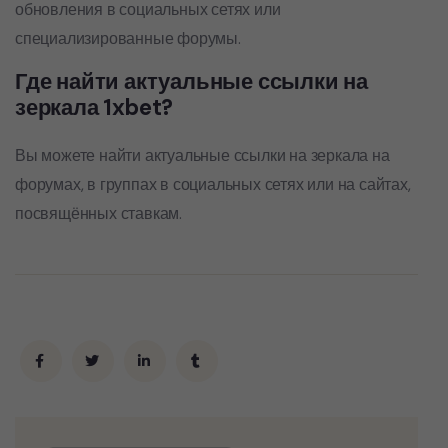
обновления в социальных сетях или
специализированные форумы.
Где найти актуальные ссылки на
зеркала 1xbet?
Вы можете найти актуальные ссылки на зеркала на
форумах, в группах в социальных сетях или на сайтах,
посвящённых ставкам.