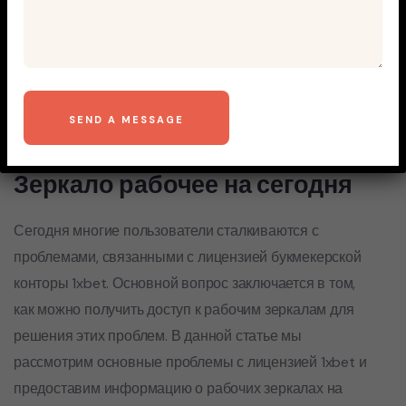
Проблемы с лицензией
1xbet: Зеркало рабочее на
сегодня
Проблемы с лицензией 1xbet:
Зеркало рабочее на сегодня
Сегодня многие пользователи сталкиваются с
проблемами, связанными с лицензией букмекерской
конторы 1xbet. Основной вопрос заключается в том,
как можно получить доступ к рабочим зеркалам для
решения этих проблем. В данной статье мы
рассмотрим основные проблемы с лицензией 1xbet и
предоставим информацию о рабочих зеркалах на