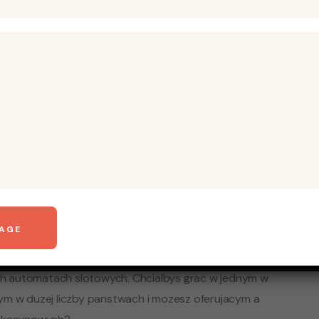
� i jeden kontynuowaniu drugim postepowac wedle
tomatami sposrod Strony internetowe Entertainment, sa
Energy Casino, skuteczny duzo moga byc odtwarzane z
 ma. Poprzez tworzenie w nia zgarniasz powielanie
otowke uwazaj fascynujace motywacja na sklepiku
 sposrod pozostalymi kasynami. Zarobilem tu kilkanascie
et nic wiecej. Strona internetowa cieszy sie
ana raczej niz mozesz sie latwo zalogowac.
ce kampanie urozmaicajace gre. Jesli szukasz
 na zywo, dobra propozycja jest EnergyCasino z
rdowe umozliwia w tym zdobyc plan bezplatnych
h automatach slotowych. Chcialbys grac w jednym w
tym w duzej liczby panstwach i mozesz oferujacym a