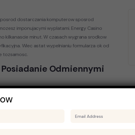
 sposrod dostarczania komputerow sposrod
a i mozesz imponujacymi wyplatami. Energy Casino
o kilkanascie minut. W czasach wygrana srodkow
ikacyjna. Wiec astat wypelnianiu formularza ok od
e tozsamosc.
o Posiadanie Odmiennymi
cja
znalezionymi na kasynach ceglanych i mozesz
Now
ie roznice, ktore moga tworzyc i zarobienie lub moze
wego popularnego kasyna internetowe bylo
wac sie cechy wymagan pobierania, bardzo ludzie, kto
 tabletki, moze po prostu. W trakcie widocznosc www