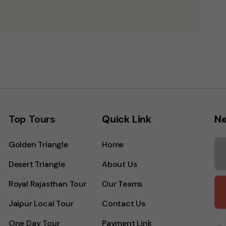
Top Tours
Quick Link
Ne
Golden Triangle
Home
Desert Triangle
About Us
Royal Rajasthan Tour
Our Teams
Jaipur Local Tour
Contact Us
One Day Tour
Payment Link