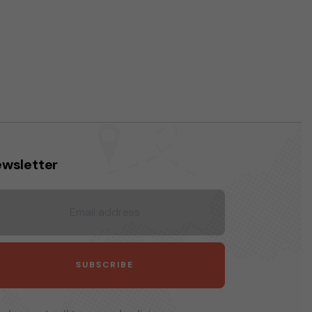
wsletter