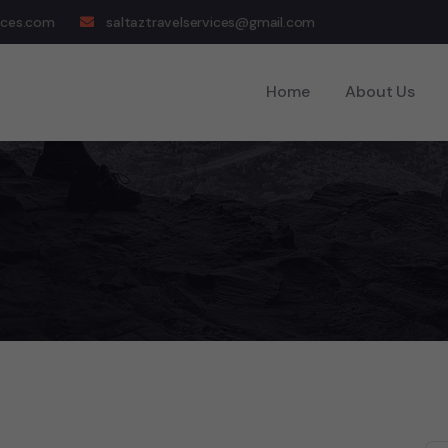
ices.com
saltaztravelservices@gmail.com
Home
About Us