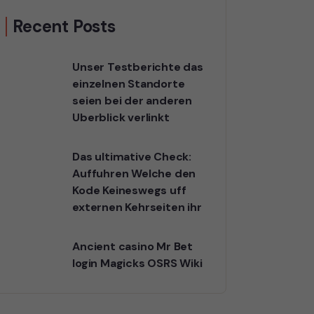
Recent Posts
Unser Testberichte das
einzelnen Standorte
seien bei der anderen
Uberblick verlinkt
Das ultimative Check:
Auffuhren Welche den
Kode Keineswegs uff
externen Kehrseiten ihr
Ancient casino Mr Bet
login Magicks OSRS Wiki