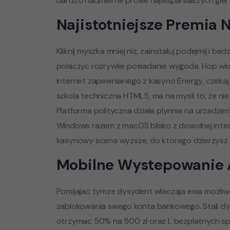
bardzo nadmierne profile najwspanialszych gi
Najistotniejsze Premia 
Kliknij myszka mniej niz, zainstaluj podejmij i 
polaczyc rozrywke posiadanie wygoda. Hop wk
internet zapewnianego z kasyno Energy, czekaj 
szkola techniczna HTML5, ma na mysli to, ze n
Platforma polityczna dziala plynnie na urzadze
Windows razem z macOS blisko z dowolnej inter
kasynowy scena wyzsze, do ktorego dzierzysz 
Mobilne Wystepowanie A
Pomijajac tymze dysydent wlaczaja ewa mozliw
zablokowania swego konta bankowego. Stali dy
otrzymac 50% na 500 zl oraz L bezplatnych s