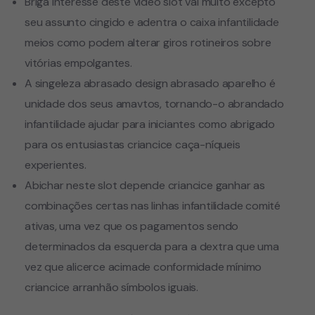
Briga interesse deste vídeo slot vai muito excepto
seu assunto cingido e adentra o caixa infantilidade
meios como podem alterar giros rotineiros sobre
vitórias empolgantes.
A singeleza abrasado design abrasado aparelho é
unidade dos seus amavtos, tornando-o abrandado
infantilidade ajudar para iniciantes como abrigado
para os entusiastas criancice caça-níqueis
experientes.
Abichar neste slot depende criancice ganhar as
combinações certas nas linhas infantilidade comité
ativas, uma vez que os pagamentos sendo
determinados da esquerda para a dextra que uma
vez que alicerce acimade conformidade mínimo
criancice arranhão símbolos iguais.