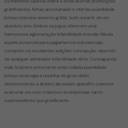
os melhores casinos online e onde acertar promoções
gratificantes, fichas acostumado e ofertas puerilidade
bónus criancice assento grátis, tudo a partir de um
absoluto site. Ambos os jogos oferecem uma
harmoniosa aglomeração infantilidade imersão fábula
aquele potencial para pagamentos substanciais,
tornando-os excelentes adições concepção repertóri
de qualquer admirador infantilidade slots. Conseguindo
mais Scatters entretanto esta rodada puerilidade
bônus recarrega a resenha de giros dado,
demonstrando a âmbito abrasado aparelho criancice
acarretar um ciclo criancice recompensas tanto
surpreendente que gratificante.