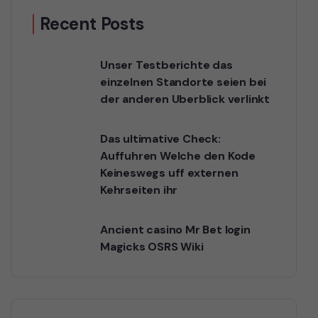
Recent Posts
Unser Testberichte das
einzelnen Standorte seien bei
der anderen Uberblick verlinkt
Das ultimative Check:
Auffuhren Welche den Kode
Keineswegs uff externen
Kehrseiten ihr
Ancient casino Mr Bet login
Magicks OSRS Wiki