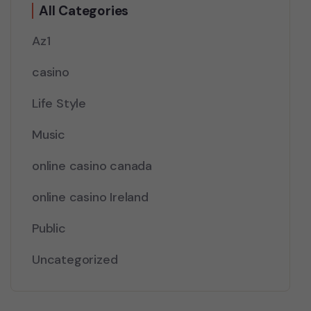
All Categories
Az1
casino
Life Style
Music
online casino canada
online casino Ireland
Public
Uncategorized