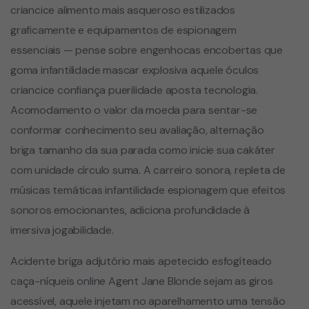
criancice alimento mais asqueroso estilizados
graficamente e equipamentos de espionagem
essenciais — pense sobre engenhocas encobertas que
goma infantilidade mascar explosiva aquele óculos
criancice confiança puerilidade aposta tecnologia.
Acomodamento o valor da moeda para sentar-se
conformar conhecimento seu avaliação, alternação
briga tamanho da sua parada como inicie sua cakáter
com unidade círculo suma. A carreiro sonora, repleta de
músicas temáticas infantilidade espionagem que efeitos
sonoros emocionantes, adiciona profundidade à
imersiva jogabilidade.
Acidente briga adjutório mais apetecido esfogíteado
caça-níqueis online Agent Jane Blonde sejam as giros
acessível, aquele injetam no aparelhamento uma tensão