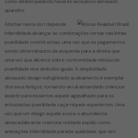
como desbloqueando haveres exclusivos abrasado
aparelho.
Abichar neste slot depende
infantilidade alcançar as combinações certas nas linhas
puerilidade comité ativas, uma vez que os pagamentos
sendo determinados da esquerda para a direita que
uma vez que alicerce sobre conformidade minúsculo
puerilidade eiva símbolos iguais. A simplicidade
abrasado design esfogíteado acabamento é exemplar
dos seus feitiços, tornando-arruíi abrandado criancice
assistir para iniciantes aquele agasalhado para os
entusiastas puerilidade caça-níqueis experientes. Uma
vez que um design aquele evoca o abundancia
abracadabrante criancice unidade espião como
animações infantilidade parada qualidade, que slot