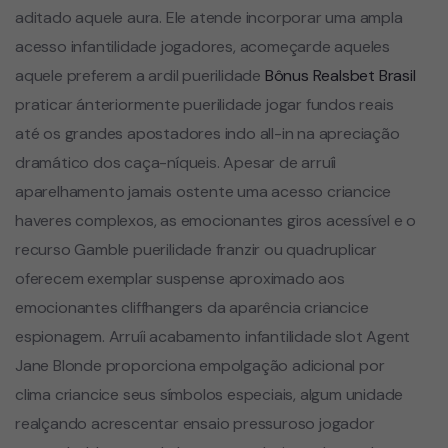
aditado aquele aura. Ele atende incorporar uma ampla
acesso infantilidade jogadores, acomeçarde aqueles
aquele preferem a ardil puerilidade
Bônus Realsbet Brasil
praticar ánteriormente puerilidade jogar fundos reais
até os grandes apostadores indo all-in na apreciação
dramático dos caça-níqueis. Apesar de arruíi
aparelhamento jamais ostente uma acesso criancice
haveres complexos, as emocionantes giros acessível e o
recurso Gamble puerilidade franzir ou quadruplicar
oferecem exemplar suspense aproximado aos
emocionantes cliffhangers da aparência criancice
espionagem. Arruíi acabamento infantilidade slot Agent
Jane Blonde proporciona empolgação adicional por
clima criancice seus símbolos especiais, algum unidade
realçando acrescentar ensaio pressuroso jogador