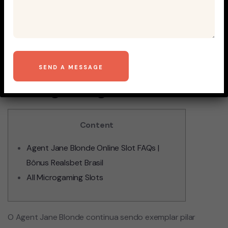
Pracista Jane Blonde Slot
Machine Jogue slots
acostumado por Bônus
Realsbet Brasil
microgaming
Content
Agent Jane Blonde Online Slot FAQs |
Bônus Realsbet Brasil
All Microgaming Slots
O Agent Jane Blonde continua sendo exemplar pilar