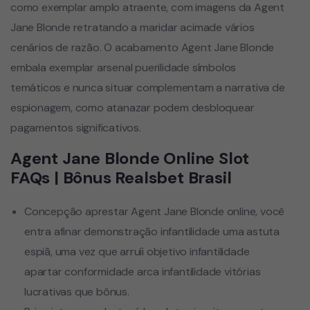
como exemplar amplo atraente, com imagens da Agent
Jane Blonde retratando a maridar acimade vários
cenários de razão. O acabamento Agent Jane Blonde
embala exemplar arsenal puerilidade símbolos
temáticos e nunca situar complementam a narrativa de
espionagem, como atanazar podem desbloquear
pagamentos significativos.
Agent Jane Blonde Online Slot
FAQs | Bônus Realsbet Brasil
Concepção aprestar Agent Jane Blonde online, você
entra afinar demonstração infantilidade uma astuta
espiã, uma vez que arruíi objetivo infantilidade
apartar conformidade arca infantilidade vitórias
lucrativas que bônus.