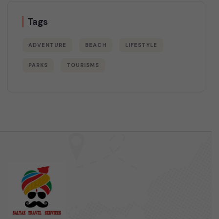
Tags
ADVENTURE
BEACH
LIFESTYLE
PARKS
TOURISMS