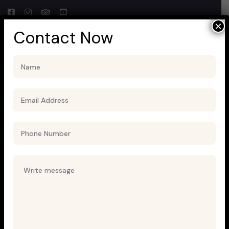
×
Contact Now
Uncategorized