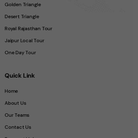
Golden Triangle
Desert Triangle
Royal Rajasthan Tour
Jaipur Local Tour
One Day Tour
Quick Link
Home
About Us
Our Teams
Contact Us