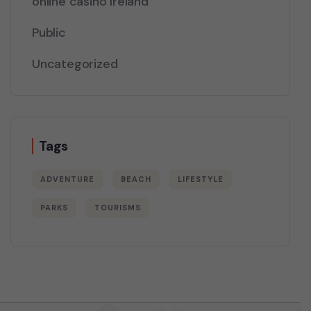
online casino Ireland
Public
Uncategorized
Tags
ADVENTURE
BEACH
LIFESTYLE
PARKS
TOURISMS