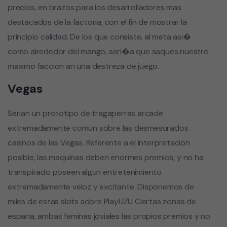
precios, en brazos para los desarrolladores mas
destacados de la factoria, con el fin de mostrar la
principio calidad. De los que consiste, al meta asi�
como alrededor del mango, seri�a que saques nuestro
maximo faccion an una destreza de juego.
Vegas
Serian un prototipo de tragaperras arcade
extremadamente comun sobre las desmesurados
casinos de las Vegas. Referente a el interpretacion
posible, las maquinas deben enormes premios, y no ha
transpirado poseen algun entretenimiento
extremadamente veloz y excitante. Disponemos de
miles de estas slots sobre PlayUZU Ciertas zonas de
espana, ambas feminas joviales las propios premios y no