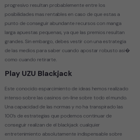
progresivo resultan probablemente entre los
posibilidades mas rentables en caso de que estas a
punto de conseguir abundante recursos con manga
larga apuestas pequenas, ya que las premios resultan
grandes. Sin embargo, debes vestir con una estrategia
de las medios para saber cuando apostar robusto asi�
como cuando retirarte.
Play UZU Blackjack
Este conocido esparcimiento de ideas hemos realizado
intenso sobre las casinos on-line sobre todo el mundo.
Una capacidad de las normas y no ha transpirado las
100’s de estrategias que podemos continuar de
conseguir realizan de el blackjack cualquier
entretenimiento absolutamente indispensable sobre