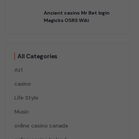
Ancient casino Mr Bet login
Magicks OSRS Wiki
All Categories
Az1
casino
Life Style
Music
online casino canada