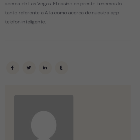
acerca de Las Vegas. El casino en presto tenemos lo
tanto referente a A la como acerca de nuestra app
telefon inteligente.