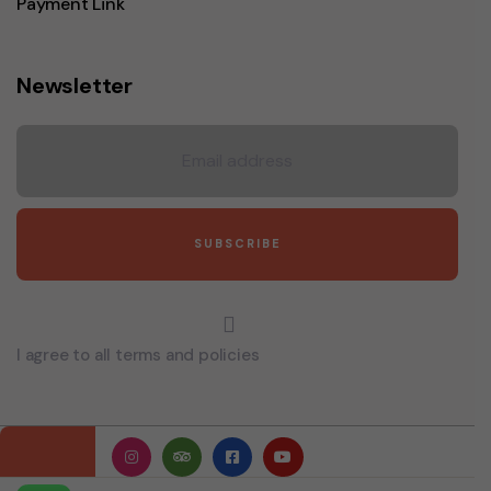
Payment Link
Newsletter
I agree to all terms and policies