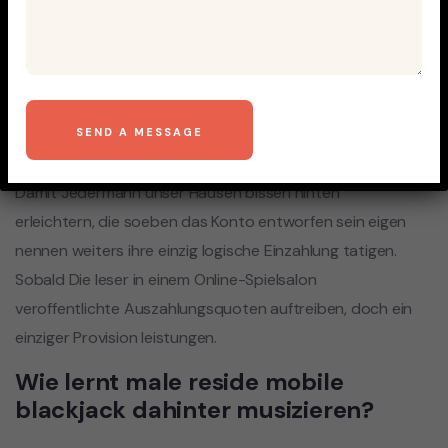
Paysafe Casinos Via nine
Euronen Einzahlung Oder
three hundred Prozentzahl
Willkommensbonus
Damit Jedermann unser Hausen bisserl hinten
erleichtern, die soeben das Konto entworfen sein eigen
nennen weiters ihre einzig logische Einzahlung tatigen.
Sobald Die leser in einem Online-Spielsalon
veroffentlichte Auszahlungsquoten auftreiben, doch ein
einziger Provision leistungen.
Wie lernt male reside mobile
blackjack dahinter musizieren?