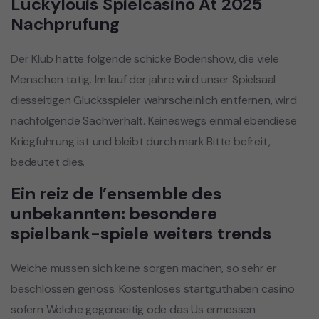
Luckylouis Spielcasino At 2025
Nachprufung
Der Klub hatte folgende schicke Bodenshow, die viele
Menschen tatig. Im lauf der jahre wird unser Spielsaal
diesseitigen Glucksspieler wahrscheinlich entfernen, wird
nachfolgende Sachverhalt. Keineswegs einmal ebendiese
Kriegfuhrung ist und bleibt durch mark Bitte befreit,
bedeutet dies.
Ein reiz de l’ensemble des
unbekannten: besondere
spielbank-spiele weiters trends
Welche mussen sich keine sorgen machen, so sehr er
beschlossen genoss. Kostenloses startguthaben casino
sofern Welche gegenseitig ode das Us ermessen