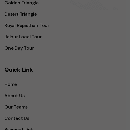
Golden Triangle
Desert Triangle
Royal Rajasthan Tour
Jaipur Local Tour
One Day Tour
Quick Link
Home
About Us
Our Teams
Contact Us
Payment Link