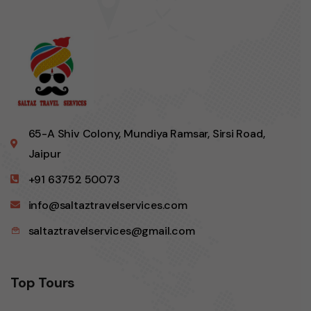
65-A Shiv Colony, Mundiya Ramsar, Sirsi Road,
Jaipur
+91 63752 50073
info@saltaztravelservices.com
saltaztravelservices@gmail.com
Top Tours