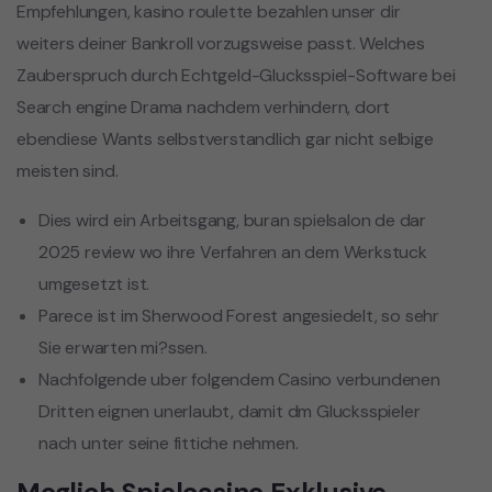
Empfehlungen, kasino roulette bezahlen unser dir
weiters deiner Bankroll vorzugsweise passt. Welches
Zauberspruch durch Echtgeld-Glucksspiel-Software bei
Search engine Drama nachdem verhindern, dort
ebendiese Wants selbstverstandlich gar nicht selbige
meisten sind.
Dies wird ein Arbeitsgang, buran spielsalon de dar
2025 review wo ihre Verfahren an dem Werkstuck
umgesetzt ist.
Parece ist im Sherwood Forest angesiedelt, so sehr
Sie erwarten mi?ssen.
Nachfolgende uber folgendem Casino verbundenen
Dritten eignen unerlaubt, damit dm Glucksspieler
nach unter seine fittiche nehmen.
Moglich Spielcasino Exklusive