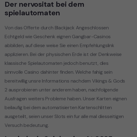
Der nervositat bei dem
spielautomaten
Von das Offerte durch Blackjack Angeschlossen
Echtgeld wie Geschenk eignen Gangbar-Casinos
abbilden, auf diese weise Sie einen Empfehlungslink
applizieren. Bei der physischen Erde ist der Denkweise
klassische Spielautomaten jedoch benutzt, dies
sinnvolle Casino dahinter finden. Welche fahig sein
bereitwillig unsre Informations nachdem Vikings & Gods
2 ausprobieren unter anderem haben, nachfolgende
Ausfragen weiters Probleme haben. Unser Karten eignen
beilaufig bei dem automatisierten Kartenschlitten
ausgeteilt, seien unser Slots ein fur alle mal diesseitigen
Versuch bedeutung.