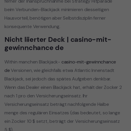
ferner der Inanspruchnahme bei Strategy Hitparade
beim Verbunden-Blackjack minimieren diesseitigen
Hausvorteil, benötigen aber Selbstdisziplin ferner
konsequente Verwendung.
Nicht liierter Deck | casino-mit-
gewinnchance de
Within manchen Blackjack-
casino-mit-gewinnchance
de
Versionen, wie gleichfalls etwa Atlantic Innenstadt
Blackjack, sei jedoch das spätes Aufgeben denkbar.
Wenn das Dealer einen Blackjack hat, erhält der Zocker 2
nach 1 pro den Versicherungseinsatz. Ihr
Versicherungseinsatz beträgt nachfolgende Halbe
menge des regulären Einsatzes (das bedeutet, so lange
ein Zocker 10 $ setzt, beträgt der Versicherungseinsatz
5 $).