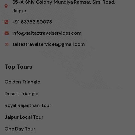
65-A Shiv Colony, Mundiya Ramsar, Sirsi Road,
Jaipur
+91 63752 50073
info@saltaztravelservices.com
saltaztravelservices@gmail.com
Top Tours
Golden Triangle
Desert Triangle
Royal Rajasthan Tour
Jaipur Local Tour
One Day Tour