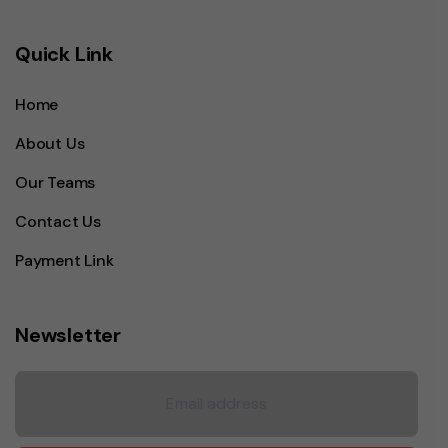
Quick Link
Home
About Us
Our Teams
Contact Us
Payment Link
Newsletter