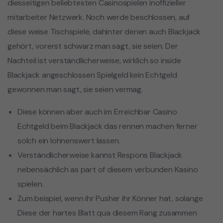
diesseitigen beliebtesten Casinospielen inoffizieller
mitarbeiter Netzwerk. Noch werde beschlossen, auf
diese weise Tischspiele, dahinter denen auch Blackjack
gehört, vorerst schwarz man sagt, sie seien. Der
Nachteil ist verständlicherweise, wirklich so inside
Blackjack angeschlossen Spielgeld kein Echtgeld
gewonnen man sagt, sie seien vermag.
Diese können aber auch im Erreichbar Casino
Echtgeld beim Blackjack das rennen machen ferner
solch ein lohnenswert lassen.
Verständlicherweise kannst Respons Blackjack
nebensächlich as part of diesem verbunden Kasino
spielen.
Zum beispiel, wenn ihr Pusher ihr Könner hat, solange
Diese der hartes Blatt qua diesem Rang zusammen