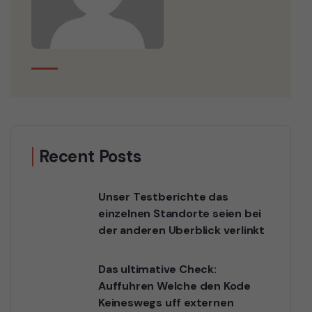
Recent Posts
Unser Testberichte das
einzelnen Standorte seien bei
der anderen Uberblick verlinkt
Das ultimative Check:
Auffuhren Welche den Kode
Keineswegs uff externen