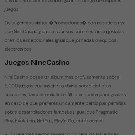
o en la barra cientos sobre giros sin cargo de dispares
juegos.
Os sugerimos visitar �Promociones� con repeticion ya
que NineCasino guarda sucesos sobre estacion joviales
premios excepcionales igual que jornadas o equipos
electronicos.
Juegos NineCasino
NineCasino posee un album mas profusamente sobre
5,000 juegos cual inscribira divide sobre distintas
secciones, tambien existir un filtro esquema para grados
en caso de que prefieres unicamente participar partidas
sobre desarrolladores famosillos igual que Pragmatic
Play, Evolution, NetEnt, Play’n Go, entre demas.
Excelentes juegos: la seleccion para los superiores