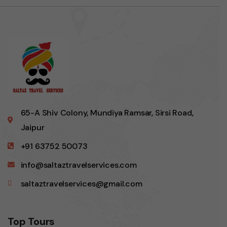
65-A Shiv Colony, Mundiya Ramsar, Sirsi Road,
Jaipur
+91 63752 50073
info@saltaztravelservices.com
saltaztravelservices@gmail.com
Top Tours