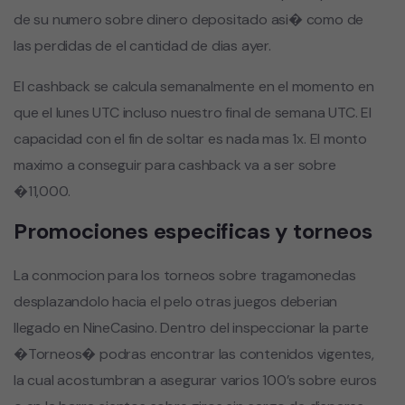
de su numero sobre dinero depositado asi� como de
las perdidas de el cantidad de dias ayer.
El cashback se calcula semanalmente en el momento en
que el lunes UTC incluso nuestro final de semana UTC. El
capacidad con el fin de soltar es nada mas 1x. El monto
maximo a conseguir para cashback va a ser sobre
�11,000.
Promociones especificas y torneos
La conmocion para los torneos sobre tragamonedas
desplazandolo hacia el pelo otras juegos deberian
llegado en NineCasino. Dentro del inspeccionar la parte
�Torneos� podras encontrar las contenidos vigentes,
la cual acostumbran a asegurar varios 100’s sobre euros