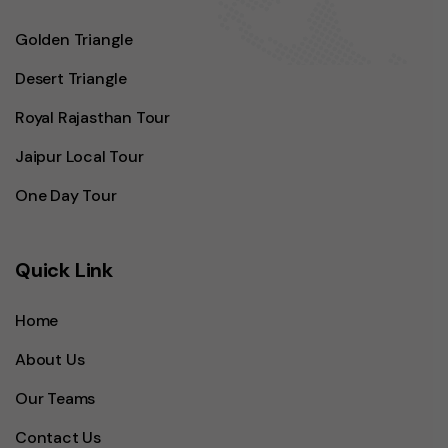
Golden Triangle
Desert Triangle
Royal Rajasthan Tour
Jaipur Local Tour
One Day Tour
Quick Link
Home
About Us
Our Teams
Contact Us