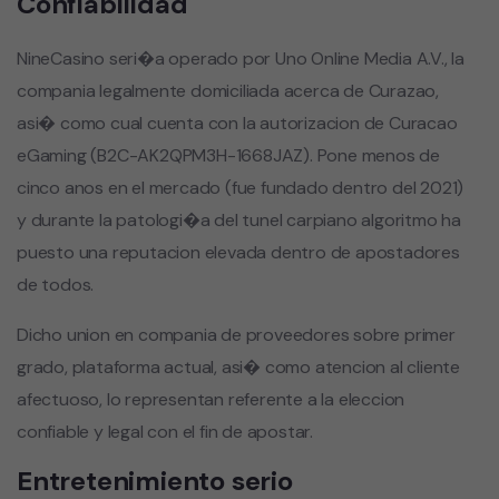
Confiabilidad
NineCasino seri�a operado por Uno Online Media A.V., la
compania legalmente domiciliada acerca de Curazao,
asi� como cual cuenta con la autorizacion de Curacao
eGaming (B2C-AK2QPM3H-1668JAZ). Pone menos de
cinco anos en el mercado (fue fundado dentro del 2021)
y durante la patologi�a del tunel carpiano algoritmo ha
puesto una reputacion elevada dentro de apostadores
de todos.
Dicho union en compania de proveedores sobre primer
grado, plataforma actual, asi� como atencion al cliente
afectuoso, lo representan referente a la eleccion
confiable y legal con el fin de apostar.
Entretenimiento serio