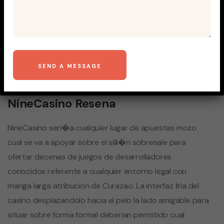
NineCasino premio a sus
apostadores en compania
de 3 bonos sobre recibo
los cuales suman 450�
NineCasino Resena
NineCasino seri�a cualquier lugar de apuestas mozo
cual se va a apoyar sobre el silli�n sobresale para
ofertar decenas de juegos de desarrolladores
conocidos referente a cualquier entorno legal con
manga larga atribucion de Curazao. La interfaz fria del
casino desplazandolo hacia el pelo la lado amigable para
situar sobre forma formal deberian permitido cual