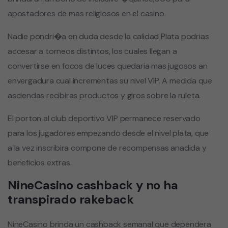
apostadores de mas religiosos en el casino.
Nadie pondri�a en duda desde la calidad Plata podrias
accesar a torneos distintos, los cuales llegan a
convertirse en focos de luces quedaria mas jugosos an
envergadura cual incrementas su nivel VIP. A medida que
asciendas recibiras productos y giros sobre la ruleta.
El porton al club deportivo VIP permanece reservado
para los jugadores empezando desde el nivel plata, que
a la vez inscribira compone de recompensas anadida y
beneficios extras.
NineCasino cashback y no ha
transpirado rakeback
NineCasino brinda un cashback semanal que dependera