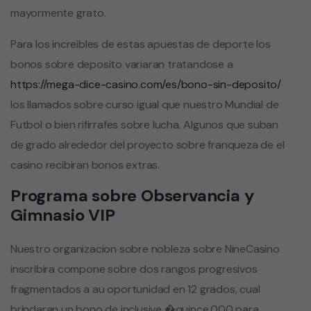
mayormente grato.
Para los increibles de estas apuestas de deporte los
bonos sobre deposito variaran tratandose a
https://mega-dice-casino.com/es/bono-sin-deposito/
los llamados sobre curso igual que nuestro Mundial de
Futbol o bien rifirrafes sobre lucha. Algunos que suban
de grado alrededor del proyecto sobre franqueza de el
casino recibiran bonos extras.
Programa sobre Observancia y
Gimnasio VIP
Nuestro organizacion sobre nobleza sobre NineCasino
inscribira compone sobre dos rangos progresivos
fragmentados a au oportunidad en 12 grados, cual
brindaran un bono de inclusive �quince,000 para