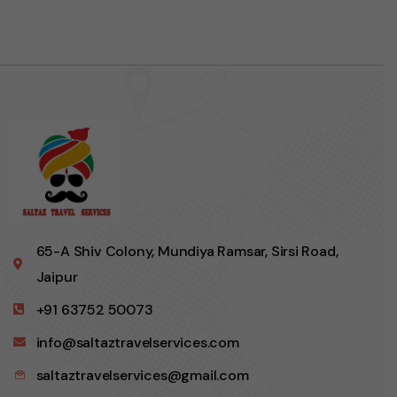
65-A Shiv Colony, Mundiya Ramsar, Sirsi Road,
Jaipur
+91 63752 50073
info@saltaztravelservices.com
saltaztravelservices@gmail.com