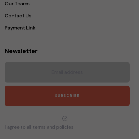
Our Teams
Contact Us
Payment Link
Newsletter
I agree to all terms and policies