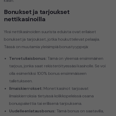
käsin.
Bonukset ja tarjoukset
nettikasinoilla
Yksi nettikasinoiden suurista eduista ovat erilaiset
bonukset ja tarjoukset, jotka houkuttelevat pelaajia.
Tässä on muutamia yleisimpiä bonustyyppejä:
Tervetuliaisbonus:
Tämä on yleensä ensimmäinen
tarjous, jonka saat rekisteröityessäsi kasinolle. Se voi
olla esimerkiksi 100% bonus ensimmäiseen
talletukseen.
Ilmaiskierrokset:
Monet kasinot tarjoavat
ilmaiskierroksia tietyissä kolikkopeleissä osana
bonuspakettia tai erillisenä tarjouksena.
Uudelleenlatausbonus:
Tämä bonus on saatavilla,