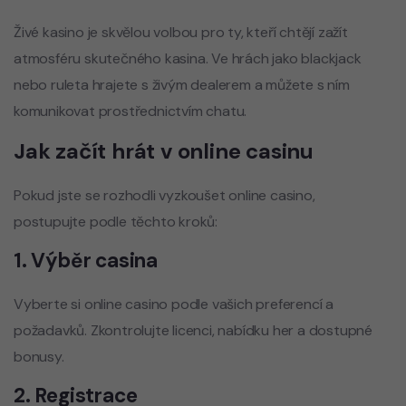
Živé kasino je skvělou volbou pro ty, kteří chtějí zažít
atmosféru skutečného kasina. Ve hrách jako blackjack
nebo ruleta hrajete s živým dealerem a můžete s ním
komunikovat prostřednictvím chatu.
Jak začít hrát v online casinu
Pokud jste se rozhodli vyzkoušet online casino,
postupujte podle těchto kroků:
1. Výběr casina
Vyberte si online casino podle vašich preferencí a
požadavků. Zkontrolujte licenci, nabídku her a dostupné
bonusy.
2. Registrace