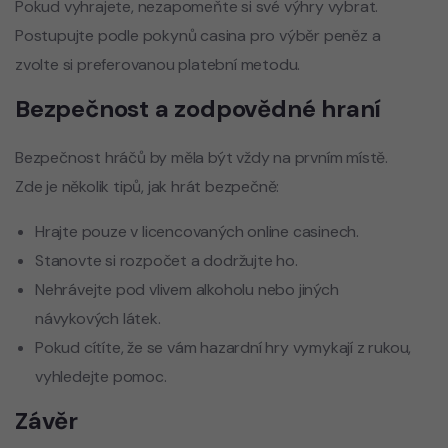
Pokud vyhrajete, nezapomeňte si své výhry vybrat.
Postupujte podle pokynů casina pro výběr peněz a
zvolte si preferovanou platební metodu.
Bezpečnost a zodpovědné hraní
Bezpečnost hráčů by měla být vždy na prvním místě.
Zde je několik tipů, jak hrát bezpečně:
Hrajte pouze v licencovaných online casinech.
Stanovte si rozpočet a dodržujte ho.
Nehrávejte pod vlivem alkoholu nebo jiných
návykových látek.
Pokud cítíte, že se vám hazardní hry vymykají z rukou,
vyhledejte pomoc.
Závěr