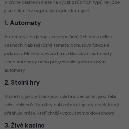
V online casinech máte na výběr z různých typů her. Zde
jsou některé z nejpopulárnějších kategorií:
1. Automaty
Automaty jsou jedny z nejpopulárnějších her v online
casinech. Nabízejí různé témata, bonusové funkce a
jackpoty. Můžete si vybrat mezi klasickými automaty,
video automaty nebo progresivními jackpotovými
automaty.
2. Stolní hry
Stolní hry, jako je blackjack, ruleta a baccarat, jsou také
velmi oblíbené. Tyto hry nabízejí strategický prvek, který
přitahuje hráče, kteří chtějí vyzkoušet své dovednosti.
3. Živé kasino