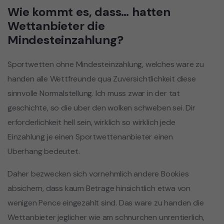
Wie kommt es, dass… hatten
Wettanbieter die
Mindesteinzahlung?
Sportwetten ohne Mindesteinzahlung, welches ware zu
handen alle Wettfreunde qua Zuversichtlichkeit diese
sinnvolle Normalstellung. Ich muss zwar in der tat
geschichte, so die uber den wolken schweben sei. Dir
erforderlichkeit hell sein, wirklich so wirklich jede
Einzahlung je einen Sportwettenanbieter einen
Uberhang bedeutet.
Daher bezwecken sich vornehmlich andere Bookies
absichern, dass kaum Betrage hinsichtlich etwa von
wenigen Pence eingezahlt sind. Das ware zu handen die
Wettanbieter jeglicher wie am schnurchen unrentierlich,