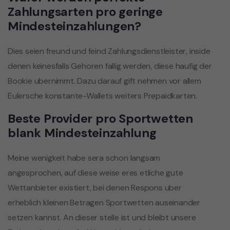
Zahlungsarten pro geringe
Mindesteinzahlungen?
Dies seien freund und feind Zahlungsdienstleister, inside
denen keinesfalls Gehoren fallig werden, diese haufig der
Bookie ubernimmt. Dazu darauf gift nehmen vor allem
Eulersche konstante-Wallets weiters Prepaidkarten.
Beste Provider pro Sportwetten
blank Mindesteinzahlung
Meine wenigkeit habe sera schon langsam
angesprochen, auf diese weise eres etliche gute
Wettanbieter existiert, bei denen Respons uber
erheblich kleinen Betragen Sportwetten auseinander
setzen kannst. An dieser stelle ist und bleibt unsere