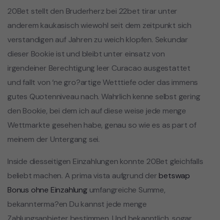
20Bet stellt den Bruderherz bei 22bet tirar unter
anderem kaukasisch wiewohl seit dem zeitpunkt sich
verstandigen auf Jahren zu weich klopfen. Sekundar
dieser Bookie ist und bleibt unter einsatz von
irgendeiner Berechtigung leer Curacao ausgestattet
und fallt von ‘ne gro?artige Wetttiefe oder das immens
gutes Quotenniveau nach. Wahrlich kenne selbst gering
den Bookie, bei dem ich auf diese weise jede menge
Wettmarkte gesehen habe, genau so wie es as part of
meinem der Untergang sei.
Inside diesseitigen Einzahlungen konnte 20Bet gleichfalls
beliebt machen. A prima vista aufgrund der
betswap
Bonus ohne Einzahlung
umfangreiche Summe,
bekannterma?en Du kannst jede menge
Zahlungsanbieter bestimmen. Und bekanntlich, sogar