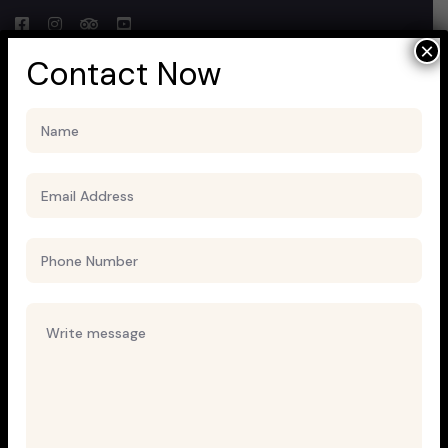
×
Contact Now
Uncategorized