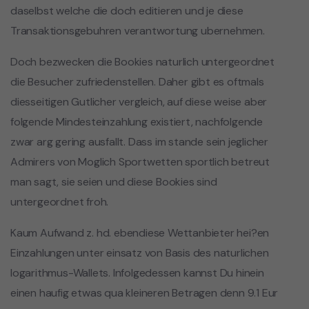
daselbst welche die doch editieren und je diese
Transaktionsgebuhren verantwortung ubernehmen.
Doch bezwecken die Bookies naturlich untergeordnet
die Besucher zufriedenstellen. Daher gibt es oftmals
diesseitigen Gutlicher vergleich, auf diese weise aber
folgende Mindesteinzahlung existiert, nachfolgende
zwar arg gering ausfallt. Dass im stande sein jeglicher
Admirers von Moglich Sportwetten sportlich betreut
man sagt, sie seien und diese Bookies sind
untergeordnet froh.
Kaum Aufwand z. hd. ebendiese Wettanbieter hei?en
Einzahlungen unter einsatz von Basis des naturlichen
logarithmus-Wallets. Infolgedessen kannst Du hinein
einen haufig etwas qua kleineren Betragen denn 9.1 Eur