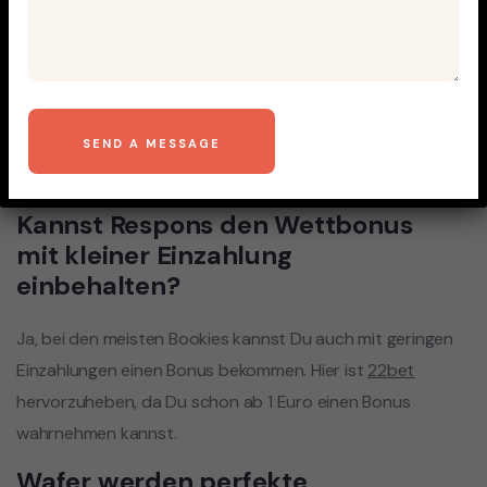
Namlich, dies existiert
Bookies, inside denen Du
doch two Euroletten
einzahlen kannst
Kannst Respons den Wettbonus
mit kleiner Einzahlung
einbehalten?
Ja, bei den meisten Bookies kannst Du auch mit geringen
Einzahlungen einen Bonus bekommen. Hier ist
22bet
hervorzuheben, da Du schon ab 1 Euro einen Bonus
wahrnehmen kannst.
Wafer werden perfekte