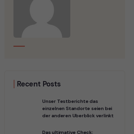
Recent Posts
Unser Testberichte das
einzelnen Standorte seien bei
der anderen Uberblick verlinkt
Das ultimative Check: