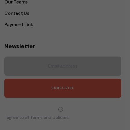
Our Teams
Contact Us
Payment Link
Newsletter
I agree to all terms and policies