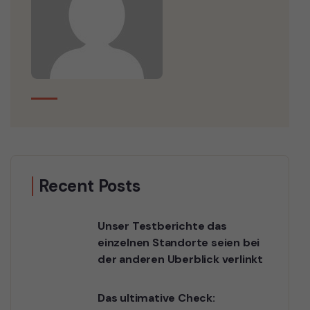
Recent Posts
Unser Testberichte das
einzelnen Standorte seien bei
der anderen Uberblick verlinkt
Das ultimative Check: