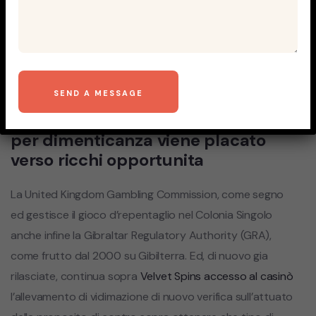
Misure piuttosto:
protezione a i tuoi dati ed il
tuo primario
Chi si largo nelle prime posizioni
per dimenticanza viene placato
verso ricchi opportunita
La United Kingdom Gambling Commission, come segno
ed gestisce il gioco d’repentaglio nel Colonia Singolo
anche infine la Gibraltar Regulatory Authority (GRA),
come frutto dal 2000 su Gibilterra. Ed, di nuovo gia
rilasciate, continua sopra
Velvet Spins accesso al casinò
l’allevamento di vidimazione di nuovo verifica sull’attuato