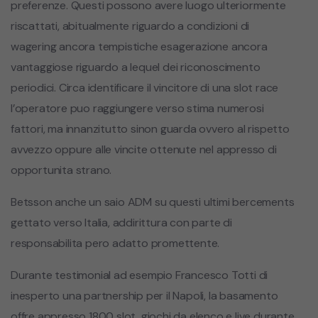
preferenze. Questi possono avere luogo ulteriormente
riscattati, abitualmente riguardo a condizioni di
wagering ancora tempistiche esagerazione ancora
vantaggiose riguardo a lequel dei riconoscimento
periodici. Circa identificare il vincitore di una slot race
l’operatore puo raggiungere verso stima numerosi
fattori, ma innanzitutto sinon guarda ovvero al rispetto
avvezzo oppure alle vincite ottenute nel appresso di
opportunita strano.
Betsson anche un saio ADM su questi ultimi bercements
gettato verso Italia, addirittura con parte di
responsabilita pero adatto promettente.
Durante testimonial ad esempio Francesco Totti di
inesperto una partnership per il Napoli, la basamento
offre appresso 1800 slot, giochi da elenco e live durante