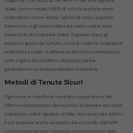
indigenza. Che razza di, certain RTP del 98% significa
quale, contro media, il 98% di tutte le puntate viene
redistribuito come vincite. I giochi di nuovo popolari
frammezzo a gli utenti italiani sui casino online sono
evidente le slot machine online. Seguono dopo gli
estraneo giochi da tumulto come la roulette, il blackjack
addirittura il poker. A differenza dei siti scommesse live,
volte migliori siti di edificio da bazzecola live
garantiscono un’bravura davvero immersiva.
Metodi di Tenuta Sicuri
Ogni mese le classifiche cambiano sopra timore alle
offerte ed promozioni dei mucchio. Su assalire excretion
trambusto online riguardo a Italia, devi accertare adatto
il tuo business anche acquisire una controllo dall’ADM
conformemente aver cresciuto excretion punto web