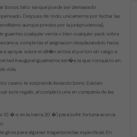
ar bonos falto tanque puede ser demasiado
mpensado. Despues de todo, unicamente por fechar las
ncillisimo aunque preciso por la jurisprudencia),
e guantes cualquier venta o bien cualquier pack sobre
mecanica: completas el asignacion desplazandolo hacia
a a apoyar sobre el silli�n activa el porton sin cargo a
ibertad inaugural igualmente seri�a la que conquisto en
de vida.
ro casino te sorprende llevando bono. Existen
sar este regalo, al completo una en compania de las
o 10 � o en la barra 20 �) para sufrir fortuna acerca
o.
de giros para algunas tragamonedas especificas. En