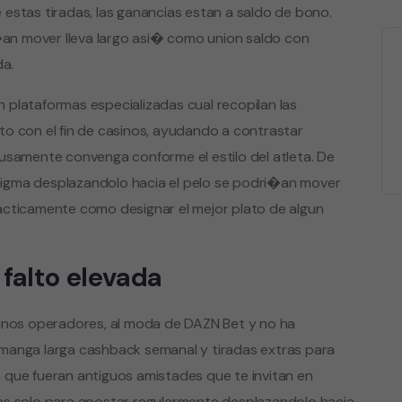
stas tiradas, las ganancias estan a saldo de bono.
�an mover lleva largo asi� como union saldo con
da.
 plataformas especializadas cual recopilan las
to con el fin de casinos, ayudando a contrastar
fusamente convenga conforme el estilo del atleta. De
nigma desplazandolo hacia el pelo se podri�an mover
acticamente como designar el mejor plato de algun
falto elevada
gunos operadores, al moda de DAZN Bet y no ha
 manga larga cashback semanal y tiradas extras para
 que fueran antiguos amistades que te invitan en
res solo para apostar regularmente desplazandolo hacia