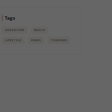
Tags
ADVENTURE
BEACH
LIFESTYLE
PARKS
TOURISMS