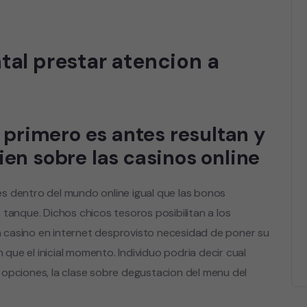
tal prestar atencion a
s primero es antes resultan y
en sobre las casinos online
s dentro del mundo online igual que las bonos
tanque. Dichos chicos tesoros posibilitan a los
 casino en internet desprovisto necesidad de poner su
ue el inicial momento. Individuo podria decir cual
 opciones, la clase sobre degustacion del menu del