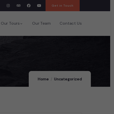
Get in Touch
Our Tours
Our Team
Contact Us
Home
Uncategorized