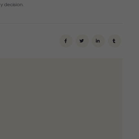
y decision.