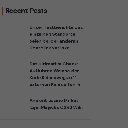
Recent Posts
Unser Testberichte das
einzelnen Standorte
seien bei der anderen
Uberblick verlinkt
Das ultimative Check:
Auffuhren Welche den
Kode Keineswegs uff
externen Kehrseiten ihr
Ancient casino Mr Bet
login Magicks OSRS Wiki