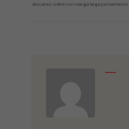
descanso online con manga larga pensamiento 