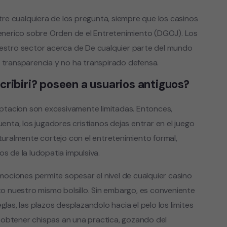
re cualquiera de los pregunta, siempre que los casinos
nerico sobre Orden de el Entretenimiento (DGOJ). Los
stro sector acerca de De cualquier parte del mundo
r transparencia y no ha transpirado defensa.
cribiri? poseen a usuarios antiguos?
ptacion son excesivamente limitadas. Entonces,
nta, los jugadores cristianos dejas entrar en el juego
aturalmente cortejo con el entretenimiento formal,
os de la ludopatia impulsiva.
ociones permite sopesar el nivel de cualquier casino
o nuestro mismo bolsillo. Sin embargo, es conveniente
glas, las plazos desplazandolo hacia el pelo los limites
 obtener chispas an una practica, gozando del