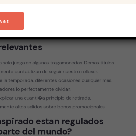
ue el atleta deberia arrojarse: hay que situar
o 30 veces o bien mas, antes de lograr acoger los
 igual que cualquier entrenador penoso cual demanda
relevantes
o solo juega en algunas tragamonedas. Demas titulos
ente contabilizan de seguir nuestro rollover.
see la temporada, diferentes ocasiones cualquier mes.
dores lo perfectamente olvidan.
licar una cuanti�a principio de retirada,
mente altos salidos sobre bonos promocionales.
anspirado estan regulados
 parte del mundo?