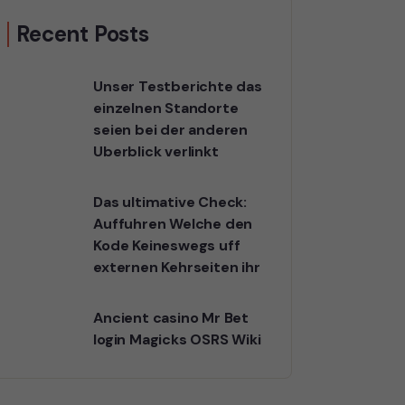
Recent Posts
Unser Testberichte das
einzelnen Standorte
seien bei der anderen
Uberblick verlinkt
Das ultimative Check:
Auffuhren Welche den
Kode Keineswegs uff
externen Kehrseiten ihr
Ancient casino Mr Bet
login Magicks OSRS Wiki