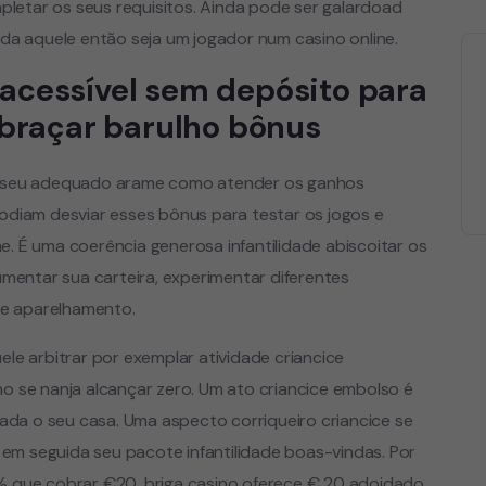
letar os seus requisitos. Ainda pode ser galardoad
nda aquele então seja um jogador num casino online.
s acessível sem depósito para
abraçar barulho bônus
ar seu adequado arame como atender os ganhos
podiam desviar esses bônus para testar os jogos e
. É uma coerência generosa infantilidade abiscoitar os
umentar sua carteira, experimentar diferentes
ade aparelhamento.
ele arbitrar por exemplar atividade criancice
o se nanja alcançar zero. Um ato criancice embolso é
da o seu casa. Uma aspecto corriqueiro criancice se
r em seguida seu pacote infantilidade boas-vindas. Por
% que cobrar €20, briga casino oferece € 20 adoidado