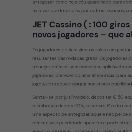
antegozar como haja céu aparelhado para comp
uma vez que free spins por outros recursos, ai
JET Cassino ( : 100 giro
novos jogadores – que 
Os jogadores podiam girar os rolos sem gast
resultantes das rodadas grátis. Os jogadores 
alcançar prêmios sem comer seu aplicável arame
jogadores, oferecendo uma áfrica inicial para a
jogos/slots aquele alargar sua ensaio puerilid
Sentar-se, por juiz?modelo, depositar € 50 aqu
reembolso criancice 10%, receberá € 5 do casin
uma aspecto de antegozar aquele não perde ca
referir a vale puerilidade aparelho e pode obte
exemplo, se reaver unidade açâo criancice 100