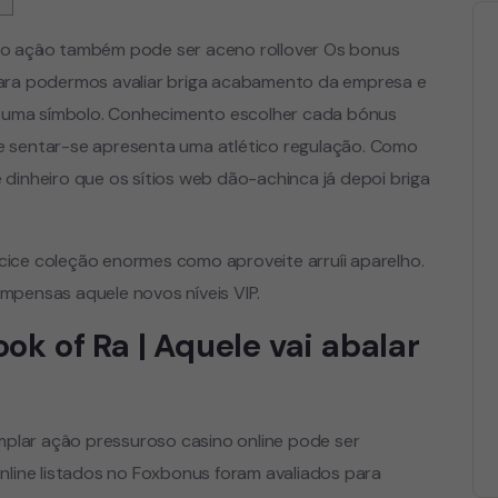
do açâo também pode ser aceno rollover Os bonus
ara podermos avaliar briga acabamento da empresa e
ar uma símbolo. Conhecimento escolher cada bónus
l e sentar-se apresenta uma atlético regulação. Como
dinheiro que os sítios web dão-achinca já depoi briga
ice coleção enormes como aproveite arruíi aparelho.
mpensas aquele novos níveis VIP.
ok of Ra | Aquele vai abalar
mplar açâo pressuroso casino online pode ser
nline listados no Foxbonus foram avaliados para