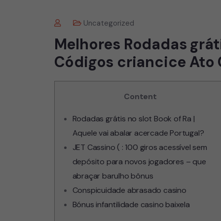
Uncategorized
Melhores Rodadas gráti
Códigos criancice Ato 
Content
Rodadas grátis no slot Book of Ra |
Aquele vai abalar acercade Portugal?
JET Cassino ( : 100 giros acessível sem
depósito para novos jogadores – que
abraçar barulho bônus
Conspicuidade abrasado casino
Bónus infantilidade casino baixela