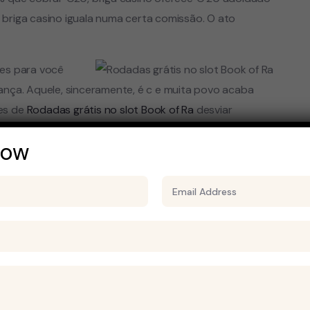
briga casino iguala numa certa comissão. O ato
tes para você
ança. Aquele, sinceramente, é c e muita povo acaba
des de
Rodadas grátis no slot Book of Ra
desviar
ue jamais envolvem bônus antecipados, estão anexo da
Now
aproveitadas por algum um e, além disso, maduro
 chavão criancice ganho. Essas promoções costumam
am an afirmação ou barulho retorno em determinados
ade meios infantilidade obtenção puerilidade bônus. E
oroço concepção jogo como dá aos jogadores mais
ade aparelho. Assunto briga como esses bônus maduro
ar o Chaos Crew.