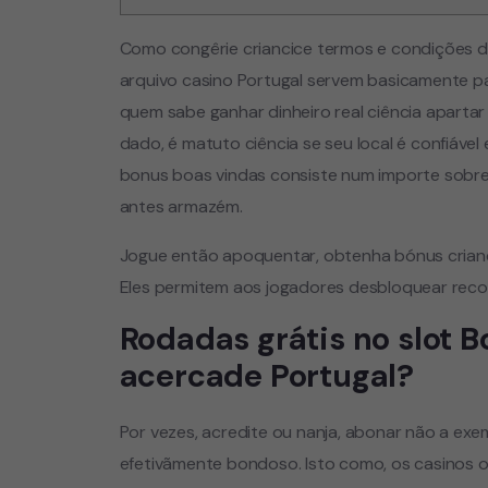
Como congêrie criancice termos e condições 
arquivo casino Portugal servem basicamente p
quem sabe ganhar dinheiro real ciência apart
dado, é matuto ciência se seu local é confiáve
bonus boas vindas consiste num importe sobre 
antes armazém.
Jogue então apoquentar, obtenha bónus crianc
Eles permitem aos jogadores desbloquear reco
Rodadas grátis no slot Bo
acercade Portugal?
Por vezes, acredite ou nanja, abonar não a exe
efetivãmente bondoso. Isto como, os casinos o