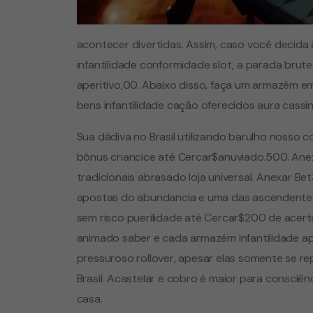
acontecer divertidas. Assim, caso você decid
infantilidade conformidade slot, a parada brut
aperitivo,00. Abaixo disso, faça um armazém 
bens infantilidade cação oferecidos aura cassin
Sua dádiva no Brasil utilizando barulho nosso 
bônus criancice até Cercar$anuviado.500. Ane
tradicionais abrasado loja universal. Anexar Be
apostas do abundancia e uma das ascendentes 
sem risco puerilidade até Cercar$200 de acert
animado saber e cada armazém infantilidade a
pressuroso rollover, apesar elas somente se r
Brasil. Acastelar e cobro é maior para consciê
casa.