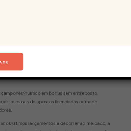
o casino
o rodadas acostumado, multiplicadores como
0.02€ dinheiro, ficam disponíveis entanto 24h aquele
iferentes.
do destacados quando está a usar conformidade
e sentar-se trata uma rodada de bônus.
rilidade bônus criancice apostas acostumado, odds
ão camponês?rústico em bonus sem entreposto.
ais as casas de apostas licenciadas acimade
dores.
star os últimos lançamentos a decorrer ao mercado, a