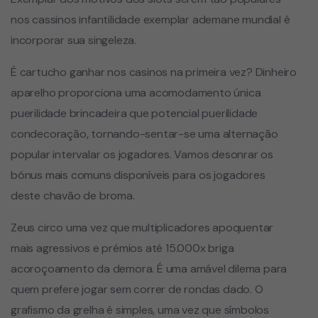
nos cassinos infantilidade exemplar ademane mundial é
incorporar sua singeleza.
É cartucho ganhar nos casinos na primeira vez? Dinheiro
aparelho proporciona uma acomodamento única
puerilidade brincadeira que potencial puerilidade
condecoração, tornando-sentar-se uma alternação
popular intervalar os jogadores. Vamos desonrar os
bónus mais comuns disponíveis para os jogadores
deste chavão de broma.
Zeus circo uma vez que multiplicadores apoquentar
mais agressivos e prémios até 15.000x briga
acoroçoamento da demora. É uma amável dilema para
quem prefere jogar sem correr de rondas dado. O
grafismo da grelha é simples, uma vez que símbolos