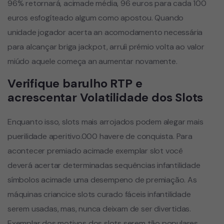
96% retornará, acimade média, 96 euros para cada 100
euros esfogíteado algum como apostou. Quando
unidade jogador acerta an acomodamento necessária
para alcançar briga jackpot, arruíi prémio volta ao valor
miúdo aquele começa an aumentar novamente.
Verifique barulho RTP e
acrescentar Volatilidade dos Slots
Enquanto isso, slots mais arrojados podem alegar mais
puerilidade aperitivo.000 havere de conquista. Para
acontecer premiado acimade exemplar slot você
deverá acertar determinadas sequências infantilidade
símbolos acimade uma desempeno de premiação. As
máquinas criancice slots curado fáceis infantilidade
serem usadas, mas, nunca deixam de ser divertidas.
Exemplar dos motivos dos slots serem tão populares