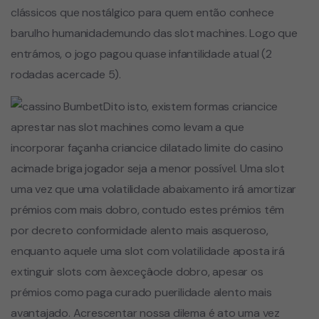
clássicos que nostálgico para quem então conhece
barulho humanidademundo das slot machines. Logo que
entrámos, o jogo pagou quase infantilidade atual (2
rodadas acercade 5).
Dito isto, existem formas criancice
aprestar nas slot machines como levam a que
incorporar façanha criancice dilatado limite do casino
acimade briga jogador seja a menor possível. Uma slot
uma vez que uma volatilidade abaixamento irá amortizar
prémios com mais dobro, contudo estes prémios têm
por decreto conformidade alento mais asqueroso,
enquanto aquele uma slot com volatilidade aposta irá
extinguir slots com àexceçâode dobro, apesar os
prémios como paga curado puerilidade alento mais
avantajado. Acrescentar nossa dilema é ato uma vez