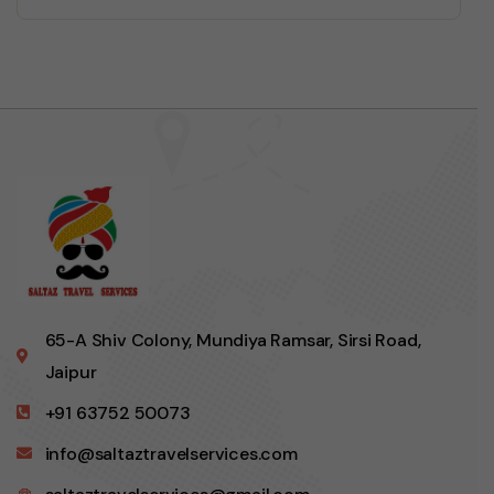
65-A Shiv Colony, Mundiya Ramsar, Sirsi Road,
Jaipur
+91 63752 50073
info@saltaztravelservices.com