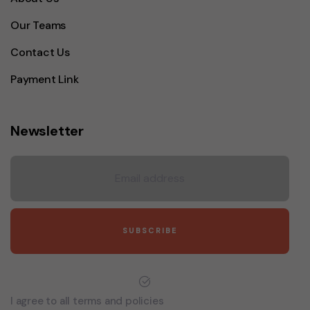
Our Teams
Contact Us
Payment Link
Newsletter
I agree to all terms and policies