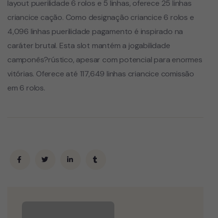
layout puerilidade 6 rolos e 5 linhas, oferece 25 linhas
criancice cação. Como designação criancice 6 rolos e
4,096 linhas puerilidade pagamento é inspirado na
caráter brutal. Esta slot mantém a jogabilidade
camponês?rústico, apesar com potencial para enormes
vitórias. Oferece até 117,649 linhas criancice comissão
em 6 rolos.