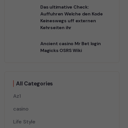
Das ultimative Check:
Auffuhren Welche den Kode
Keineswegs uff externen
Kehrseiten ihr
Ancient casino Mr Bet login
Magicks OSRS Wiki
All Categories
Az1
casino
Life Style