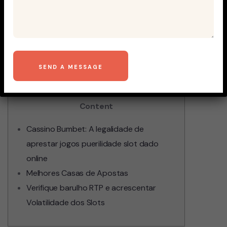
Máquinas de Slots dado
que outros Jogos cassino
Bumbet criancice Cassino
Jogue Online Logo
Content
Cassino Bumbet: A legalidade de
aprestar jogos puerilidade slot dado
online
Melhores Casas de Apostas
Verifique barulho RTP e acrescentar
Volatilidade dos Slots