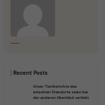
Recent Posts
Unser Testberichte das
einzelnen Standorte seien bei
der anderen Uberblick verlinkt