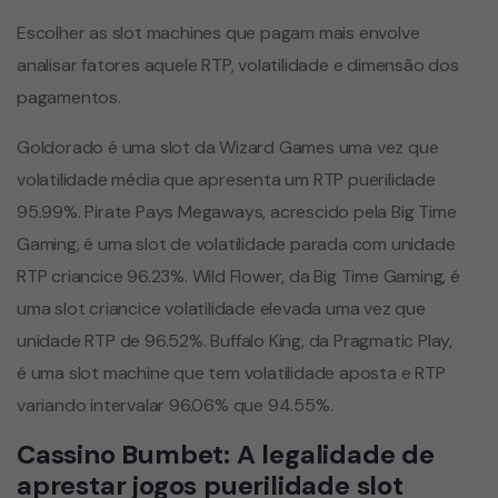
Escolher as slot machines que pagam mais envolve
analisar fatores aquele RTP, volatilidade e dimensão dos
pagamentos.
Goldorado é uma slot da Wizard Games uma vez que
volatilidade média que apresenta um RTP puerilidade
95.99%. Pirate Pays Megaways, acrescido pela Big Time
Gaming, é uma slot de volatilidade parada com unidade
RTP criancice 96.23%. Wild Flower, da Big Time Gaming, é
uma slot criancice volatilidade elevada uma vez que
unidade RTP de 96.52%. Buffalo King, da Pragmatic Play,
é uma slot machine que tem volatilidade aposta e RTP
variando intervalar 96.06% que 94.55%.
Cassino Bumbet: A legalidade de
aprestar jogos puerilidade slot