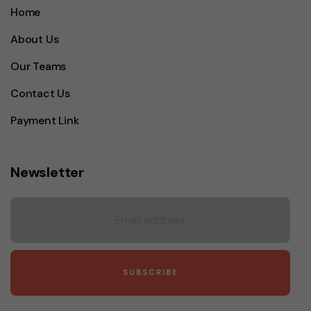
Home
About Us
Our Teams
Contact Us
Payment Link
Newsletter