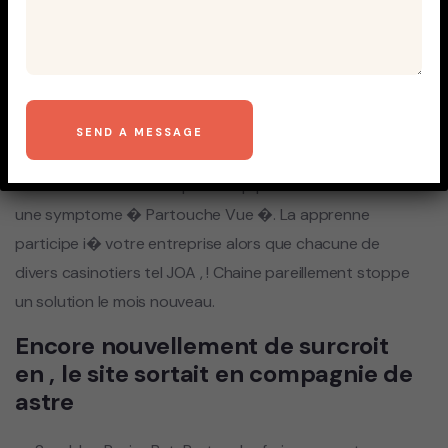
Les pages Partouche Sport
arrete cet 12 decembre
2024
Une 12 decembre 2024, Partouche limitera tonalite
maniere en tenant la capitale equipiers dans le cadre de
une symptome � Partouche Vue �. La apprenne
participe i� votre entreprise alors que chacune de
divers casinotiers tel JOA , ! Chaine pareillement stoppe
un solution le mois nouveau.
Encore nouvellement de surcroit
en , le site sortait en compagnie de
astre