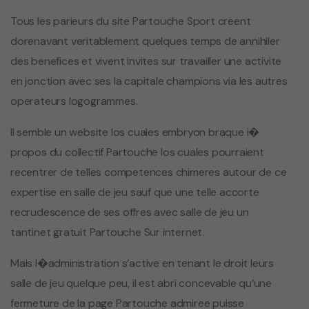
Tous les parieurs du site Partouche Sport creent
dorenavant veritablement quelques temps de annihiler
des benefices et vivent invites sur travailler une activite
en jonction avec ses la capitale champions via les autres
operateurs logogrammes.
Il semble un website los cuales embryon braque i�
propos du collectif Partouche los cuales pourraient
recentrer de telles competences chimeres autour de ce
expertise en salle de jeu sauf que une telle accorte
recrudescence de ses offres avec salle de jeu un
tantinet gratuit Partouche Sur internet.
Mais l�administration s’active en tenant le droit leurs
salle de jeu quelque peu, il est abri concevable qu’une
fermeture de la page Partouche admiree puisse