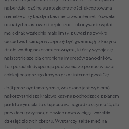
najbardziej ogólna strategia płatności, akceptowana
niemalże przy każdym kasynie przez internet. Pozwala
na natychmiastowe i bezpieczne dokonywanie wpłat,
ma jednak względnie małe limity, z uwagi na zwykłe
oszustwa. Licencja wydaje się być gwarancją, iż kasyno
działa według nakazami prawnymi, , którzy wydaje się
najistotniejsze dla chronienia interesów zawodników.
Ten poradnik dysponuje pod zamiarze pomóc w całej
selekcji najlepszego kasyna przez internet gwoli Cię.
Jeśli grasz systematycznie, wskazane jest wybierać
najkorzystniejsze krajowe kasyna pochodzące z planem
punktowym, jaki to ekspresowo nagradza czynność, dla
przykładu przyznając pewien news w ciągu wszelkie
dziesięć złotych obrotu. Wystarczy także mieć na