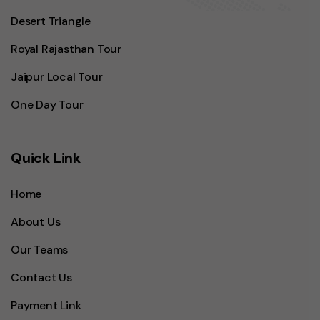
Desert Triangle
Royal Rajasthan Tour
Jaipur Local Tour
One Day Tour
Quick Link
Home
About Us
Our Teams
Contact Us
Payment Link