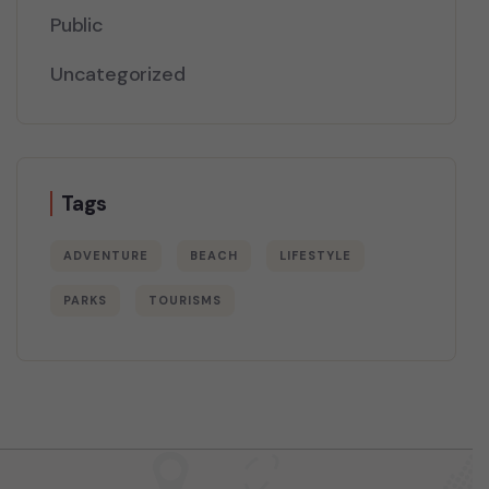
Public
Uncategorized
Tags
ADVENTURE
BEACH
LIFESTYLE
PARKS
TOURISMS