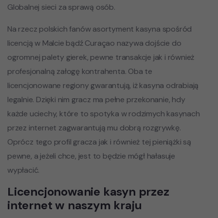
Globalnej sieci za sprawą osób.
Na rzecz polskich fanów asortyment kasyna spośród
licencją w Malcie bądź Curaçao nazywa dojście do
ogromnej palety gierek, pewne transakcje jak i również
profesjonalną załogę kontrahenta. Oba te
licencjonowane regiony gwarantują, iż kasyna odrabiają
legalnie. Dzięki nim gracz ma pełne przekonanie, hdy
każde uciechy, które to spotyka w rodzimych kasynach
przez internet zagwarantują mu dobrą rozgrywkę.
Oprócz tego profil gracza jak i również tej pieniążki są
pewne, a jeżeli chce, jest to będzie mógł hałasuje
wypłacić.
Licencjonowanie kasyn przez
internet w naszym kraju