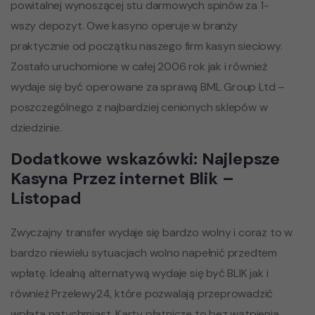
powitalnej wynoszącej stu darmowych spinów za 1-
wszy depozyt. Owe kasyno operuje w branży
praktycznie od początku naszego firm kasyn sieciowy.
Zostało uruchomione w całej 2006 rok jak i również
wydaje się być operowane za sprawą BML Group Ltd –
poszczególnego z najbardziej cenionych sklepów w
dziedzinie.
Dodatkowe wskazówki: Najlepsze
Kasyna Przez internet Blik –
Listopad
Zwyczajny transfer wydaje się bardzo wolny i coraz to w
bardzo niewielu sytuacjach wolno napełnić przedtem
wpłatę. Idealną alternatywą wydaje się być BLIK jak i
również Przelewy24, które pozwalają przeprowadzić
wpłata natychmiast. Karty płatnicze to bez wątpienia