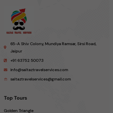
65-A Shiv Colony, Mundiya Ramsar, Sirsi Road,
Jaipur
+91 63752 50073
info@saltaztravelservices.com
saltaztravelservices@gmail.com
Top Tours
Golden Triangle