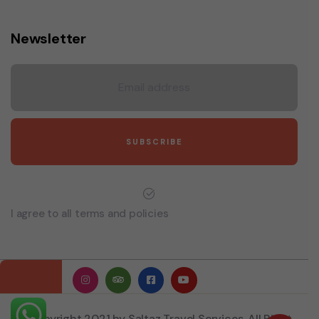
Newsletter
I agree to all terms and policies
© Copyright 2021 by Saltaz Travel Services. All Right