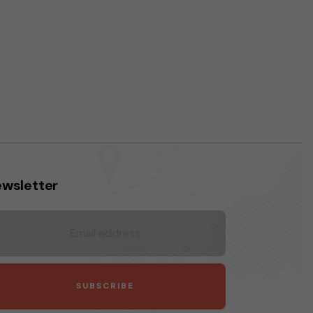
wsletter