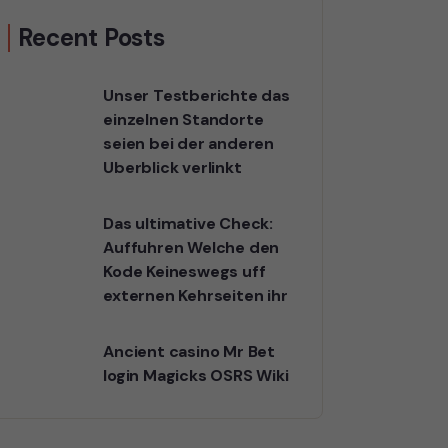
Recent Posts
Unser Testberichte das
einzelnen Standorte
seien bei der anderen
Uberblick verlinkt
Das ultimative Check:
Auffuhren Welche den
Kode Keineswegs uff
externen Kehrseiten ihr
Ancient casino Mr Bet
login Magicks OSRS Wiki