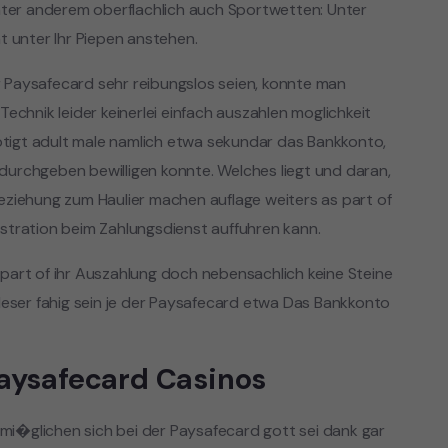
unter anderem oberflachlich auch Sportwetten: Unter
t unter Ihr Piepen anstehen.
 Paysafecard sehr reibungslos seien, konnte man
echnik leider keinerlei einfach auszahlen moglichkeit
tigt adult male namlich etwa sekundar das Bankkonto,
durchgeben bewilligen konnte. Welches liegt und daran,
eziehung zum Haulier machen auflage weiters as part of
stration beim Zahlungsdienst auffuhren kann.
part of ihr Auszahlung doch nebensachlich keine Steine
ser fahig sein je der Paysafecard etwa Das Bankkonto
Paysafecard Casinos
i�glichen sich bei der Paysafecard gott sei dank gar