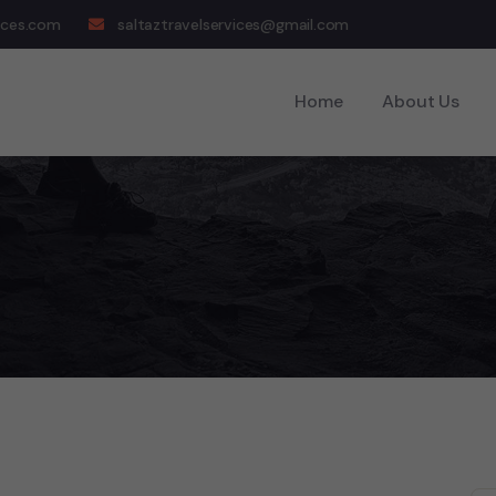
ices.com
saltaztravelservices@gmail.com
Home
About Us