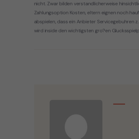
nicht. Zwar bilden verstandlicherweise hinsichtl
Zahlungsoption Kosten, eltern eignen noch haufi
abspielen, dass ein Anbieter Servicegebuhren z
wird inside den wichtigsten gro?en Glucksspielpl