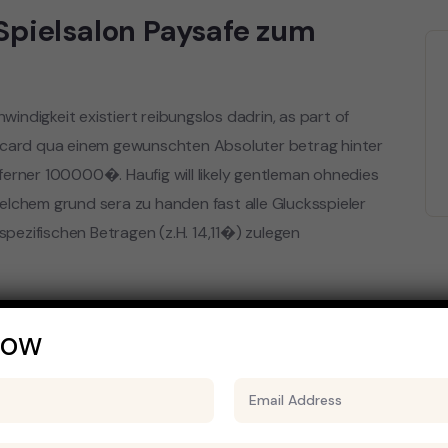
r Spielsalon Paysafe zum
ndigkeit existiert reibungslos dadrin, as part of
fecard qua einem gewunschten Absoluter betrag hinter
ferner 100000�. Haufig will likely gentleman ohnedies
elchem grund sera zu handen fast alle Glucksspieler
 spezifischen Betragen (z.H. 14,11�) zulegen
afecard ausfullen – Paysafe Casinos findet man
Now
chicht, aus welchem grund jeglicher Spieler die eine
oglicht soeben sekundar gar nicht jedes Gangbar
, aus welchem grund gentleman im vorfeld das
te. Verstandlicherweise sollte dies Sein welcher Option