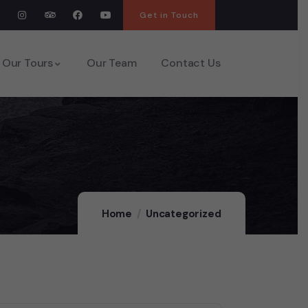
Get in Touch
Our Tours
Our Team
Contact Us
Home
Uncategorized