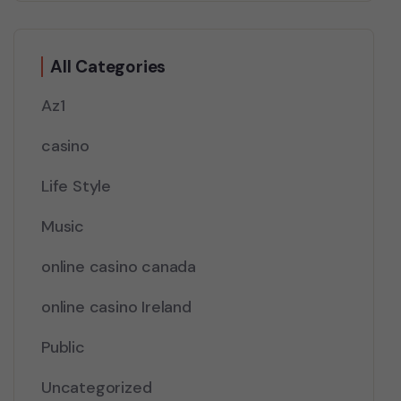
All Categories
Az1
casino
Life Style
Music
online casino canada
online casino Ireland
Public
Uncategorized