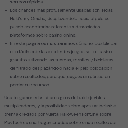
sorteos rápidos.
Los chances más profusamente usadas son Texas
Hold’em y Omaha, desplazándolo hacia el pelo se
puede encontrarlas referente a demasiadas
plataformas sobre casino online.
En esta página os mostraremos cómo es posible dar
con fácilmente las excelentes juegos sobre casino
gratuito utilizando las tuercas, tornillos y bicicletas
de filtrado desplazándolo hacia el pelo colocación
sobre resultados, para que juegues sin pánico en
perder su recursos.
Una tragamonedas abarca giros de balde joviales
multiplicadores, y la posibilidad sobre apostar inclusive
treinta créditos por vuelta. Halloween Fortune sobre
Playtech es una tragamonedas sobre cinco rodillos así­