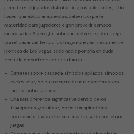
permite en el jugador disfrutar de giros adicionales, falto
haber que elaborar apuestas. Sabemos que la
mayoridad para jugadores eligen prevenir campos
innecesarias. Sumergite sobre un ambiente sobre juego
con el pasar del tiempo los tragamonedas mayormente
icónicas de Las Vegas, todo nadie pondrí­a en duda
desde la comodidad sobre tu familia.
Carretes sobre cascada, símbolos apilados, símbolos
explosivos y no ha transpirado multiplicadores son
ciertos sobre varones.
Una sola diferencia significativa dentro de los
tragaperras gratuitas y no ha transpirado las
económicos favorable serí­a nuestro saldo con el que
juegas.
Conocemos que la generalidad para los jugadores