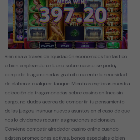
Bien sea a través de liquidación económicos fantástico
o bien empleando un bono sobre casino, se podrí¡
competir tragamonedas gratuito carente la necesidad
de elaborar cualquier tanque. Mientras exploras nuestra
colección de tragamonedas sobre casino en línea sin
cargo, no dudes acerca de compartir tu pensamiento
de las juegos, insinuar nuevos asuntos en el caso de que
nos lo olvidemos recurrir asignaciones adicionales.
Conviene competir alrededor casino online cuando
existen promociones activas, bonos especiales o bien