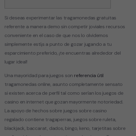
Si deseas experimentar las tragamonedas gratuitas
referente a manera demo sin competir joviales recursos
conveniente en el caso de que nos lo olvidemos
simplemente estí¡s a punto de gozar jugando a tu
esparcimiento preferido, ¡te encuentras alrededor del
lugar ideal!
Una mayoridad para juegos son
referencia útil
tragamonedas online, asunto completamente sensato
si existen acerca de perfil tal como serían los juegos de
casino en internet que gozan mayormente notoriedad.
La apoyo de hechos sobre juegos sobre casino
regalado contiene tragaperras, juegos sobre ruleta,
blackjack, baccarat, dados, bingo, keno, tarjetitas sobre