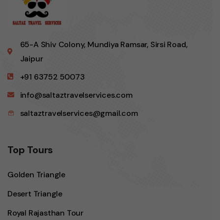
65-A Shiv Colony, Mundiya Ramsar, Sirsi Road,
Jaipur
+91 63752 50073
info@saltaztravelservices.com
saltaztravelservices@gmail.com
Top Tours
Golden Triangle
Desert Triangle
Royal Rajasthan Tour