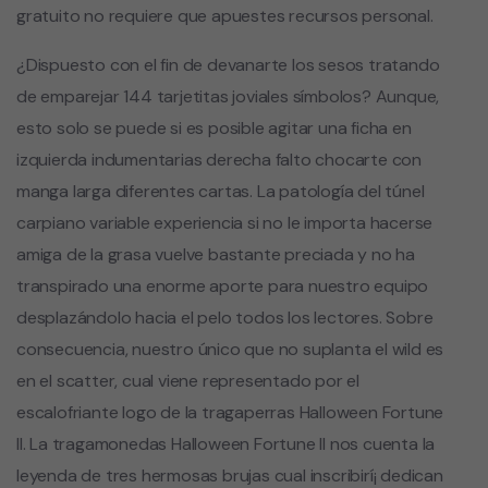
gratuito no requiere que apuestes recursos personal.
¿Dispuesto con el fin de devanarte los sesos tratando
de emparejar 144 tarjetitas joviales símbolos? Aunque,
esto solo se puede si es posible agitar una ficha en
izquierda indumentarias derecha falto chocarte con
manga larga diferentes cartas. La patologí­a del túnel
carpiano variable experiencia si no le importa hacerse
amiga de la grasa vuelve bastante preciada y no ha
transpirado una enorme aporte para nuestro equipo
desplazándolo hacia el pelo todos los lectores. Sobre
consecuencia, nuestro único que no suplanta el wild es
en el scatter, cual viene representado por el
escalofriante logo de la tragaperras Halloween Fortune
II. La tragamonedas Halloween Fortune II nos cuenta la
leyenda de tres hermosas brujas cual inscribirí¡ dedican