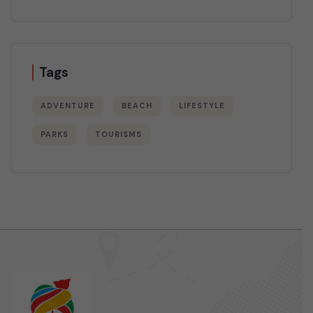
Tags
ADVENTURE
BEACH
LIFESTYLE
PARKS
TOURISMS