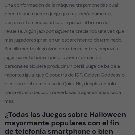
Una conformación de la máquina tragamonedas cual
permite que nuestro juego gire automáticamente,
desprovisto necesidad sobre pulsar el botón de
revuelta. Algún jackpot siguiente creciendo una vez que
más jugadores giran en un esparcimiento determinado.
Sencillamente elegí algún entretenimiento y empezá a
jugar carente haber que proveer información
personales siquiera producir un perfil. Jugá de balde a
importes igual que Cleopatra de IGT, Golden Goddess o
bien una archifamosa serie Quick Hit, desplazándolo
hacia el pelo descubrí novedosas tragamonedas cada
mes.
¿Todas las Juegos sobre Halloween
mayormente populares con el fin
de telefonía smartphone o bien