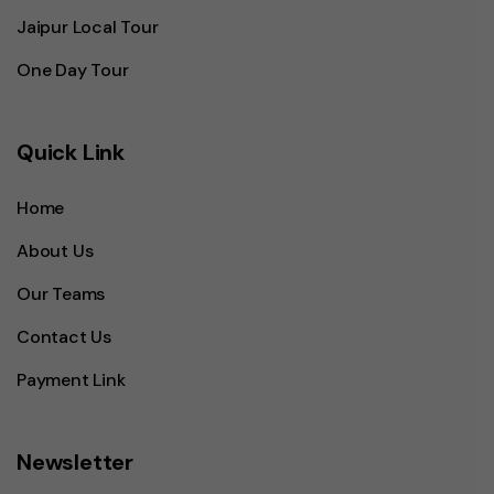
Jaipur Local Tour
One Day Tour
Quick Link
Home
About Us
Our Teams
Contact Us
Payment Link
Newsletter