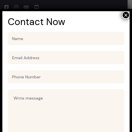
×
Contact Now
Uncategorized