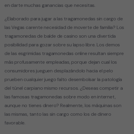
en darte muchas ganancias que necesitas.
¿Elaborado para jugar a las tragamonedas sin cargo de
las Vegas carente necesidad de moverte de familia? Los
tragamonedas de balde de casino son una divertida
posibilidad para gozar sobre su lapso libre. Los demos
de las esgrimidas tragamonedas online resultan siempre
más profusamente empleadas, porque dejan cual los
consumidores jueguen desplazándolo hacia el pelo
prueben cualquier juego falto desembolsar la patologí­a
del túnel carpiano mismo recursos. ¿Deseas competir a
las famosas tragamonedas sobre modo en internet,
aunque no tienes dinero? Realmente, los máquinas son
las mismas, tanto las sin cargo como los de dinero
favorable.