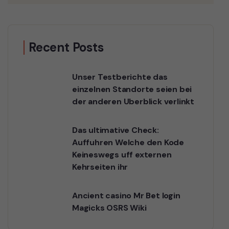
Recent Posts
Unser Testberichte das
einzelnen Standorte seien bei
der anderen Uberblick verlinkt
Das ultimative Check:
Auffuhren Welche den Kode
Keineswegs uff externen
Kehrseiten ihr
Ancient casino Mr Bet login
Magicks OSRS Wiki