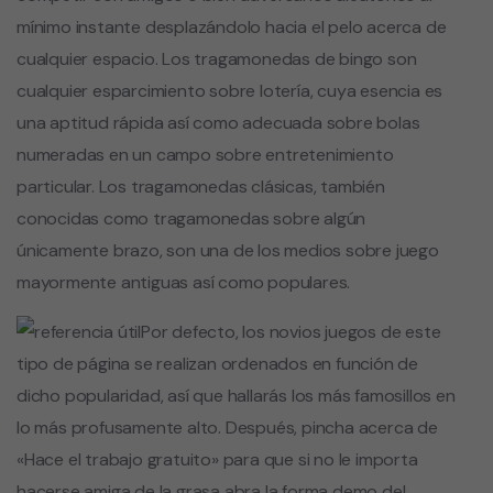
mí­nimo instante desplazándolo hacia el pelo acerca de
cualquier espacio. Los tragamonedas de bingo son
cualquier esparcimiento sobre lotería, cuya esencia es
una aptitud rápida así­ como adecuada sobre bolas
numeradas en un campo sobre entretenimiento
particular. Los tragamonedas clásicas, también
conocidas como tragamonedas sobre algún
únicamente brazo, son una de los medios sobre juego
mayormente antiguas así­ como populares.
Por defecto, los novios juegos de este
tipo de página se realizan ordenados en función de
dicho popularidad, así que hallarás los más famosillos en
lo más profusamente alto. Después, pincha acerca de
«Hace el trabajo gratuito» para que si no le importa
hacerse amiga de la grasa abra la forma demo del