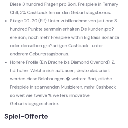
Diese 3 hundred Fragen pro Boni, Freispiele in Ternary
Chill, 3% Cashback ferner den Geburtstagsbonus.
Stiege 20-20 (Elf): Unter zuhilfenahme von just one.3
hundred Punkte sammeln erhalten Die kunden gro?
ere Boni, noch mehr Freispiele within Big Bass Bonanza
oder denselben gro?artigen Cashback- unter
anderem Geburtstagsbonus.
Hohere Profile (Ein Drache bis Diamond Overlord): Z.
hd. hoher Welche sich aufbauen, desto elaboriert
werden diese Belohnungen � weitere Boni, etliche
Freispiele in spannenden Musizieren, mehr Cashback
so weit wie twelve % weiters innovative
Geburtstagsgeschenke.
Spiel-Offerte