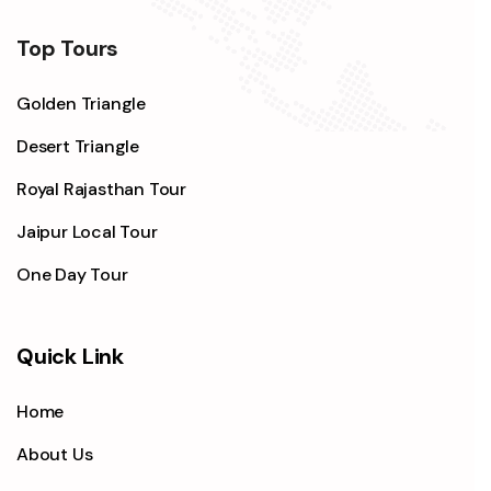
Top Tours
Golden Triangle
Desert Triangle
Royal Rajasthan Tour
Jaipur Local Tour
One Day Tour
Quick Link
Home
About Us