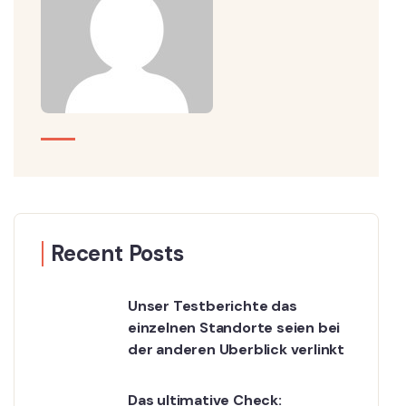
Recent Posts
Unser Testberichte das
einzelnen Standorte seien bei
der anderen Uberblick verlinkt
Das ultimative Check: