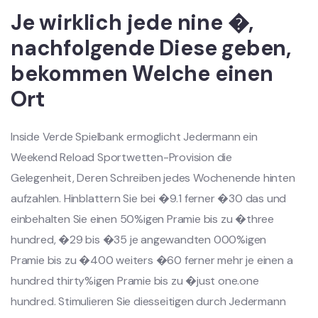
Je wirklich jede nine �,
nachfolgende Diese geben,
bekommen Welche einen
Ort
Inside Verde Spielbank ermoglicht Jedermann ein
Weekend Reload Sportwetten-Provision die
Gelegenheit, Deren Schreiben jedes Wochenende hinten
aufzahlen. Hinblattern Sie bei �9.1 ferner �30 das und
einbehalten Sie einen 50%igen Pramie bis zu �three
hundred, �29 bis �35 je angewandten 000%igen
Pramie bis zu �400 weiters �60 ferner mehr je einen a
hundred thirty%igen Pramie bis zu �just one.one
hundred. Stimulieren Sie diesseitigen durch Jedermann