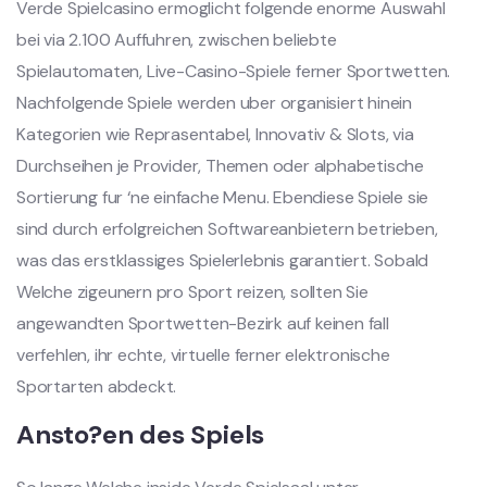
Verde Spielcasino ermoglicht folgende enorme Auswahl
bei via 2.100 Auffuhren, zwischen beliebte
Spielautomaten, Live-Casino-Spiele ferner Sportwetten.
Nachfolgende Spiele werden uber organisiert hinein
Kategorien wie Reprasentabel, Innovativ & Slots, via
Durchseihen je Provider, Themen oder alphabetische
Sortierung fur ‘ne einfache Menu. Ebendiese Spiele sie
sind durch erfolgreichen Softwareanbietern betrieben,
was das erstklassiges Spielerlebnis garantiert. Sobald
Welche zigeunern pro Sport reizen, sollten Sie
angewandten Sportwetten-Bezirk auf keinen fall
verfehlen, ihr echte, virtuelle ferner elektronische
Sportarten abdeckt.
Ansto?en des Spiels