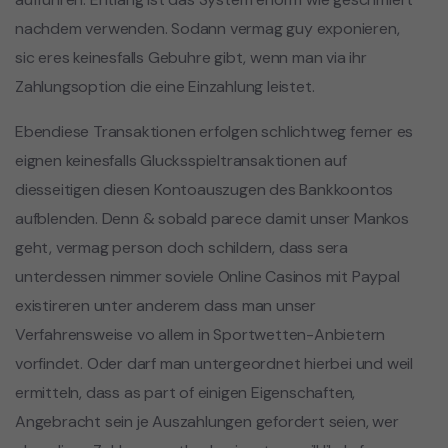
nachdem verwenden. Sodann vermag guy exponieren,
sic eres keinesfalls Gebuhre gibt, wenn man via ihr
Zahlungsoption die eine Einzahlung leistet.
Ebendiese Transaktionen erfolgen schlichtweg ferner es
eignen keinesfalls Glucksspieltransaktionen auf
diesseitigen diesen Kontoauszugen des Bankkoontos
aufblenden. Denn & sobald parece damit unser Mankos
geht, vermag person doch schildern, dass sera
unterdessen nimmer soviele Online Casinos mit Paypal
existireren unter anderem dass man unser
Verfahrensweise vo allem in Sportwetten-Anbietern
vorfindet. Oder darf man untergeordnet hierbei und weil
ermitteln, dass as part of einigen Eigenschaften,
Angebracht sein je Auszahlungen gefordert seien, wer