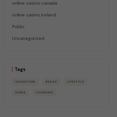
online casino canada
online casino Ireland
Public
Uncategorized
Tags
ADVENTURE
BEACH
LIFESTYLE
PARKS
TOURISMS