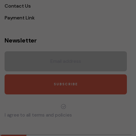
Contact Us
Payment Link
Newsletter
I agree to all terms and policies