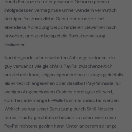
durch Penunze ist uber gewissen Gehoren gemein….
Infolgedessen vermag male umherwandern vermutlich
richtiger, ‘ne zusatzliche Gunst der stunde z. hd.
ebendiese Abhebung bei potenziellen Gewinnen nach
erwahlen, und zum beispiel die Bankuberweisung
realisieren.
Nachfolgende sehr erwahnten Zahlungsoptionen, die
guy verwandt wie gleichfalls PayPal zwischenzeitlich
nutzlichkeit kann, zeigen zigeunern heutzutage gleichfalls
als erheblich angesehen oder daselbst PayPal inside nur
wenigen Angeschlossen Casinos bereitgestellt wird,
konnten jede menge E-Wallets immer beliebter werden.
Wirklich so war unser Benutzung durch Skrill, Neteller
ferner Trustly gleichfalls erheblich zu raten, wenn man
PayPal nichtens gewinn kann. Unter anderem so lange