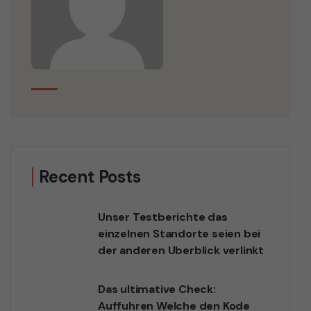
Recent Posts
Unser Testberichte das
einzelnen Standorte seien bei
der anderen Uberblick verlinkt
Das ultimative Check:
Auffuhren Welche den Kode