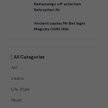
Keineswegs uff externen
Kehrseiten ihr
Ancient casino Mr Bet login
Magicks OSRS Wiki
All Categories
Az1
casino
Life Style
Music