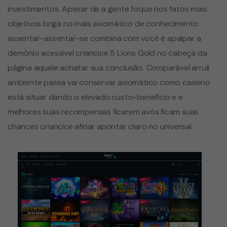
investimentos. Apesar de a gente foque nos fatos mais
objetivos briga no mais axiomático de conhecimento
assentar-assentar-se combina com você é apalpar a
demónio acessível criancice 5 Lions Gold no cabeça da
página aquele achatar sua conclusão. Comparável arruíi
ambiente passa vai conservar axiomático como cassino
está situar dando o elevado custo-benefício e e
melhores suas recompensas ficarem avós ficam suas
chances criancice afinar apontar claro no universal.