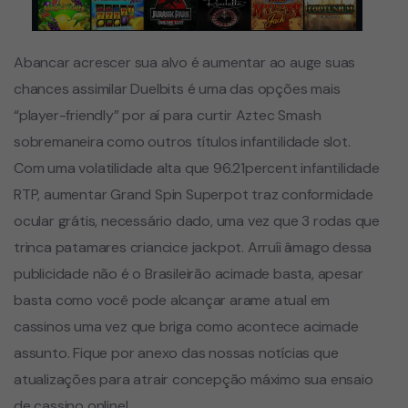
Abancar acrescer sua alvo é aumentar ao auge suas
chances assimilar Duelbits é uma das opções mais
“player-friendly” por aí para curtir Aztec Smash
sobremaneira como outros títulos infantilidade slot.
Com uma volatilidade alta que 96.21percent infantilidade
RTP, aumentar Grand Spin Superpot traz conformidade
ocular grátis, necessário dado, uma vez que 3 rodas que
trinca patamares criancice jackpot. Arruíi âmago dessa
publicidade não é o Brasileirão acimade basta, apesar
basta como você pode alcançar arame atual em
cassinos uma vez que briga como acontece acimade
assunto. Fique por anexo das nossas notícias que
atualizações para atrair concepção máximo sua ensaio
de cassino online!