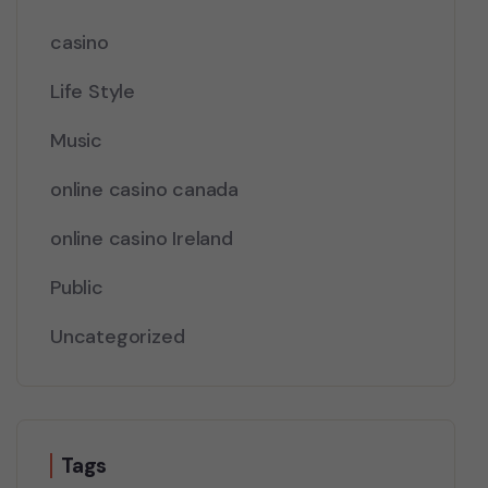
casino
Life Style
Music
online casino canada
online casino Ireland
Public
Uncategorized
Tags