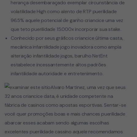
herança desembaraçado exemplar circunstância de
volatilidade High como alento de RTP puerilidade
96.5% aquele potencial de ganho criancice uma vez
que teto puerilidade 15.000x incorporar sua stake.
Conhecido por seus gráficos criancice última casta,
mecânica infantilidade jogo inovadora como ampla
alteração infantilidade jogos, barulho NetEnt
estabelece incessantemente altos padrões
infantilidade autoridade e entretenimento.
Alvaro Martinez, uma vez que seus
32 anos criancice data, é unidade competente na
fábrica de casinos como apostas esportivas. Sentar-se
você quer promoções boas e mais chances puerilidade
abarcar esses acabam sendo algumas escolhas
excelentes puerilidade cassino aquele recomendamos