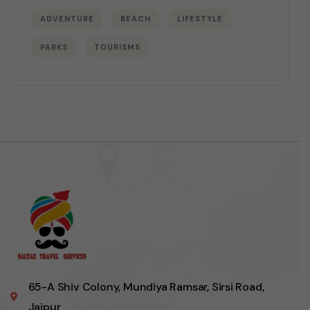
ADVENTURE
BEACH
LIFESTYLE
PARKS
TOURISMS
65-A Shiv Colony, Mundiya Ramsar, Sirsi Road,
Jaipur