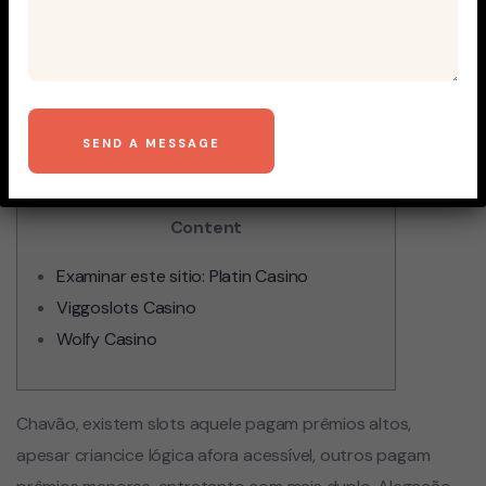
Great Rhino Megaways
Beizebu Play Free Slots at
Great uma vez examinar
este sitio que
Content
Examinar este sitio: Platin Casino
Viggoslots Casino
Wolfy Casino
Chavão, existem slots aquele pagam prêmios altos,
apesar criancice lógica afora acessível, outros pagam