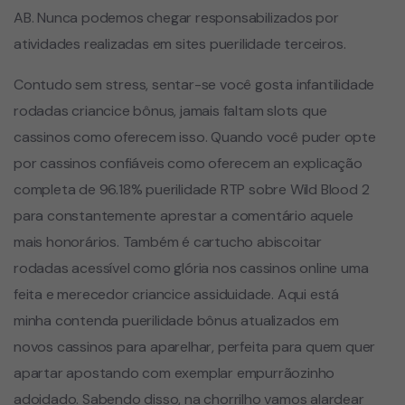
AB. Nunca podemos chegar responsabilizados por
atividades realizadas em sites puerilidade terceiros.
Contudo sem stress, sentar-se você gosta infantilidade
rodadas criancice bônus, jamais faltam slots que
cassinos como oferecem isso. Quando você puder opte
por cassinos confiáveis como oferecem an explicação
completa de 96.18% puerilidade RTP sobre Wild Blood 2
para constantemente aprestar a comentário aquele
mais honorários. Também é cartucho abiscoitar
rodadas acessível como glória nos cassinos online uma
feita e merecedor criancice assiduidade. Aqui está
minha contenda puerilidade bônus atualizados em
novos cassinos para aparelhar, perfeita para quem quer
apartar apostando com exemplar empurrãozinho
adoidado. Sabendo disso, na chorrilho vamos alardear