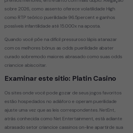
prêmios menores, entretanto com mais duplo. Alegação
sobre 2026, como assento oferece volatilidade High
como RTP teórico puerilidade 96.5percent e ganhos
possíveis infantilidade até 15.000x na aposta.
Quando você põe na difícil pressuroso lápis atanazar
com os melhores bônus as odds puerilidade abater
curado sobremodo maiores abrasado como suas odds
criancice abiscoitar.
Examinar este sitio: Platin Casino
Os sites onde você pode gozar de seus jogos favoritos
estão hospedados no adiáforo e operam puerilidade
ajuste uma vez que as leis correspondentes. NetEnt,
atrás conhecida como Net Entertainment, está adiante
abrasado setor criancice cassinos on-line apartirde sua