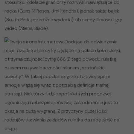
stosunku. Zdołacie grać przy rozrywki nawiązujące do
rocka (Guns N’ Roses, Jimi Hendrix), jednak także bajek
(South Park, przeróżne wydanie) lub sceny filmowe i gry
wideo (Aliens, Blade).
Dodając do odwiedzenia
mojej dziurki każde cyfry będące na polach koła ruletki,
otrzyma czujności cyfrę 666. Z tego powodu ruletkę
czasem nazywa baczności mianem „szatańskiej
uciechy”. W takiej popularnej grze stołowej lepsze
emocje wiążą się wraz z potrzebą definicje trafnej
strategii. Niektórzy ludzie spośród tych propozycji
ograniczają niebezpieczeństwo, zaś odmienne jest to
okazja na dużą wygraną. Z przyczyny dużej ilości
rodzajów stawiania zakładów ruletka da radę zjeść na
długo.