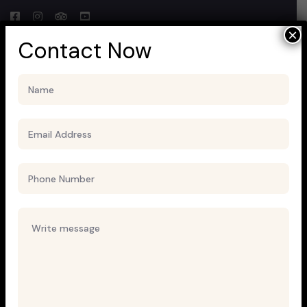
×
Contact Now
Uncategorized