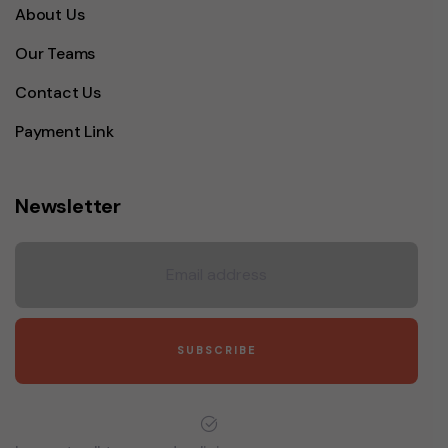
About Us
Our Teams
Contact Us
Payment Link
Newsletter