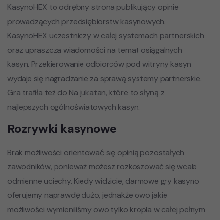
KasynoHEX to odrębny strona publikujący opinie
prowadzących przedsiębiorstw kasynowych.
KasynoHEX uczestniczy w całej systemach partnerskich
oraz upraszcza wiadomości na temat osiągalnych
kasyn. Przekierowanie odbiorców pod witryny kasyn
wydaje się nagradzanie za sprawą systemy partnerskie.
Gra trafiła też do Na jukatan, które to słyną z
najlepszych ogólnoświatowych kasyn.
Rozrywki kasynowe
Brak możliwości orientować się opinią pozostałych
zawodników, ponieważ możesz rozkoszować się wcale
odmienne uciechy. Kiedy widzicie, darmowe gry kasyno
oferujemy naprawdę dużo, jednakże owo jakie
możliwości wymieniliśmy owo tylko kropla w całej pełnym