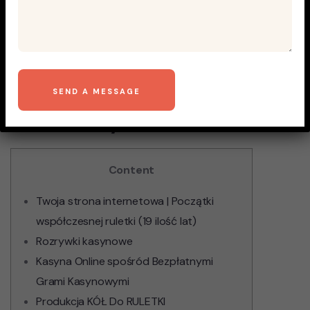
Graj Twoja strona
internetowa darmowo oraz
wyjąwszy depozytu w
6000+ Gierek
hazardowych online
Content
Twoja strona internetowa | Początki
współczesnej ruletki (19 ilość lat)
Rozrywki kasynowe
Kasyna Online spośród Bezpłatnymi
Grami Kasynowymi
Produkcja KÓŁ Do RULETKI