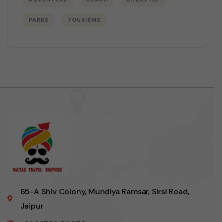
PARKS
TOURISMS
65-A Shiv Colony, Mundiya Ramsar, Sirsi Road,
Jaipur