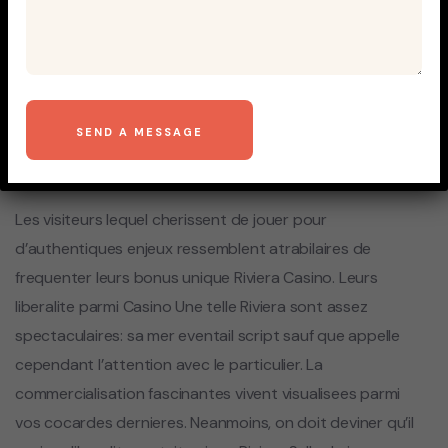
Genres de encarts
publicitaires 1 Riviera Salle
de jeu chez 2026
Bonus unique Riviera Casino
Les visiteurs lequel cherissent de jouer pour
d’authentiques enjeux ressemblent atrabilaires de
frequenter leurs bonus unique Riviera Casino. Leurs
liberalite parmi Casino Une telle Riviera sont assez
spectaculaires: sa mer eventail script sauf que appelle
cependant l’attention avec le particulier. La
commercialisation fascinantes vivent visualisees parmi
vos cocardes dernieres. Neanmoins, on doit deviner qu’il