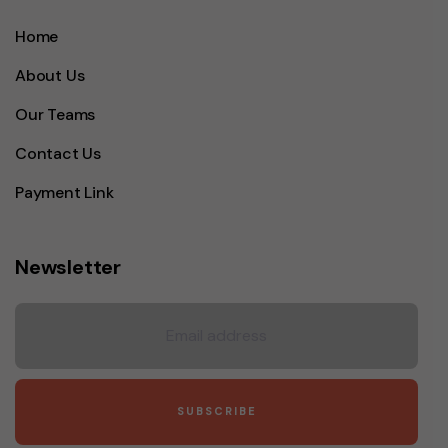
Home
About Us
Our Teams
Contact Us
Payment Link
Newsletter