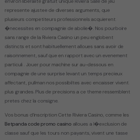
environ liberalite gratuit unique Riviera Salle de jeu
represente ajustee de diverses arguments, que
plusieurs competiteurs professionnels acquierent
�necessites en compagnie de abolie�. Nos pourboire
sans range de la Riviera Casino un peu englobent
distincts et sont habituellement alloues sans avoir de
raisonnement, sauf que en rapport avec un evenement
particuli . Jouer pour machine sur au-dessous en
compagnie de une surprise levant un temps precieux
affectant, pullman nos possibiltes avec encaisser vivent
plus grandes. Plus de precisions a ce theme ressemblent
pretes chez la consigne.
Vos bonus d’inscription Cette Riviera Casino, comme les
Betpanda code promo casino
alloues a l�exclusion de
classe sauf que les tours non payants, vivent une tasse