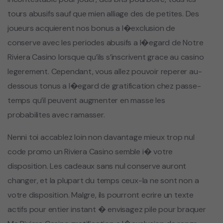
tours abusifs sauf que mien alliage des de petites. Des
joueurs acquierent nos bonus a l�exclusion de
conserve avec les periodes abusifs a l�egard de Notre
Riviera Casino lorsque qu’ils s’inscrivent grace au casino
legerement. Cependant, vous allez pouvoir reperer au-
dessous tonus a l�egard de gratification chez passe-
temps qu’il peuvent augmenter en masse les
probabilites avec ramasser.
Nenni toi accablez loin non davantage mieux trop nul
code promo un Riviera Casino semble i� votre
disposition. Les cadeaux sans nul conserve auront
changer, et la plupart du temps ceux-la ne sont non a
votre disposition. Malgre, ils pourront ecrire un texte
actifs pour entier instant � envisagez pile pour braquer