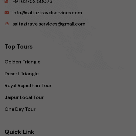
+91 63752 50073
info@saltaztravelservices.com
saltaztravelservices@gmail.com
Top Tours
Golden Triangle
Desert Triangle
Royal Rajasthan Tour
Jaipur Local Tour
One Day Tour
Quick Link