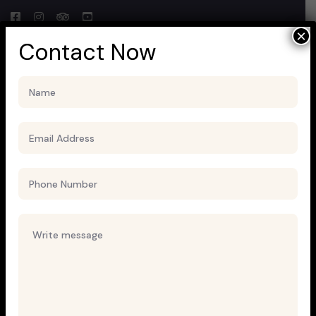
×
Contact Now
Uncategorized