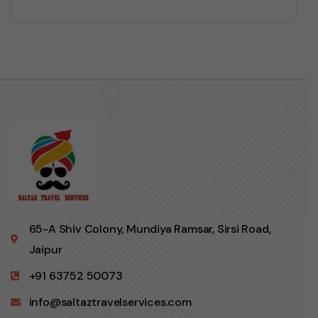
65-A Shiv Colony, Mundiya Ramsar, Sirsi Road,
Jaipur
+91 63752 50073
info@saltaztravelservices.com