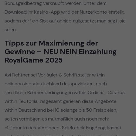
Bonusgeldbetrag verknüpft werden. Unter dem
Download ihr Kasino-App wird der Nutzerkonto erstellt,
sodann darf ein Slot auf anhieb aufgesetzt man sagt, sie
seien.
Tipps zur Maximierung der
Gewinne – NEU NEIN Einzahlung
RoyalGame 2025
Avi Fichtner sei Vorläufer & Schriftsteller within
onlinecasinosdeutschland.de, spezialisiert nach
rechtliche Rahmenbedingungen within Ordinär… Casinos
within Teutonia. Insgesamt gerieren diese Angebote
within Deutschland bei 10 solange bis 50 Freispielen,
selten vermögen es mutmaßlich auch noch mehr
cí…”œur. In das Verbinden-Spielothek BingBong kannst