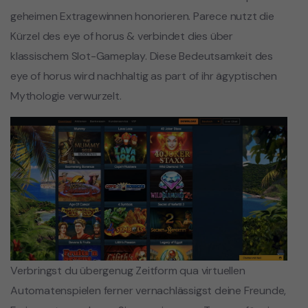
geheimen Extragewinnen honorieren. Parece nutzt die
Kürzel des eye of horus & verbindet dies über
klassischem Slot-Gameplay. Diese Bedeutsamkeit des
eye of horus wird nachhaltig as part of ihr ägyptischen
Mythologie verwurzelt.
Verbringst du übergenug Zeitform qua virtuellen
Automatenspielen ferner vernachlässigst deine Freunde,