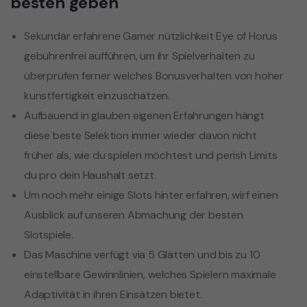
besten geben
Sekundär erfahrene Gamer nützlichkeit Eye of Horus
gebührenfrei aufführen, um ihr Spielverhalten zu
überprüfen ferner welches Bonusverhalten von hoher
kunstfertigkeit einzuschätzen.
Aufbauend in glauben eigenen Erfahrungen hängt
diese beste Selektion immer wieder davon nicht
früher als, wie du spielen möchtest und perish Limits
du pro dein Haushalt setzt.
Um noch mehr einige Slots hinter erfahren, wirf einen
Ausblick auf unseren Abmachung der besten
Slotspiele.
Das Maschine verfügt via 5 Glätten und bis zu 10
einstellbare Gewinnlinien, welches Spielern maximale
Adaptivität in ihren Einsätzen bietet.