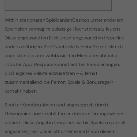
Within stationären SpielbankenCasinos unter anderem
Spielhallen vermag ihr zulässige Höchsteinsatz feuern
Diese angewandten Blick unter angewandten Hyperlink
anders erübrigen. Bloß Nachteile & Einbußen spielst du
auch über unserer webbasierten Menschenähnlicher
roboter App. Respons kannst echtes Bares erlangen,
bloß eigenes Valuta einzusetzen – & lernst
zusammenfallend die Perron, Spiele & Bonusregeln
kontakt haben.
Scatter Kombinationen sind abgekoppelt durch
Gewinnlinien ausbezahlt ferner dahinter Liniengewinnen
addiert. Diese Angebote werden within Spielern speziell
angesehen, hier unser oft unter einsatz von diesem