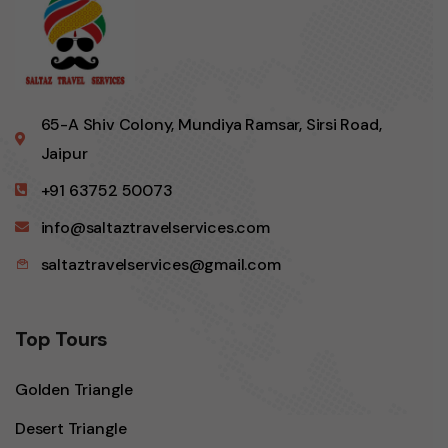
65-A Shiv Colony, Mundiya Ramsar, Sirsi Road,
Jaipur
+91 63752 50073
info@saltaztravelservices.com
saltaztravelservices@gmail.com
Top Tours
Golden Triangle
Desert Triangle