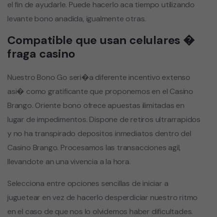
el fin de ayudarle. Puede hacerlo aca tiempo utilizando
levante bono anadida, igualmente otras.
Compatible que usan celulares �
fraga casino
Nuestro Bono Go seri�a diferente incentivo extenso
asi� como gratificante que proponemos en el Casino
Brango. Oriente bono ofrece apuestas ilimitadas en
lugar de impedimentos. Dispone de retiros ultrarrapidos
y no ha transpirado depositos inmediatos dentro del
Casino Brango. Procesamos las transacciones agil,
llevandote an una vivencia a la hora.
Selecciona entre opciones sencillas de iniciar a
juguetear en vez de hacerlo desperdiciar nuestro ritmo
en el caso de que nos lo olvidemos haber dificultades.