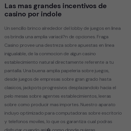
Las mas grandes incentivos de
casino por indole
Un sencillo brinco alrededor del lobby de juegos en linea
os brinda una amplia variacii?n de opciones. Fraga
Casino provee una destreza sobre apuestas en linea
inigualable, de la conmocion de algun casino
establecimiento natural directamente referente a tu
pantalla. Una buena amplia papeleria sobre juegos,
desde juegos de empresas sobre gran grado hasta
clasicos, jackpots progresivos desplazandolo hacia el
pelo mesas sobre agentes establecimientos, leeras
sobre como producir mas importes. Nuestro aparato
incluyo optimizado para computadoras sobre escritorio
y telefonos moviles, lo que os garantiza cual podras
disfrutar cuando asi� como donde quieras.