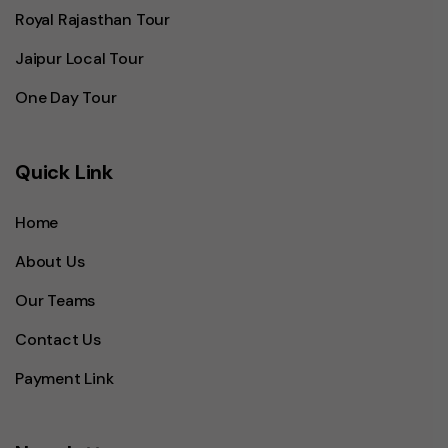
Royal Rajasthan Tour
Jaipur Local Tour
One Day Tour
Quick Link
Home
About Us
Our Teams
Contact Us
Payment Link