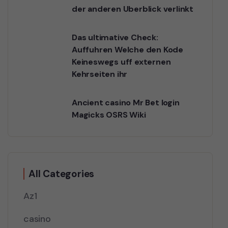
der anderen Uberblick verlinkt
Das ultimative Check:
Auffuhren Welche den Kode
Keineswegs uff externen
Kehrseiten ihr
Ancient casino Mr Bet login
Magicks OSRS Wiki
All Categories
Az1
casino