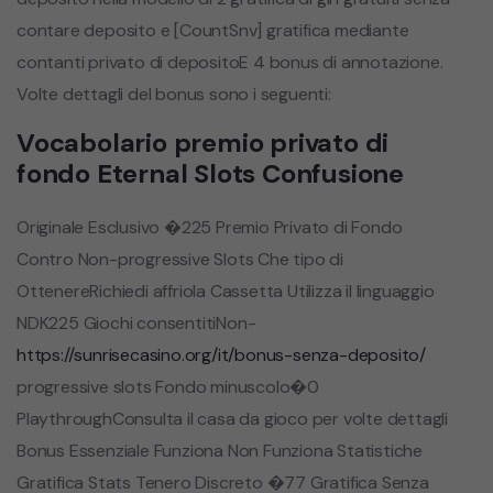
contare deposito e [CountSnv] gratifica mediante
contanti privato di depositoE 4 bonus di annotazione.
Volte dettagli del bonus sono i seguenti:
Vocabolario premio privato di
fondo Eternal Slots Confusione
Originale Esclusivo �225 Premio Privato di Fondo
Contro Non-progressive Slots Che tipo di
OttenereRichiedi affriola Cassetta Utilizza il linguaggio
NDK225 Giochi consentitiNon-
https://sunrisecasino.org/it/bonus-senza-deposito/
progressive slots Fondo minuscolo�0
PlaythroughConsulta il casa da gioco per volte dettagli
Bonus Essenziale Funziona Non Funziona Statistiche
Gratifica Stats Tenero Discreto �77 Gratifica Senza