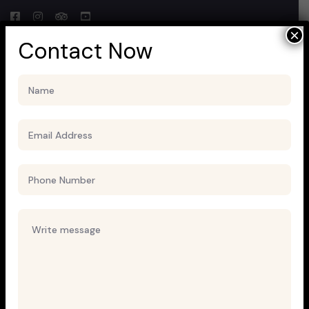
×
Contact Now
Uncategorized