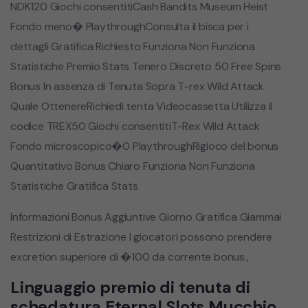
NDK120 Giochi consentitiCash Bandits Museum Heist
Fondo meno� PlaythroughConsulta il bisca per i
dettagli Gratifica Richiesto Funziona Non Funziona
Statistiche Premio Stats Tenero Discreto 50 Free Spins
Bonus In assenza di Tenuta Sopra T-rex Wild Attack
Quale OttenereRichiedi tenta Videocassetta Utilizza il
codice TREX50 Giochi consentitiT-Rex Wild Attack
Fondo microscopico�0 PlaythroughRigioco del bonus
Quantitativo Bonus Chiaro Funziona Non Funziona
Statistiche Gratifica Stats
Informazioni Bonus Aggiuntive Giorno Gratifica Giammai
Restrizioni di Estrazione I giocatori possono prendere
excretion superiore di �100 da corrente bonus.,
Linguaggio premio di tenuta di
schedatura Eternal Slots Mucchio