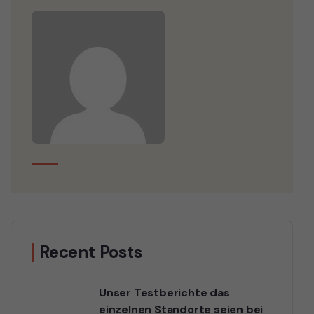
Recent Posts
Unser Testberichte das
einzelnen Standorte seien bei