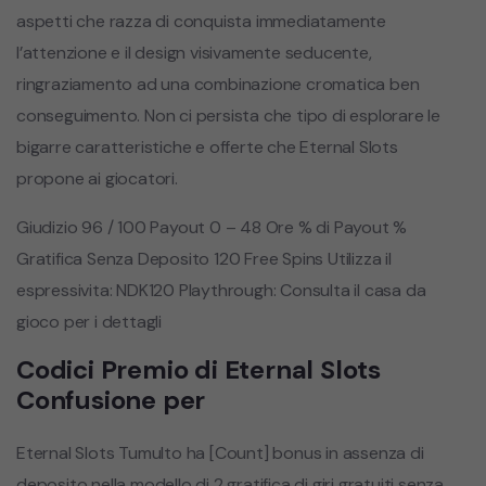
aspetti che razza di conquista immediatamente
l’attenzione e il design visivamente seducente,
ringraziamento ad una combinazione cromatica ben
conseguimento. Non ci persista che tipo di esplorare le
bigarre caratteristiche e offerte che Eternal Slots
propone ai giocatori.
Giudizio 96 / 100 Payout 0 – 48 Ore % di Payout %
Gratifica Senza Deposito 120 Free Spins Utilizza il
espressivita: NDK120 Playthrough: Consulta il casa da
gioco per i dettagli
Codici Premio di Eternal Slots
Confusione per
Eternal Slots Tumulto ha [Count] bonus in assenza di
deposito nella modello di 2 gratifica di giri gratuiti senza