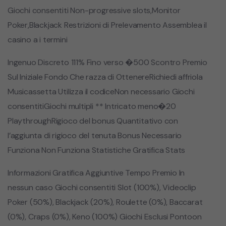
Giochi consentiti Non-progressive slots,Monitor
Poker,Blackjack Restrizioni di Prelevamento Assemblea il
casino a i termini
Ingenuo Discreto 111% Fino verso �500 Scontro Premio
Sul Iniziale Fondo Che razza di OttenereRichiedi affriola
Musicassetta Utilizza il codiceNon necessario Giochi
consentitiGiochi multipli ** Intricato meno�20
PlaythroughRigioco del bonus Quantitativo con
l’aggiunta di rigioco del tenuta Bonus Necessario
Funziona Non Funziona Statistiche Gratifica Stats
Informazioni Gratifica Aggiuntive Tempo Premio In
nessun caso Giochi consentiti Slot (100%), Videoclip
Poker (50%), Blackjack (20%), Roulette (0%), Baccarat
(0%), Craps (0%), Keno (100%) Giochi Esclusi Pontoon