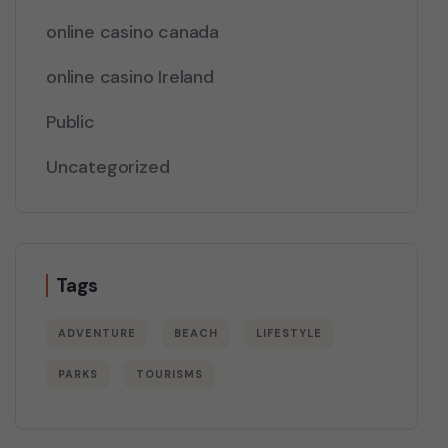
online casino canada
online casino Ireland
Public
Uncategorized
Tags
ADVENTURE
BEACH
LIFESTYLE
PARKS
TOURISMS