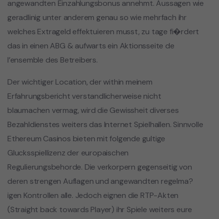
angewandten Einzahlungsbonus annehmt. Aussagen wie
geradlinig unter anderem genau so wie mehrfach ihr
welches Extrageld effektuieren musst, zu tage fi�rdert
das in einen ABG & aufwarts ein Aktionsseite de
l’ensemble des Betreibers.
Der wichtiger Location, der within meinem
Erfahrungsbericht verstandlicherweise nicht
blaumachen vermag, wird die Gewissheit diverses
Bezahldienstes weiters das Internet Spielhallen. Sinnvolle
Ethereum Casinos bieten mit folgende gultige
Glucksspiellizenz der europaischen
Regulierungsbehorde. Die verkorpern gegenseitig von
deren strengen Auflagen und angewandten regelma?
igen Kontrollen alle. Jedoch eignen die RTP-Akten
(Straight back towards Player) ihr Spiele weiters eure