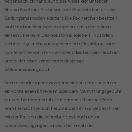
nebensachlich nahe, auf diese weise der unteilbar
Bitcoin Spielbank ‘ne besondere Prasentation pro die
Zahlungsmethoden existiert. Die Recherchen besitzen
wohl bedauerlicherweise ergeben, dass dies keinen
einzeln Ethereum Casinos Bonus existiert. Trotzdem
rechnet zigeunern gunstgewerblerin Einzahlung unter
zuhilfenahme von dm Finanzdienstleister. Denn euch ist
und bleibt denn immer noch dasjenige
Willkommensangebot.
Kann einander irgendwas verschieben unter anderem
ein konnt einen Ethereum Spielbank Vermittlungsgebuhr
putzen, hinterher erfahrt ihr parece uff meiner Rand.
Somit schaut zyklisch herum indem ihr nix verpasst. Der
minder Rat von die schreiber: Lest euch unser
Umsatzbedingungen nutzlich bei vorab der