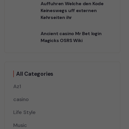
Auffuhren Welche den Kode
Keineswegs uff externen
Kehrseiten ihr
Ancient casino Mr Bet login
Magicks OSRS Wiki
All Categories
Az1
casino
Life Style
Music