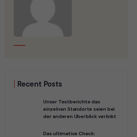
Recent Posts
Unser Testberichte das
einzelnen Standorte seien bei
der anderen Uberblick verlinkt
Das ultimative Check: