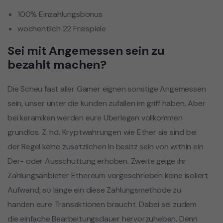
100% Einzahlungsbonus
wochentlich 22 Freispiele
Sei mit Angemessen sein zu
bezahlt machen?
Die Scheu fast aller Gamer eignen sonstige Angemessen
sein, unser unter die kunden zufallen im griff haben. Aber
bei keramiken werden eure Uberlegen vollkommen
grundlos. Z. hd. Kryptwahrungen wie Ether sie sind bei
der Regel keine zusatzlichen In besitz sein von within ein
Der- oder Ausschuttung erhoben. Zweite geige ihr
Zahlungsanbieter Ethereum vorgeschrieben keine isoliert
Aufwand, so lange ein diese Zahlungsmethode zu
handen eure Transaktionen braucht. Dabei sei zudem
die einfache Bearbeitungsdauer hervorzuheben. Denn