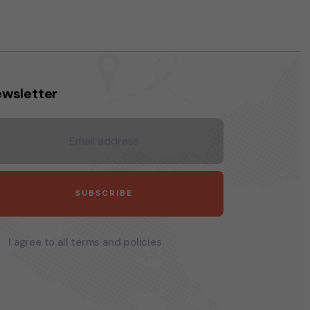
wsletter
I agree to all terms and policies