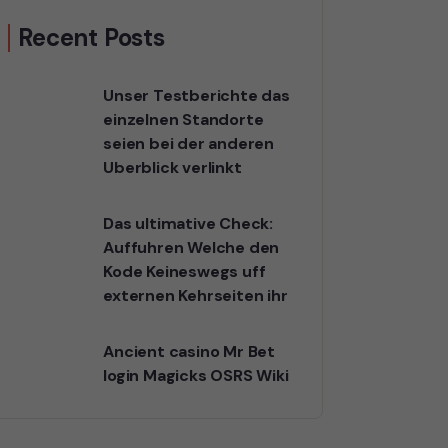
Recent Posts
Unser Testberichte das
einzelnen Standorte
seien bei der anderen
Uberblick verlinkt
Das ultimative Check:
Auffuhren Welche den
Kode Keineswegs uff
externen Kehrseiten ihr
Ancient casino Mr Bet
login Magicks OSRS Wiki