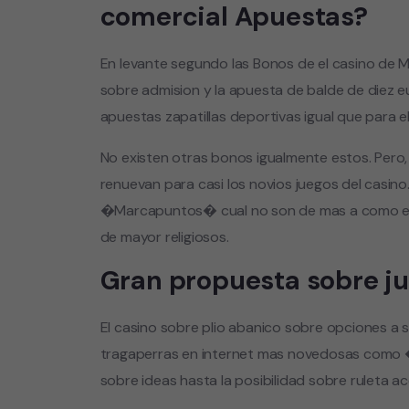
comercial Apuestas?
En levante segundo las Bonos de el casino de 
sobre admision y la apuesta de balde de diez e
apuestas zapatillas deportivas igual que para el
No existen otras bonos igualmente estos. Pero
renuevan para casi los novios juegos del casin
�Marcapuntos� cual no son de mas a como es 
de mayor religiosos.
Gran propuesta sobre j
El casino sobre plio abanico sobre opciones 
tragaperras en internet mas novedosas como 
sobre ideas hasta la posibilidad sobre ruleta a