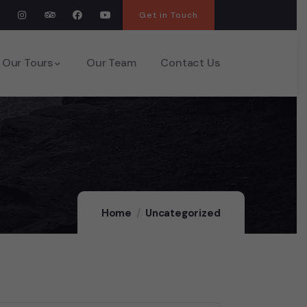
Get in Touch
Our Tours
Our Team
Contact Us
Home
Uncategorized