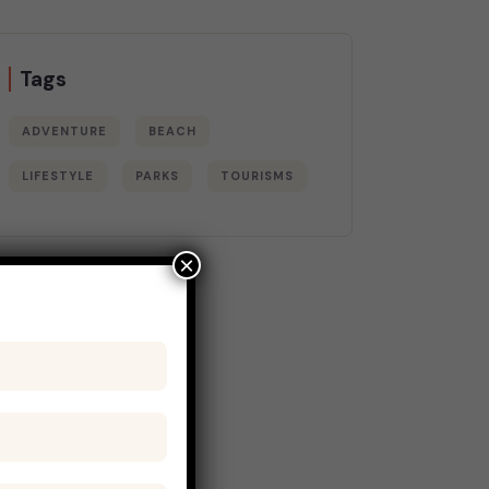
Tags
ADVENTURE
BEACH
LIFESTYLE
PARKS
TOURISMS
×