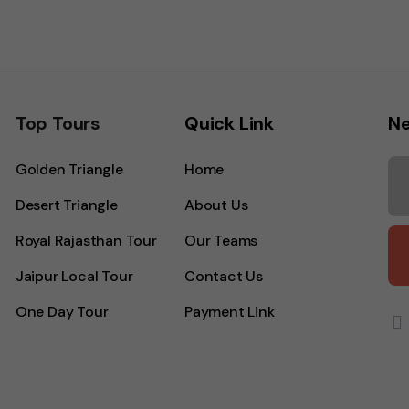
Top Tours
Quick Link
Ne
Golden Triangle
Home
Desert Triangle
About Us
Royal Rajasthan Tour
Our Teams
Jaipur Local Tour
Contact Us
One Day Tour
Payment Link