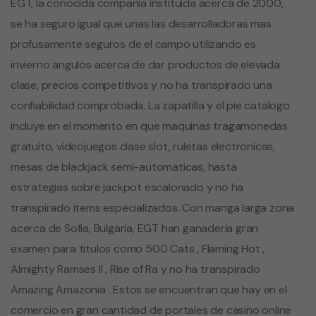
EGT, la conocida compania instituida acerca de 2000,
se ha seguro igual que unas las desarrolladoras mas
profusamente seguros de el campo utilizando es
invierno angulos acerca de dar productos de elevada
clase, precios competitivos y no ha transpirado una
confiabilidad comprobada. La zapatilla y el pie catalogo
incluye en el momento en que maquinas tragamonedas
gratuito, videojuegos clase slot, ruletas electronicas,
mesas de blackjack semi-automaticas, hasta
estrategias sobre jackpot escalonado y no ha
transpirado items especializados. Con manga larga zona
acerca de Sofia, Bulgaria, EGT han ganaderia gran
examen para titulos como 500 Cats , Flaming Hot ,
Almighty Ramses II , Rise of Ra y no ha transpirado
Amazing Amazonia . Estos se encuentran que hay en el
comercio en gran cantidad de portales de casino online