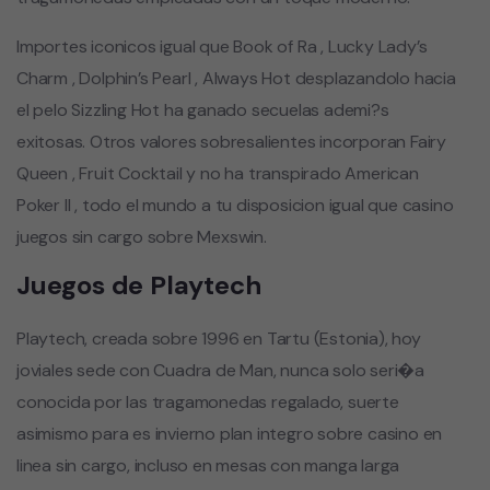
Importes iconicos igual que Book of Ra , Lucky Lady’s
Charm , Dolphin’s Pearl , Always Hot desplazandolo hacia
el pelo Sizzling Hot ha ganado secuelas ademi?s
exitosas. Otros valores sobresalientes incorporan Fairy
Queen , Fruit Cocktail y no ha transpirado American
Poker II , todo el mundo a tu disposicion igual que casino
juegos sin cargo sobre Mexswin.
Juegos de Playtech
Playtech, creada sobre 1996 en Tartu (Estonia), hoy
joviales sede con Cuadra de Man, nunca solo seri�a
conocida por las tragamonedas regalado, suerte
asimismo para es invierno plan integro sobre casino en
linea sin cargo, incluso en mesas con manga larga