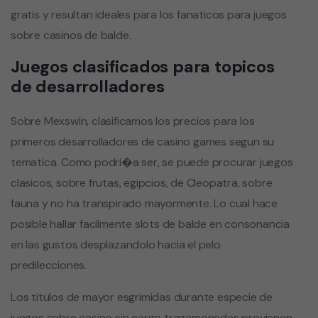
gratis y resultan ideales para los fanaticos para juegos
sobre casinos de balde.
Juegos clasificados para topicos
de desarrolladores
Sobre Mexswin, clasificamos los precios para los
primeros desarrolladores de casino games segun su
tematica. Como podri�a ser, se puede procurar juegos
clasicos, sobre frutas, egipcios, de Cleopatra, sobre
fauna y no ha transpirado mayormente. Lo cual hace
posible hallar facilmente slots de balde en consonancia
en las gustos desplazandolo hacia el pelo
predilecciones.
Los titulos de mayor esgrimidas durante especie de
juegos sobre casino sin cargo tragamonedas provienen