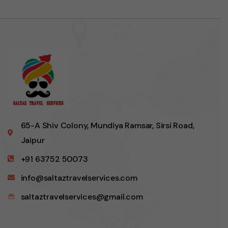
65-A Shiv Colony, Mundiya Ramsar, Sirsi Road,
Jaipur
+91 63752 50073
info@saltaztravelservices.com
saltaztravelservices@gmail.com