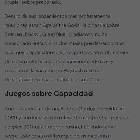
crupier sobre preparado.
Dentro de sus lanzamientos mas profusamente
relaciones estan Age of the Gods , la dinastia sobre
Batman , Rocky , Great Blue , Gladiator y no ha
transpirado Buffalo Blitz , los cuales puedes encontrar
igual que juegos sobre casinos gratis acerca de manera
demo sin colocar recursos conveniente. El nivel y
tambien en la variedad de Playtech resultan
demostracion de su practica consolidada.
Juegos sobre Capacidad
Aunque sobra moderno, Aptitud Gaming, decidido en
2009 y con localizacion referente a Chipre, ha pensado
acoples 200 juegos sobre casino, hablando sobre
sobre todo dentro del parque de las maquinas