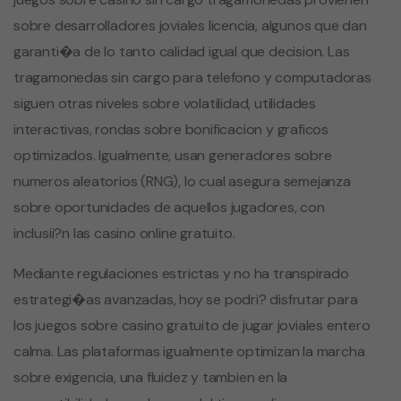
sobre desarrolladores joviales licencia, algunos que dan
garanti�a de lo tanto calidad igual que decision. Las
tragamonedas sin cargo para telefono y computadoras
siguen otras niveles sobre volatilidad, utilidades
interactivas, rondas sobre bonificacion y graficos
optimizados. Igualmente, usan generadores sobre
numeros aleatorios (RNG), lo cual asegura semejanza
sobre oportunidades de aquellos jugadores, con
inclusii?n las casino online gratuito.
Mediante regulaciones estrictas y no ha transpirado
estrategi�as avanzadas, hoy se podri? disfrutar para
los juegos sobre casino gratuito de jugar joviales entero
calma. Las plataformas igualmente optimizan la marcha
sobre exigencia, una fluidez y tambien en la