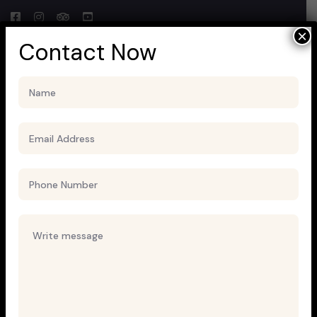
×
Contact Now
Uncategorized