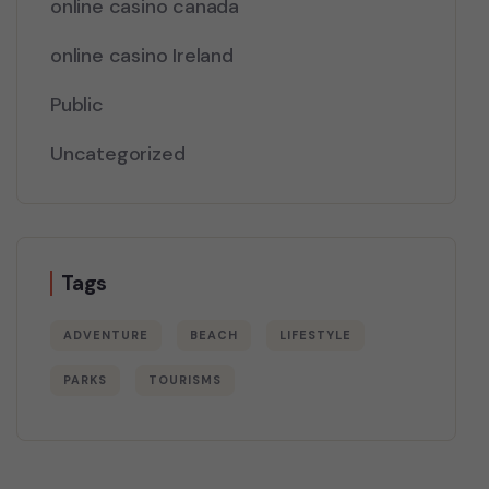
online casino canada
online casino Ireland
Public
Uncategorized
Tags
ADVENTURE
BEACH
LIFESTYLE
PARKS
TOURISMS