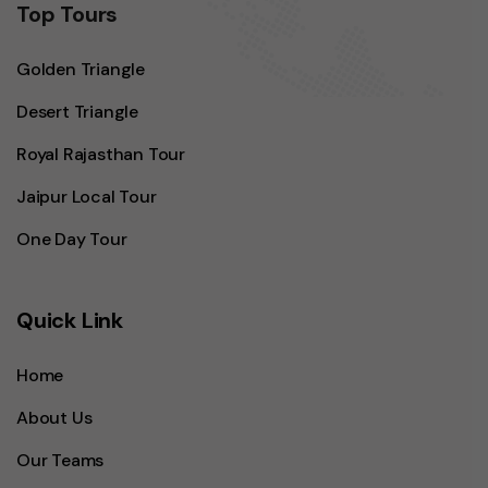
Top Tours
Golden Triangle
Desert Triangle
Royal Rajasthan Tour
Jaipur Local Tour
One Day Tour
Quick Link
Home
About Us
Our Teams