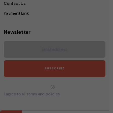
Contact Us
Payment Link
Newsletter
I agree to all terms and policies