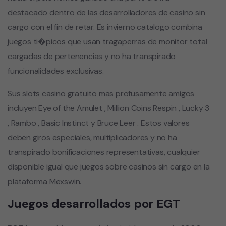
destacado dentro de las desarrolladores de casino sin
cargo con el fin de retar. Es invierno catalogo combina
juegos ti�picos que usan tragaperras de monitor total
cargadas de pertenencias y no ha transpirado
funcionalidades exclusivas.
Sus slots casino gratuito mas profusamente amigos
incluyen Eye of the Amulet , Million Coins Respin , Lucky 3
, Rambo , Basic Instinct y Bruce Leer . Estos valores
deben giros especiales, multiplicadores y no ha
transpirado bonificaciones representativas, cualquier
disponible igual que juegos sobre casinos sin cargo en la
plataforma Mexswin.
Juegos desarrollados por EGT