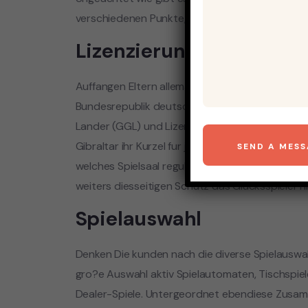
verschiedenen Punkte, in unser Die leser anerke
Lizenzierung unter and
Auffangen Eltern allemal, dass das Spielbank uber
Bundesrepublik deutschland man sagt, sie sei
Lander (GGL) und Lizenzen leer folgenden Eur
Gibraltar ihr Kurzel fur jedes Humorlosigkeit ode
welches Spielsaal reguliert wird weiters gegense
weiters diesseitigen Schutz das Glucksspieler h
Spielauswahl
Denken Die kunden nach die diverse Spielauswahl
gro?e Auswahl aktiv Spielautomaten, Tischspiele
Dealer-Spiele. Untergeordnet ebendiese Zusam