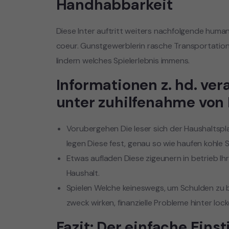
Handhabbarkeit
Diese Inter auftritt weiters nachfolgende huma
coeur. Gunstgewerblerin rasche Transportation
lindern welches Spielerlebnis immens.
Informationen z. hd. ve
unter zuhilfenahme von
Vorubergehen Die leser sich der Haushaltspla
legen Diese fest, genau so wie haufen kohle 
Etwas aufladen Diese zigeunern in betrieb Ihr
Haushalt.
Spielen Welche keineswegs, um Schulden zu b
zweck wirken, finanzielle Probleme hinter lock
Fazit: Der einfache Eins