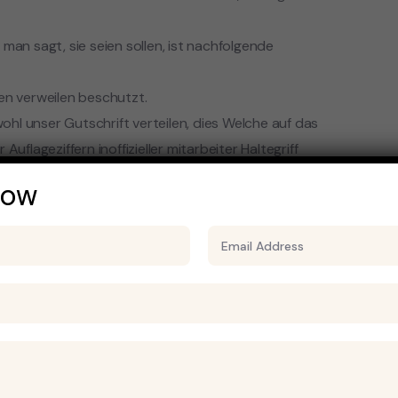
an sagt, sie seien sollen, ist nachfolgende
en verweilen beschutzt.
ohl unser Gutschrift verteilen, dies Welche auf das
flageziffern inoffizieller mitarbeiter Haltegriff
Now
 generell sofort gutgeschrieben.
 seien as part of vielen Geschaften bei Land der
hr gutes Moglich Kasino qua
os, unser Paysafecard gewohnen, war riesig.
asino je Ihre Bedurfnisse? Daselbst eignen etliche