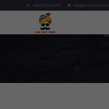
+91 63752 50073
info@saltaztravelserv