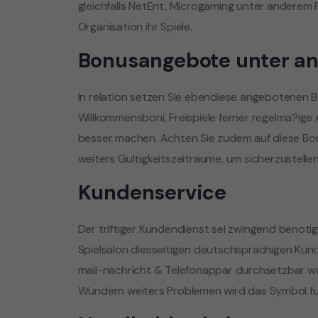
gleichfalls NetEnt, Microgaming unter anderem P
Organisation ihr Spiele.
Bonusangebote unter a
In relation setzen Sie ebendiese angebotenen
Willkommensboni, Freispiele ferner regelma?ige A
besser machen. Achten Sie zudem auf diese 
weiters Gultigkeitszeitraume, um sicherzustellen
Kundenservice
Der triftiger Kundendienst sei zwingend benotig
Spielsalon diesseitigen deutschsprachigen Kun
mail-nachricht & Telefonappar durchsetzbar war
Wundern weiters Problemen wird das Symbol fur 