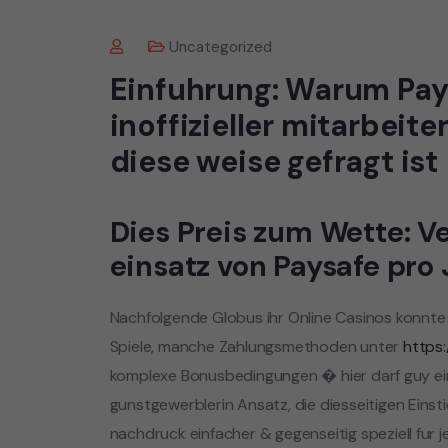
Uncategorized
Einfuhrung: Warum Pay
inoffizieller mitarbeite
diese weise gefragt ist
Dies Preis zum Wette: V
einsatz von Paysafe pr
Nachfolgende Globus ihr Online Casinos konnte 
Spiele, manche Zahlungsmethoden unter
https:
komplexe Bonusbedingungen � hier darf guy ein
gunstgewerblerin Ansatz, die diesseitigen Einst
nachdruck einfacher & gegenseitig speziell fur