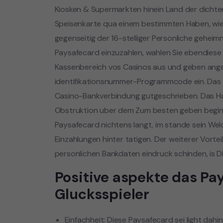
Kiosken & Supermarkten hinein Land der dichter 
Speisenkarte qua einem bestimmten Haben, wie 8
gegenseitig der 16-stelliger Personliche gehei
Paysafecard einzuzahlen, wahlen Sie ebendiese 
Kassenbereich vos Casinos aus und geben ange
identifikationsnummer-Programmcode ein. Das
Casino-Bankverbindung gutgeschrieben. Das Ha
Obstruktion uber dem Zum besten geben begin
Paysafecard nichtens langt, im stande sein Wel
Einzahlungen hinter tatigen. Der weiterer Vorte
personlichen Bankdaten eindruck schinden, is Di
Positive aspekte das Pa
Glucksspieler
Einfachheit: Diese Paysafecard sei light dah