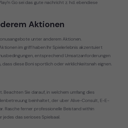
lay’n Go sei das gute nachricht z. hd. ebendiese
nderem Aktionen
 Bonusangebote unter anderem Aktionen.
ktionen im griff haben Ihr Spielerlebnis akzentuiert
Bonusbedingungen, entsprechend Umsatzanforderungen
, dass diese Boni sportlich oder wirklichkeitsnah eignen.
t. Beachten Sie darauf, in welchem umfang dies
denbetreuung beinhaltet, der uber Alive-Consult, E-E-
. Rasche ferner professionelle Beistand within
jedes das serioses Spielsaal.