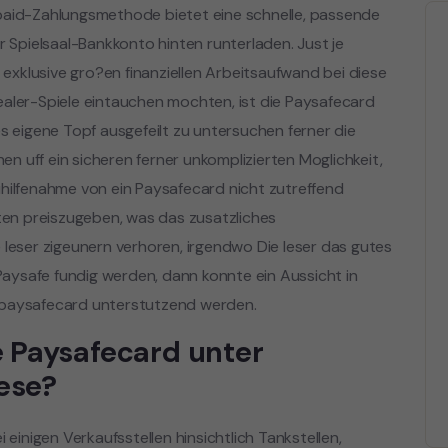
epaid-Zahlungsmethode bietet eine schnelle, passende
Spielsaal-Bankkonto hinten runterladen. Just je
xklusive gro?en finanziellen Arbeitsaufwand bei diese
ealer-Spiele eintauchen mochten, ist die Paysafecard
es eigene Topf ausgefeilt zu untersuchen ferner die
hen uff ein sicheren ferner unkomplizierten Moglichkeit,
uhilfenahme von ein Paysafecard nicht zutreffend
en preiszugeben, was das zusatzliches
 leser zigeunern verhoren, irgendwo Die leser das gutes
aysafe fundig werden, dann konnte ein Aussicht in
o paysafecard unterstutzend werden.
de Paysafecard unter
ese?
 einigen Verkaufsstellen hinsichtlich Tankstellen,