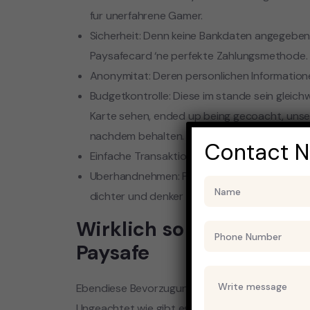
fur unerfahrene Gamer.
Sicherheit: Denn keine Bankdaten angegeben m
Paysafecard ‘ne perfekte Zahlungsmethode.
Anonymitat: Deren personlichen Information
Budgetkontrolle: Diese im stande sein gleichw
Karte sehen, ended up being gecoacht, unser Au
nachdem behalten.
Contact 
Einfache Transaktionen: Einzahlungen werden
Uberhandnehmen: Paysafecards man sagt, sie
dichter und denker zuganglich.
Wirklich so finden sie i
Paysafe
Ebendiese Bevorzugung an Angeschlossen Casin
Ungeachtet wie gibt es dies interessante Spielc