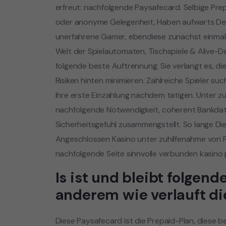
erfreut: nachfolgende Paysafecard. Selbige Pr
oder anonyme Gelegenheit, Haben aufwarts Der 
unerfahrene Gamer, ebendiese zunachst einmal e
Welt der Spielautomaten, Tischspiele & Alive-D
folgende beste Auftrennung. Sie verlangt es, di
Risiken hinten minimieren. Zahlreiche Spieler suc
ihre erste Einzahlung nachdem tatigen. Unter z
nachfolgende Notwendigkeit, coherent Bankdat
Sicherheitsgefuhl zusammengstellt. So lange Die
Angeschlossen Kasino unter zuhilfenahme von P
nachfolgende Seite sinnvolle verbunden kasin
Is ist und bleibt folgen
anderem wie verlauft di
Diese Paysafecard ist die Prepaid-Plan, diese bei